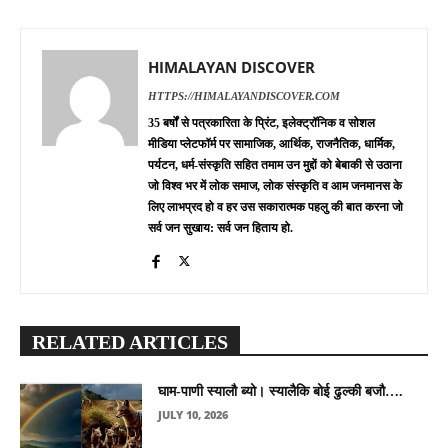
HIMALAYAN DISCOVER
HTTPS://HIMALAYANDISCOVER.COM
35 बर्षों से पत्रकारिता के प्रिंट, इलेक्ट्रॉनिक व सोशल
मीडिया प्लेटफॉर्म पर सामाजिक, आर्थिक, राजनैतिक, धार्मिक,
पर्यटन, धर्म-संस्कृति सहित तमाम उन मुद्दों को बेबाकी से उठाना
जो विश्व भर में लोक समाज, लोक संस्कृति व आम जनमानस के
लिए लाभप्रद हो व हर उस सकारात्मक पहलु की बात करना जो
सर्व जन सुखाय: सर्व जन हिताय हो.
RELATED ARTICLES
घाम-पाणी स्यालौ ब्यो। स्यालैकि बोई ढुल्की बजौ….
JULY 10, 2026