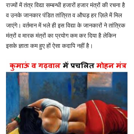
राज्यों में तंत्र विद्या सम्बन्धी हजारों हजार मंत्रों की रचना है
व उनके जानकार पंडित तांत्रित व औघड़ हर ज़िले में मिल
जाएंगे। वर्तमान में भले ही इस विद्या के जानकारों ने तांत्रिक
मंत्रों व मारक मंत्रों का प्रयोग कम कर दिया है लेकिन
इसके ज्ञाता कम हुए हों ऐसा कदापि नहीं है।