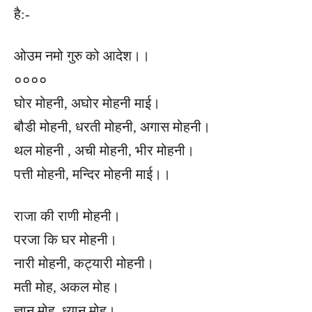
है:-
ओउम नमो गुरु को आदेश।।
००००
घोर मोहनी, अघोर मोहनी माई।
बौडी मोहनी, धरती मोहनी, अगास मोहनी।
थल मोहनी , अची मोहनी, भीर मोहनी।
पत्ती मोहनी, मन्दिर मोहनी माई।।
राजा की राणी मोहनी।
परजा कि घर मोहनी।
नारी मोहनी, कट्यारी मोहनी।
मती मोह, अकल मोह।
ज्ञान मोह, ध्यान मोह।