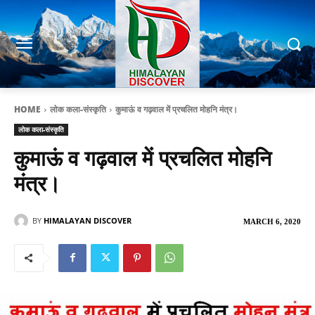
HOME
लोक कला-संस्कृति
कुमाऊं व गढ़वाल में प्रचलित मोहनि मंत्र।
लोक कला-संस्कृति
कुमाऊं व गढ़वाल में प्रचलित मोहनि
मंत्र।
BY
HIMALAYAN DISCOVER
MARCH 6, 2020