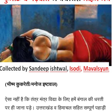
(भीष्म कुकरेती/मनोज इष्टवाल)
ऐसा नहीं है कि तंत्र मंत्र विद्या के लिए हमें बंगाल की धरती
पर ही जाना पड़े। उत्तराखंड व हिमाचल सहित सम्पूर्ण पहाड़ी