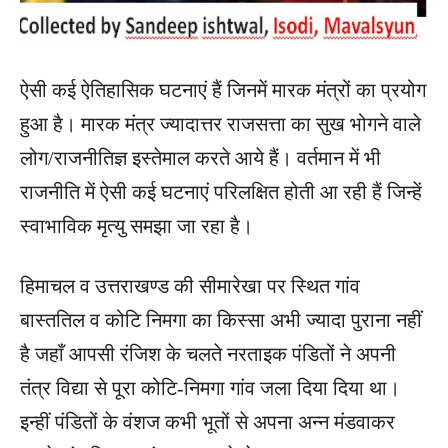
ऐसी कई ऐतिहासिक घटनाएं हैं जिनमें मारक मंत्रों का प्रयोग
हुआ है। मारक मंत्र ज्यादात्तर राजसत्ता का सुख भोगने वाले
लोग/राजनीतिज्ञ इस्तेमाल करते आये हैं। वर्तमान में भी
राजनीति में ऐसी कई घटनाएं परिलक्षित होती आ रही हैं जिन्हें
स्वाभाविक मृत्यु समझा जा रहा है।
हिमाचल व उत्तराखण्ड की सीमारेखा पर स्थित गांव
बास्ततिल व कोटि निमगा का किस्सा अभी ज्यादा पुराना नहीं
है जहाँ आपसी रंजिश के चलते नरताइक पंडितों ने अपनी
तंत्र विद्या से पूरा कोटि-निमगा गांव जला दिया दिया था।
इन्हीं पंडितों के वंशज कभी भूतों से अपना अन्न मंडवाकर