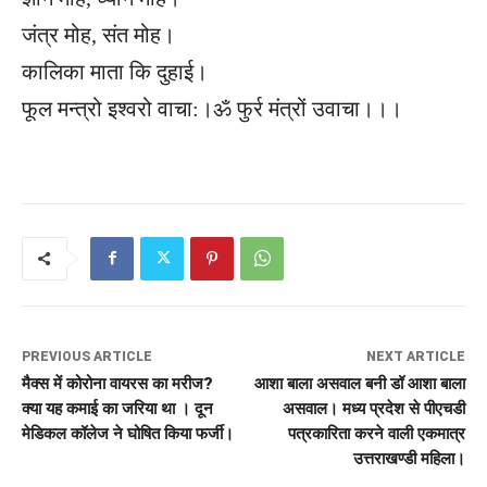
जंत्र मोह, संत मोह।
कालिका माता कि दुहाई।
फूल मन्त्रो इश्वरो वाचा:।ॐ फुर्र मंत्रों उवाचा।।।
PREVIOUS ARTICLE
NEXT ARTICLE
मैक्स में कोरोना वायरस का मरीज?
आशा बाला असवाल बनी डॉ आशा बाला
क्या यह कमाई का जरिया था । दून
असवाल। मध्य प्रदेश से पीएचडी
मेडिकल कॉलेज ने घोषित किया फर्जी।
पत्रकारिता करने वाली एकमात्र
उत्तराखण्डी महिला।