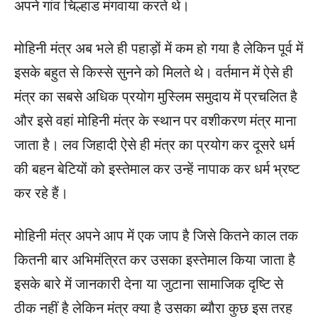
अपने गांव चिल्हाड मंगवाया करते थे।
मोहिनी मंत्र अब भले ही पहाड़ों में कम हो गया है लेकिन पूर्व में
इसके बहुत से किस्से सुनने को मिलते थे। वर्तमान में ऐसे ही
मंत्र का सबसे अधिक प्रयोग मुस्लिम समुदाय में प्रचलित है
और इसे वहां मोहिनी मंत्र के स्थान पर वशीकरण मंत्र माना
जाता है। लव जिहादी ऐसे ही मंत्र का प्रयोग कर दूसरे धर्म
की बहन बेटियों को इस्तेमाल कर उन्हें नापाक कर धर्म भ्रष्ट
कर रहे हैं।
मोहिनी मंत्र अपने आप में एक जाप है जिसे कितने काल तक
कितनी बार अभिमंत्रित कर उसका इस्तेमाल किया जाता है
इसके बारे में जानकारी देना या जुटाना सामाजिक दृष्टि से
ठीक नहीं है लेकिन मंत्र क्या है उसका ब्यौरा कुछ इस तरह