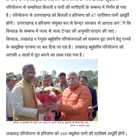
परियोजना से सम्बन्धित बिजली व पानी की भागीदारी के सम्बन्ध में निर्णय हो गया
है। परियोजना से उत्तराखण्ड को बिजली व हरियाणा को 47 प्रतिशत पानी आपूर्ति
होगी। उत्तराखण्ड व हरियाणा संयुक्त रूप से केन्द्र सरकार से आग्रह करंेगे कि
किसाऊ के सम्बन्ध में जल्द से जल्द टेन्डर की अनुमति प्रदान की जाए।
किसाऊ, लखवाड़ व रेणुका बहुद्देशीय परियोजनाओं को ससमय पूरा करने हेतु राज्यों
के सामूहिक प्रयास पर बल दिया जा रहा है। लखवाड़ बहुद्देशीय परियोजना को
आगामी 4 सालों में पूरा करने का लक्ष्य रखा गया है।
लखवाड़ परियोजना से हरियाणा को 160 क्यूसेक पानी की प्रतिवर्ष आपूर्ति होगी।