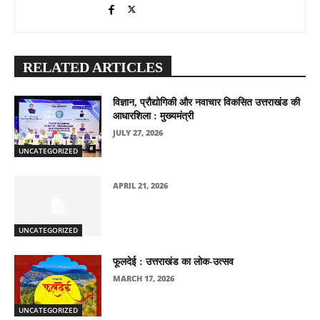
RELATED ARTICLES
विज्ञान, प्रौद्योगिकी और नवाचार विकसित उत्तराखंड की
आधारशिला : मुख्यमंत्री
JULY 27, 2026
UNCATEGORIZED
APRIL 21, 2026
UNCATEGORIZED
फूलदेई : उत्तराखंड का लोक-उत्सव
MARCH 17, 2026
UNCATEGORIZED