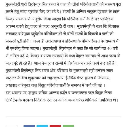
मुख्यमंत्री श्री त्रिवेन्द्र सिंह रावत ने कहा कि तीनो परियोजनाओं को ससमय पूरा
करने हेतु साझा प्रयास किए जा रहे है। राज्यों के अन्तिम सयुंक्त प्रयास के तहत
केन्द्र सरकार से अनुरोध किया जाएगा कि परियोजनाओं के टेन्डर प्रक्रिया
आरम्भ करने हेतु जल्द से जल्द अनुमति दी जाए। मुख्यमंत्री ने कहा कि किसाऊ,
लखवाड़ व रेणुका बहुद्देशीय परियोजनाओं से दोनों राज्यों के बिजली व पानी की
जरूरते पूरी होगी। जल्द ही उत्तराखण्ड व हरियाणा के बीच परिवहन के सम्बन्ध में
भी एमओयू किया जाएगा। मुख्यमंत्री त्रिवेन्द्र ने कहा कि जो कार्य गत 40 वर्षो
से लम्बित पड़े थे, केन्द्र व राज्य सरकारो के मध्य बेहतर समन्वय से आज जल्द से
जल्द पूरे हो रहे हैं। आज केन्द्र व राज्यों में निर्णायक सरकारे कार्य कर रही है।
मुख्यमंत्री त्रिवेन्द्र सिंह रावत और हरियाणा के मुख्यमंत्री श्री मनोहर लाल
खट्टर के बीच शुक्रवार को सहस्त्रधारा हैलीपैड गेस्ट हाउस में किसाऊ,
लखवाड़ व रेणुका जल विद्युत परियोजनाओं के सम्बन्ध में चर्चा की गई ।
इस अवसर पर प्रमुख सचिव आन्नद बर्द्धन व उत्तराखण्ड जल विद्युत निगम
लिमिटेड के प्रबन्ध निदेशक एस एन वर्मा व अन्य वरिष्ठ अधिकारी उपस्थित थे।