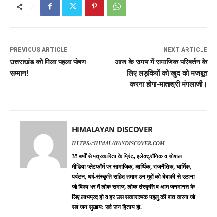
PREVIOUS ARTICLE
NEXT ARTICLE
उत्तराखंड को मिला पहला पोषण
आज के समय में समाजिक परिवर्तन के
सम्मान!
लिए लड़कियों को खुद को मजबूत
करना होगा-माताश्री मंगलाजी।
HIMALAYAN DISCOVER
HTTPS://HIMALAYANDISCOVER.COM
35 बर्षों से पत्रकारिता के प्रिंट, इलेक्ट्रॉनिक व सोशल
मीडिया प्लेटफॉर्म पर सामाजिक, आर्थिक, राजनैतिक, धार्मिक,
पर्यटन, धर्म-संस्कृति सहित तमाम उन मुद्दों को बेबाकी से उठाना
जो विश्व भर में लोक समाज, लोक संस्कृति व आम जनमानस के
लिए लाभप्रद हो व हर उस सकारात्मक पहलु की बात करना जो
सर्व जन सुखाय: सर्व जन हिताय हो.