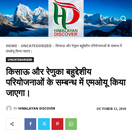
HOME
UNCATEGORIZED
किसाऊ और रेणुका बहुद्देशीय परियोजनाओं के सम्बन्ध में
एमओयू किया जाएगा।
UNCATEGORIZED
किसाऊ और रेणुका बहुद्देशीय
परियोजनाओं के सम्बन्ध में एमओयू किया
जाएगा।
BY
HIMALAYAN DISCOVER
OCTOBER 12, 2018