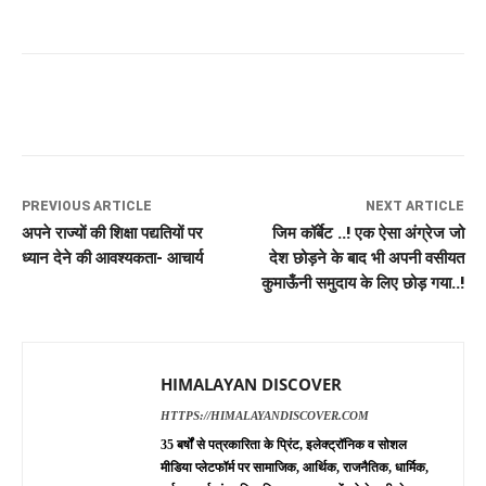
PREVIOUS ARTICLE
NEXT ARTICLE
अपने राज्यों की शिक्षा पद्यतियों पर
जिम कॉर्बेट ..! एक ऐसा अंग्रेज जो
ध्यान देने की आवश्यकता- आचार्य
देश छोड़ने के बाद भी अपनी वसीयत
कुमाऊँनी समुदाय के लिए छोड़ गया..!
HIMALAYAN DISCOVER
HTTPS://HIMALAYANDISCOVER.COM
35 बर्षों से पत्रकारिता के प्रिंट, इलेक्ट्रॉनिक व सोशल
मीडिया प्लेटफॉर्म पर सामाजिक, आर्थिक, राजनैतिक, धार्मिक,