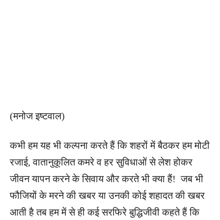
(मनोज इष्टवाल)
कभी हम यह भी कल्पना करते हैं कि शहरों में बैठकर हम मोटी
रजाई, वातानुकूलित कमरे व हर सुविधाओं से लेश होकर
जीवन यापन करने के सिवाय और करते भी क्या हैं! जब भी
फौजियों के मरने की खबर या उनकी कोई शहादत की खबर
आती है तब हम में से ही कई सरफिरे बुद्धिजीवी कहते हैं कि