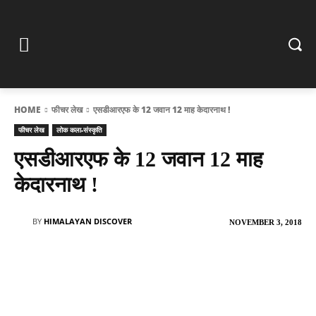
HOME
फीचर लेख
एसडीआरएफ के 12 जवान 12 माह केदारनाथ !
फीचर लेख
लोक कला-संस्कृति
एसडीआरएफ के 12 जवान 12 माह
केदारनाथ !
BY
HIMALAYAN DISCOVER
NOVEMBER 3, 2018