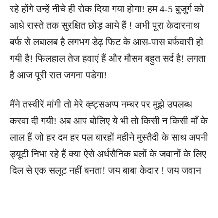
रहे होंगे उन्हें नीचे ही रोक दिया गया होगा! हम 4-5 बुजुर्ग को
आधे रास्ते तक सुरक्षित छोड़ आये हैं ! अभी पूरा केदारनाथ
बर्फ से लबालब है लगभग डेढ़ फिट के आस-पास बर्फवारी हो
गयी है! फिलहाल तेज हवाएं हैं और मौसम बहुत सर्द है! लगता
है आज पूरी रात जगना पडेगा!
मैंने तस्वीरें मांगी तो मेरे व्ह्ट्सअप्प नम्बर पर मुझे उपलब्ध
करवा दी गयी! अब आप बोलिए ये भी तो किसी न किसी माँ के
लाल हैं जो हर दम हर पल बारहों महीने मुस्तैदी के साथ अपनी
ड्यूटी निभा रहे हैं क्या ऐसे अर्धसैनिक बलों के जवानों के लिए
दिल से एक सलूट नहीं बनता! जय बाबा केदार ! जय जवान