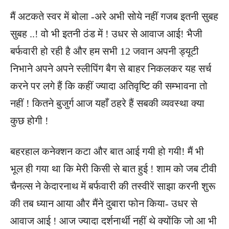
मैं अटकते स्वर में बोला -अरे अभी सोये नहीं गजब इतनी सुबह
सुबह ..! वो भी इतनी ठंड में ! उधर से आवाज आई! भैजी
बर्फवारी हो रही है और हम सभी 12 जवान अपनी ड्यूटी
निभाने अपने अपने स्लीपिंग बैग से बाहर निकलकर यह सर्च
करने पर लगे हैं कि कहीं ज्यादा अतिवृष्टि की सम्भावना तो
नहीं ! कितने बुजुर्ग आज यहाँ ठहरे हैं सबकी व्यवस्था क्या
कुछ होगी !
बहरहाल कनेक्शन कटा और बात आई गयी हो गयी! मैं भी
भूल ही गया था कि मेरी किसी से बात हुई ! शाम को जब टीवी
चैनल्स ने केदारनाथ में बर्फवारी की तस्वीरें साझा करनी शुरू
की तब ध्यान आया और मैंने दुबारा फोन किया- उधर से
आवाज आई ! आज ज्यादा दर्शनार्थी नहीं थे क्योंकि जो आ भी