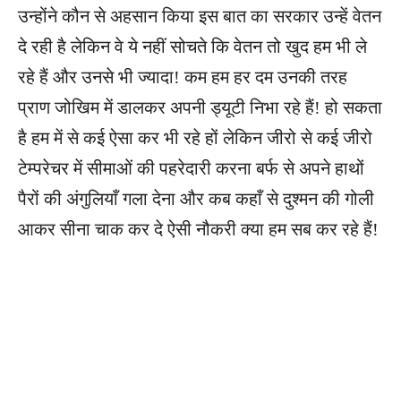
उन्होंने कौन से अहसान किया इस बात का सरकार उन्हें वेतन
दे रही है लेकिन वे ये नहीं सोचते कि वेतन तो खुद हम भी ले
रहे हैं और उनसे भी ज्यादा! कम हम हर दम उनकी तरह
प्राण जोखिम में डालकर अपनी ड्यूटी निभा रहे हैं! हो सकता
है हम में से कई ऐसा कर भी रहे हों लेकिन जीरो से कई जीरो
टेम्परेचर में सीमाओं की पहरेदारी करना बर्फ से अपने हाथों
पैरों की अंगुलियाँ गला देना और कब कहाँ से दुश्मन की गोली
आकर सीना चाक कर दे ऐसी नौकरी क्या हम सब कर रहे हैं!