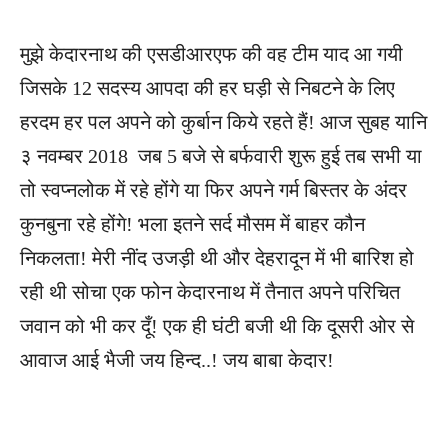
मुझे केदारनाथ की एसडीआरएफ की वह टीम याद आ गयी
जिसके 12 सदस्य आपदा की हर घड़ी से निबटने के लिए
हरदम हर पल अपने को कुर्बान किये रहते हैं! आज सुबह यानि
३ नवम्बर 2018 जब 5 बजे से बर्फवारी शुरू हुई तब सभी या
तो स्वप्नलोक में रहे होंगे या फिर अपने गर्म बिस्तर के अंदर
कुनबुना रहे होंगे! भला इतने सर्द मौसम में बाहर कौन
निकलता! मेरी नींद उजड़ी थी और देहरादून में भी बारिश हो
रही थी सोचा एक फोन केदारनाथ में तैनात अपने परिचित
जवान को भी कर दूँ! एक ही घंटी बजी थी कि दूसरी ओर से
आवाज आई भैजी जय हिन्द..! जय बाबा केदार!