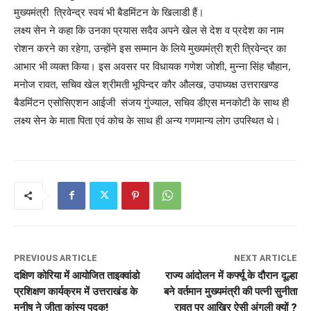
मुख्यमंत्री त्रिवेन्द्र स्वयं भी बैडमिंटन के खिलाडी हैं।
लक्ष्य सेन ने कहा कि उनका प्रयास सदैव अपने खेल से देश व प्रदेश का नाम
रोशन करने का रहेगा, उन्होंने इस सम्मान के लिये मुख्यमंत्री श्री त्रिवेन्द्र का
आभार भी व्यक्त किया। इस अवसर पर विधायक गणेश जोशी, मुन्ना सिंह चौहान,
मनोज रावत, सचिव खेल श्रीमती भूपिन्दर कौर औलख, उपाध्यक्ष उत्तराखण्ड
बैडमिंटन एसोसिएशन आईजी संजय गुंज्याल, सचिव डीएस मनकोटी के साथ ही
लक्ष्य सेन के माता पिता एवं कोच के साथ ही अन्य गणमान्य लोग उपस्थित थे।
PREVIOUS ARTICLE
NEXT ARTICLE
दक्षिण कोरिया में आयोजित ताइक्वांडो
राज्य आंदोलन में कर्फ्यू के दौरान दूल्हा
प्रशिक्षण कार्यक्रम में उत्तराखंड के
बने वर्तमान मुख्यमंत्री की पत्नी सुनीता
मनीष ने जीता कांस्य पदक!
रावत पर आखिर ऐसी अंगुली क्यों ?