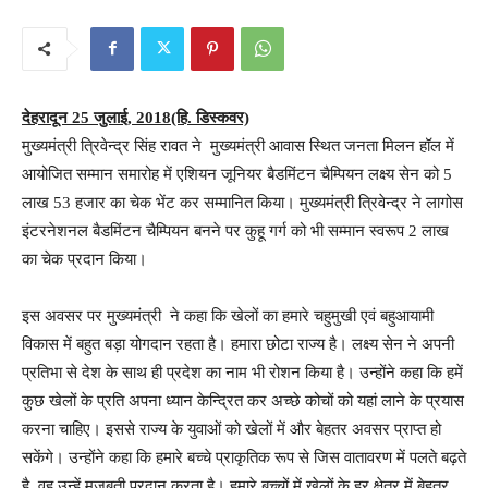
देहरादून 25 जुलाई, 2018(हि. डिस्कवर)
मुख्यमंत्री त्रिवेन्द्र सिंह रावत ने मुख्यमंत्री आवास स्थित जनता मिलन हॉल में
आयोजित सम्मान समारोह में एशियन जूनियर बैडमिंटन चैम्पियन लक्ष्य सेन को 5
लाख 53 हजार का चेक भेंट कर सम्मानित किया। मुख्यमंत्री त्रिवेन्द्र ने लागोस
इंटरनेशनल बैडमिंटन चैम्पियन बनने पर कुहू गर्ग को भी सम्मान स्वरूप 2 लाख
का चेक प्रदान किया।
इस अवसर पर मुख्यमंत्री ने कहा कि खेलों का हमारे चहुमुखी एवं बहुआयामी
विकास में बहुत बड़ा योगदान रहता है। हमारा छोटा राज्य है। लक्ष्य सेन ने अपनी
प्रतिभा से देश के साथ ही प्रदेश का नाम भी रोशन किया है। उन्होंने कहा कि हमें
कुछ खेलों के प्रति अपना ध्यान केन्द्रित कर अच्छे कोचों को यहां लाने के प्रयास
करना चाहिए। इससे राज्य के युवाओं को खेलों में और बेहतर अवसर प्राप्त हो
सकेंगे। उन्होंने कहा कि हमारे बच्चे प्राकृतिक रूप से जिस वातावरण में पलते बढ़ते
है, वह उन्हें मजबूती प्रदान करता है। हमारे बच्चों में खेलों के हर क्षेत्र में बेहतर