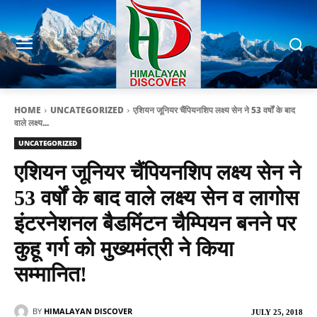
HOME
UNCATEGORIZED
एशियन जूनियर चैंपियनशिप लक्ष्य सेन ने 53 वर्षों के बाद
वाले लक्ष्य...
UNCATEGORIZED
एशियन जूनियर चैंपियनशिप लक्ष्य सेन ने
53 वर्षों के बाद वाले लक्ष्य सेन व लागोस
इंटरनेशनल बैडमिंटन चैम्पियन बनने पर
कुहू गर्ग को मुख्यमंत्री ने किया
सम्मानित!
BY
HIMALAYAN DISCOVER
JULY 25, 2018