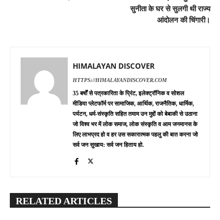
सुनीता के घर से सुलगी थी राज्य
आंदोलन की चिंगारी।
HIMALAYAN DISCOVER
HTTPS://HIMALAYANDISCOVER.COM
35 बर्षों से पत्रकारिता के प्रिंट, इलेक्ट्रॉनिक व सोशल
मीडिया प्लेटफॉर्म पर सामाजिक, आर्थिक, राजनैतिक, धार्मिक,
पर्यटन, धर्म-संस्कृति सहित तमाम उन मुद्दों को बेबाकी से उठाना
जो विश्व भर में लोक समाज, लोक संस्कृति व आम जनमानस के
लिए लाभप्रद हो व हर उस सकारात्मक पहलु की बात करना जो
सर्व जन सुखाय: सर्व जन हिताय हो.
RELATED ARTICLES