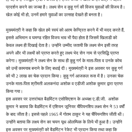
प्रदर्शन करने का जज्बा है। लक्ष्य सेन व कुहू गर्ग की विजय युवाओं की विजय है।
खेल कोई भी हो, उनमें हमारे युवाओं का उत्साह देखते ही बनता है।
मुख्यमंत्री ने कहा कि खेल हमे स्वयं को आत्म केन्द्रित करने में भी मदद करते हैं,
इससे अभिमान व घमण्ड रहित विजय भाव भी पैदा होता है जिसमें खिलाडी को
केवल लक्ष्य ही दिखाई देता है। उन्होंने उम्मीद जतायी कि लक्ष्य सेन इसी तरह
अपने और भी लक्ष्यों को प्राप्त करते हुए लक्ष्य भेद सेन नाम से प्रसिद्धि प्राप्त
करेगा। मुख्यमंत्री ने लक्ष्य सेन के साथ ही कुहू गर्ग के माता-पिता व उनके कोच
को उन्हें कामयाब बनाने के लिए बधाई दी। मुख्यमंत्री ने इस अवसर पर कुहू गर्ग
को भी 2 लाख का चेक प्रदान किया। कुहू गर्ग आजकल रूस में है। उनका चेक
उनके माता-पिता श्रीमती अलकनंदा अशोक व एडीजी अशोक कुमार द्वारा प्राप्त
किया गया।
इस अवसर पर उत्तरांचल बैडमिंटन एसोसिएशन के अध्यक्ष ए.डी.जी. अशोक
कुमार ने बताया कि बैडमिंटन में एशियन जूनियर चैंपियनशिप लक्ष्य सेन ने 53 वर्षों
के बाद जीता है। इससे पहले 1965 में गोतम ठाकुर ने यह चैंपियनशिप जीती थी।
उन्होंने बताया कि लक्ष्य सेन का चयन यूथ ओलम्पिक के लिये भी हुआ है। उन्होंने
इस अवसर पर मुख्यमंत्री को बैडमिंटन रेकेट भी प्रदान किया तथा कहा कि