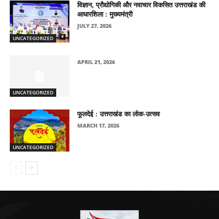
विज्ञान, प्रौद्योगिकी और नवाचार विकसित उत्तराखंड की
आधारशिला : मुख्यमंत्री
JULY 27, 2026
UNCATEGORIZED
APRIL 21, 2026
UNCATEGORIZED
फूलदेई : उत्तराखंड का लोक-उत्सव
MARCH 17, 2026
UNCATEGORIZED