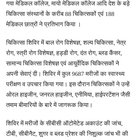
गया मेडिकल कॉलेज, मायो मेडिकल कॉलेज आदि देश के बड़े
चिकित्सा संस्थानों के करीब 88 चिकित्सकों एवं 188
मेडिकल छात्रों ने प्रतिभाग किया ।
चिकित्सा शिविर में बाल रोग विशेषज्ञ, शल्य चिकित्सा, नेत्र
रोग, स्त्री रोग विशेषज्ञ, हड्डी रोग, दंत रोग, ब्लड कैंसर,
सामान्य चिकित्सा विशेषज्ञ एवं आयुर्वेदिक चिकित्सकों ने
अपनी सेवाएं दी। शिविर में कुल 9687 मरीजों का स्वास्थ्य
परीक्षण व उपचार किया गया। इस दौरान चिकित्सकों ने उन्हें
ओरल हाइजीन, जनरल हाइजीन, एनीमिया, हाईपरटेंशन जैसी
तमाम बीमारियों के बारे में जागरूक किया।
शिविर में मरीजों के सीबीसी ऑटोमेटेड अकाउंट की जांच,
टीबी, सीबीनैट, शुगर व ब्लड प्रेशर की निशुल्क जांच भी की