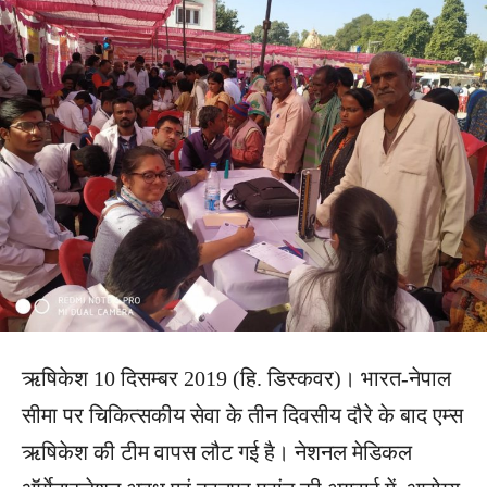
ऋषिकेश 10 दिसम्बर 2019 (हि. डिस्कवर)। भारत-नेपाल
सीमा पर चिकित्सकीय सेवा के तीन दिवसीय दौरे के बाद एम्स
ऋषिकेश की टीम वापस लौट गई है। नेशनल मेडिकल