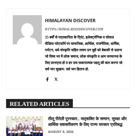
HIMALAYAN DISCOVER
HTTPS://HIMALAYANDISCOVER.COM
35 बर्षों से पत्रकारिता के प्रिंट, इलेक्ट्रॉनिक व सोशल
मीडिया प्लेटफॉर्म पर सामाजिक, आर्थिक, राजनैतिक, धार्मिक,
पर्यटन, धर्म-संस्कृति सहित तमाम उन मुद्दों को बेबाकी से उठाना
जो विश्व भर में लोक समाज, लोक संस्कृति व आम जनमानस के
लिए लाभप्रद हो व हर उस सकारात्मक पहलु की बात करना जो
सर्व जन सुखाय: सर्व जन हिताय हो.
RELATED ARTICLES
तीलू रौतेली पुरस्कार.. मातृशक्ति के सम्मान, सुरक्षा और
आर्थिक सशक्तीकरण के लिए राज्य सरकार प्रतिबद्ध
AUGUST 8, 2026