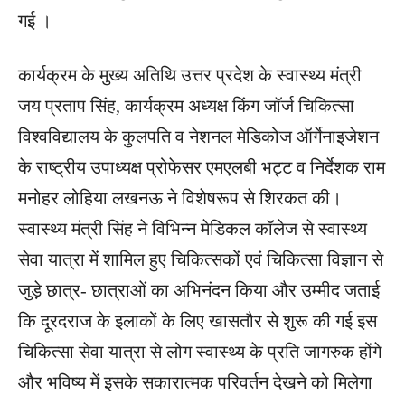
गई ।
कार्यक्रम के मुख्य अतिथि उत्तर प्रदेश के स्वास्थ्य मंत्री
जय प्रताप सिंह, कार्यक्रम अध्यक्ष किंग जॉर्ज चिकित्सा
विश्वविद्यालय के कुलपति व नेशनल मेडिकोज ऑर्गेनाइजेशन
के राष्ट्रीय उपाध्यक्ष प्रोफेसर एमएलबी भट्ट व निर्देशक राम
मनोहर लोहिया लखनऊ ने विशेषरूप से शिरकत की।
स्वास्थ्य मंत्री सिंह ने विभिन्न मेडिकल कॉलेज से स्वास्थ्य
सेवा यात्रा में शामिल हुए चिकित्सकों एवं चिकित्सा विज्ञान से
जुड़े छात्र- छात्राओं का अभिनंदन किया और उम्मीद जताई
कि दूरदराज के इलाकों के लिए खासतौर से शुरू की गई इस
चिकित्सा सेवा यात्रा से लोग स्वास्थ्य के प्रति जागरुक होंगे
और भविष्य में इसके सकारात्मक परिवर्तन देखने को मिलेगा