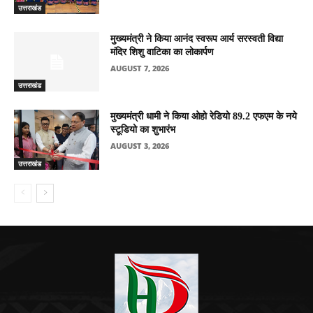
उत्तराखंड
मुख्यमंत्री ने किया आनंद स्वरूप आर्य सरस्वती विद्या
मंदिर शिशु वाटिका का लोकार्पण
AUGUST 7, 2026
उत्तराखंड
मुख्यमंत्री धामी ने किया ओहो रेडियो 89.2 एफएम के नये
स्टूडियो का शुभारंभ
AUGUST 3, 2026
उत्तराखंड