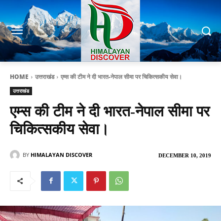
HOME
उत्तराखंड
एम्स की टीम ने दी भारत-नेपाल सीमा पर चिकित्सकीय सेवा।
उत्तराखंड
एम्स की टीम ने दी भारत-नेपाल सीमा पर
चिकित्सकीय सेवा।
BY
HIMALAYAN DISCOVER
DECEMBER 10, 2019