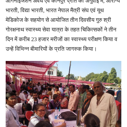
ऑर्गेनाइजेशन अवध एवं कानपुर प्रांत की अगुवाई में, आरोग्य
भारती, विद्या भारती, भारत नेपाल मैत्री संघ एवं यूथ
मेडिकोज के सहयोग से आयोजित तीन दिवसीय गुरु श्री
गोरक्षनाथ स्वास्थ्य सेवा यात्रा के तहत चिकित्सकों ने तीन
दिन में करीब 23 हजार मरीजों का स्वास्थ्य परीक्षण किया व
उन्हें विभिन्न बीमारियों के प्रति जागरुक किया।