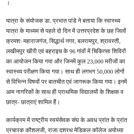
।
यात्रा के संयोजक डा. प्रभात पांडे ने बताया कि स्वास्थ्य
यात्रा के माध्यम से पहले दो दिन में उत्तरप्रदेश के छह जिलों
क्रमशः महाराजगंज, सिद्धार्थ नगर, बलरामपुर, श्रावस्ती,
लखीमपुर खीरी एवं बहराइच के 96 गांवों में चिकित्सा शिविरों
का आयोजन किया गया और जिनमें कुल 23,000 मरीजों का
स्वास्थ्य परीक्षण किया गया। साथ ही लगभग 50,000 लोगों
से विभिन्न विषयों पर बातचीत एवं जागरूक किया गया। इनमें
आम नागरिकों के साथ ही प्राथमिक विद्यालयों के ​शिक्षक व
छात्र- छात्राएं शामिल हैं।
कार्यक्रम में राष्ट्रीय स्वयंसेवक संघ के अवध प्रांत के प्रांत
प्रचारक कौशलजी, राजा दशरथ मेडिकल कॉलेज अयोध्या