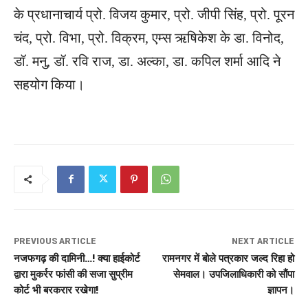
के प्रधानाचार्य प्रो. विजय कुमार, प्रो. जीपी सिंह, प्रो. पूरन
चंद, प्रो. विभा, प्रो. विक्रम, एम्स ऋषिकेश के डा. विनोद,
डॉ. मनु, डॉ. रवि राज, डा. अल्का, डा. कपिल शर्मा आदि ने
सहयोग किया।
PREVIOUS ARTICLE
NEXT ARTICLE
नजफगढ़ की दामिनी…! क्या हाईकोर्ट
रामनगर में बोले पत्रकार जल्द रिहा हो
द्वारा मुकर्रर फांसी की सजा सुप्रीम
सेमवाल। उपजिलाधिकारी को सौंपा
कोर्ट भी बरकरार रखेगा!
ज्ञापन।