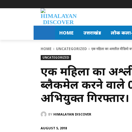
HOME
उत्तराखंड
लोक कला-स
HOME
UNCATEGORIZED
एक महिला का अश्लील वीडियो बना
UNCATEGORIZED
एक महिला का अश्ल
ब्लैकमेल करने वाले 
अभियुक्त गिरफ्तार।
BY
HIMALAYAN DISCOVER
AUGUST 5, 2018