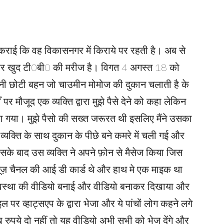
कराई कि वह विकासनगर में किराये पर रहती है। अब से
है और खुद टी0बी0 की मरीज है। विगत 4 अगस्त 18 को
अपनी छोटी बहन जो चाउमीन मोमोज की दुकान चलाती है के
पर मौजूद एक व्यक्ति द्वारा मुझे पैसे देने को कहा लेकिन
कहा गया। मुझे पैसो की सख्त जरूरत थी इसलिए मैंने उसका
क्ति के साथ दुकान के पीछे बने कमरे में चली गई और
सके बाद उस व्यक्ति ने अपने फ़ोन से मैसेज किया जिस
न्यूज़ चैनल की आई डी कार्ड थे और हाथ मे एक माइक था
न अवस्था की वीडियो बनाई और वीडियो बनाकर दिखाया और
पर व्हाट्सएप के द्वारा भेजा और ये पांचों लोग कहने लगे
ख रुपये दो नहीं तो यह वीडियो अभी सभी को भेज देंगे और