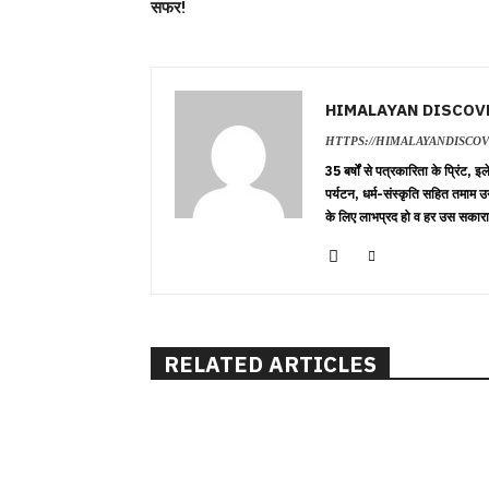
सफर!
HIMALAYAN DISCOV
HTTPS://HIMALAYANDISCO
35 बर्षों से पत्रकारिता के प्रिंट,
पर्यटन, धर्म-संस्कृति सहित तमाम उ
के लिए लाभप्रद हो व हर उस सकारा
RELATED ARTICLES