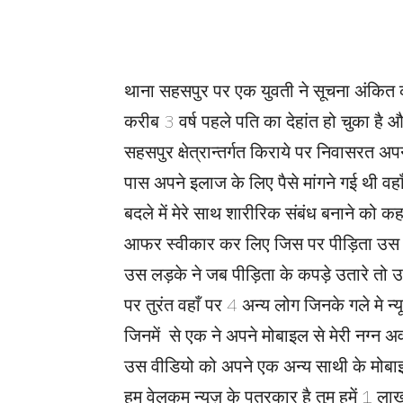
थाना सहसपुर पर एक युवती ने सूचना अंकित 
करीब 3 वर्ष पहले पति का देहांत हो चुका 
सहसपुर क्षेत्रान्तर्गत किराये पर निवासरत 
पास अपने इलाज के लिए पैसे मांगने गई थी वहाँ 
बदले में मेरे साथ शारीरिक संबंध बनाने को 
आफर स्वीकार कर लिए जिस पर पीड़िता उस व्य
उस लड़के ने जब पीड़िता के कपड़े उतारे तो उ
पर तुरंत वहाँ पर 4 अन्य लोग जिनके गले मे 
जिनमें से एक ने अपने मोबाइल से मेरी नग्
उस वीडियो को अपने एक अन्य साथी के मोबाइल 
हम वेलकम न्यूज़ के पत्रकार है तुम हमें 1 ला