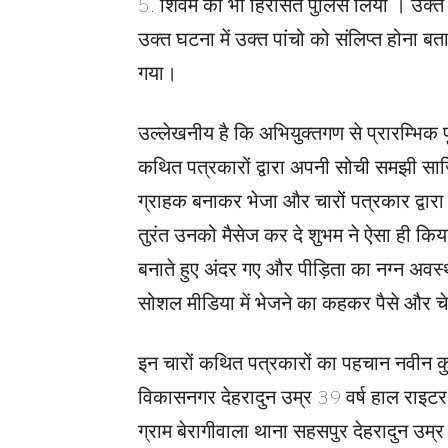
5. शिवम को भी हिरासत पुलिस लिया । उक्त पा
उक्त घटना में उक्त पांचो को संलिप्त होना ब
गया।
उल्लेखनीय है कि अभियुक्तगण से प्रारम्भिक 
कथित पत्रकारों द्वारा अपनी सोची समझी सा
ग्राहक बनाकर भेजा और चारों पत्रकार द्वार
तुरंत उनको मैसेज कर दे शुभम ने ऐसा ही किया
बनाते हुए अंदर गए और पीड़िता का नग्न अ
सोशल मीडिया में भेजने का कहकर पैसे और च
इन चारों कथित पत्रकारों का पहचान नवीन क
विकासनगर देहरादुन उम्र 39 वर्ष हाल राइटर व
ग्राम बेरागीवाला थाना सहसपुर देहरादुन उम्र