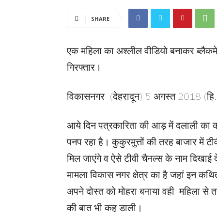
SHARE
एक महिला का अश्लील वीडियो बनाकर ब्लैकम
गिरफ्तार।
विकासनगर (देहरादून) 5 अगस्त 2018 (हि.
आये दिन पत्रकारिता की आड़ में दलाली का काल
पनप रहा है। कुकुरमुत्तों की तरह बाजार में
मिल जाएंगे व ऐसे टीवी चैनल्स के नाम दिखाई द
मामला विकास नगर क्षेत्र का है जहां इन कथि
अपने दोस्त को मोहरा बनाया वही महिला से
की बात भी कह डाली।