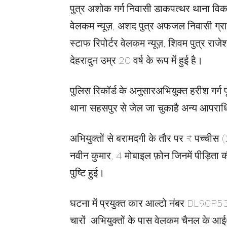
पुत्र अशोक गर्ग निवासी डाकपत्थर थाना विका
वेलकम न्यूज़, अशद पुत्र अफजल निवासी ग्रा
स्टाफ रिपोर्टर वेलकम न्यूज़, शिवम पुत्र र
देहरादुन उम्र 20 वर्ष के रूप में हुई है।
पुलिस रिकॉर्ड के अनुसारअभियुक्त हरीश गर्ग पूर्
थाना सहसपुर से जेल जा चुकाहै अन्य आपरा
अभियुक्तों से बरामदगी के तौर पर ₹ पच्च
नवीन कुमार, 4 मोबाइल फ़ोन जिनमें पीड़िता क
पुष्टि हुई।
घटना में प्रयुक्त कार आल्टो नंबर DL9CP
चारों अभियुक्तों के पास वेलकम चैनल के 