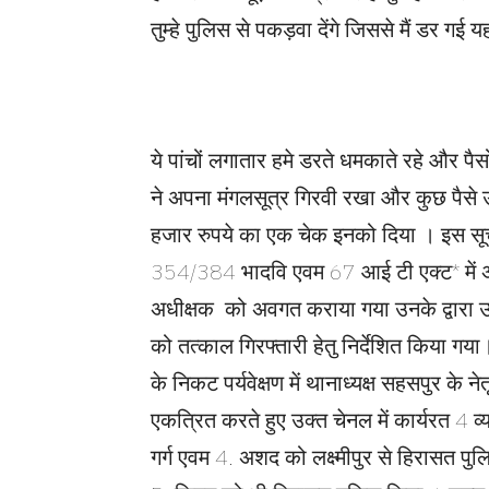
तुम्हे पुलिस से पकड़वा देंगे जिससे मैं डर ग
ये पांचों लगातार हमे डरते धमकाते रहे और प
ने अपना मंगलसूत्र गिरवी रखा और कुछ पैसे
हजार रुपये का एक चेक इनको दिया । इस सूच
354/384 भादवि एवम 67 आई टी एक्ट* में अ
अधीक्षक को अवगत कराया गया उनके द्वारा उक्त
को तत्काल गिरफ्तारी हेतु निर्देशित किया ग
के निकट पर्यवेक्षण में थानाध्यक्ष सहसपुर के नेत
एकत्रित करते हुए उक्त चेनल में कार्यरत 4 व
गर्ग एवम 4. अशद को लक्ष्मीपुर से हिरासत पु