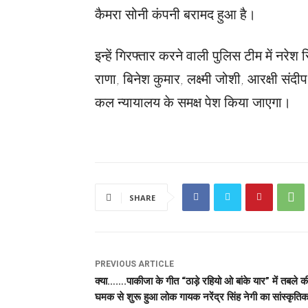
कैमरा सोनी कंपनी बरामद हुआ है।
इन्हें गिरफ्तार करने वाली पुलिस टीम में नरेश 
राणा, बिनेश कुमार, लक्ष्मी जोशी, आरक्षी संद
कल न्यायालय के समक्ष पेश किया जाएगा।
SHARE
PREVIOUS ARTICLE
क्या…….पाकीजा के गीत “ठाड़े रहियो ओ बांके यार” में तबले क
घमक से शुरू हुआ लोक गायक नरेंद्र सिंह नेगी का सांस्कृति