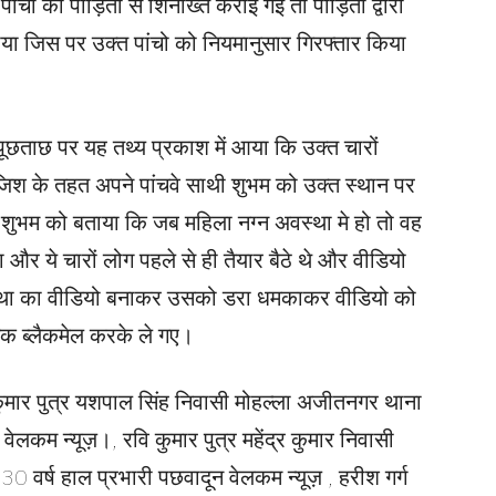
ंचो की पीड़िता से शिनाख्त कराई गई तो पीड़िता द्वारा
ताया जिस पर उक्त पांचो को नियमानुसार गिरफ्तार किया
पूछताछ पर यह तथ्य प्रकाश में आया कि उक्त चारों
जिश के तहत अपने पांचवे साथी शुभम को उक्त स्थान पर
ा शुभम को बताया कि जब महिला नग्न अवस्था मे हो तो वह
 और ये चारों लोग पहले से ही तैयार बैठे थे और वीडियो
वस्था का वीडियो बनाकर उसको डरा धमकाकर वीडियो को
ेक ब्लैकमेल करके ले गए।
ुमार पुत्र यशपाल सिंह निवासी मोहल्ला अजीतनगर थाना
ेलकम न्यूज़।, रवि कुमार पुत्र महेंद्र कुमार निवासी
 30 वर्ष हाल प्रभारी पछवादून वेलकम न्यूज़ , हरीश गर्ग