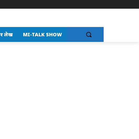
र लेख
MI-TALK SHOW