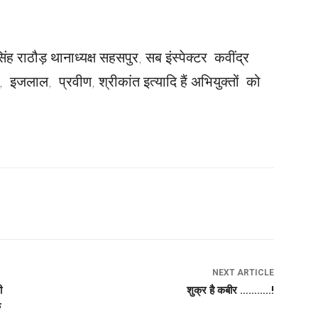
सिंह राठौड़ थानाध्यक्ष सहसपुर, सब इंस्पेक्टर कवींद्र
ीप, इजलाल, प्रवीण, श्रीकांत इत्यादि हैं अभियुक्तों को
NEXT ARTICLE
ी
शुक्र है कबीर ………..!
क