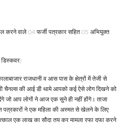
ेल करने वाले 04 फर्जी पत्रकार सहित 05 अभियुक्त
 डिस्कवर)
ाबाजार राजधानी व आस पास के क्षेत्रों में तेजी से
 टीवी चैनल्स की आई डी थामे आपको कई ऐसे लोग दिखने को
ेंगे जो आप लोगों ने आज एक सुने ही नहीं होंगे। ताजा
त पत्रकारों ने एक महिला की अस्मत से खेलने के लिए
 तत्काल एक लाख का सौदा तय कर मामला रफा दफा करने