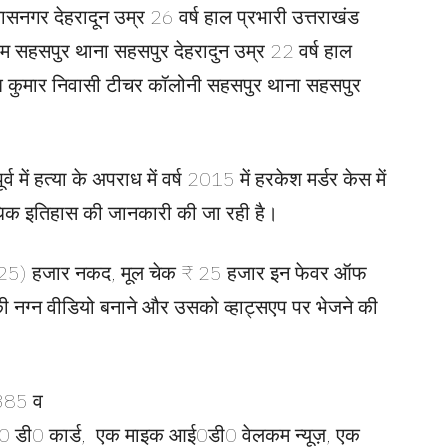
सनगर देहरादून उम्र 26 वर्ष हाल प्रभारी उत्तराखंड
म सहसपुर थाना सहसपुर देहरादुन उम्र 22 वर्ष हाल
ाजेश कुमार निवासी टीचर कॉलोनी सहसपुर थाना सहसपुर
व में हत्या के अपराध में वर्ष 2015 में हरकेश मर्डर केस में
धिक इतिहास की जानकारी की जा रही है।
ीस (25) हजार नकद, मूल चेक ₹ 25 हजार इन फेवर ऑफ
ी नग्न वीडियो बनाने और उसको व्हाट्सएप पर भेजने की
5385 व
आई0 डी0 कार्ड, एक माइक आई0डी0 वेलकम न्यूज़, एक