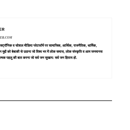
ER
VER.COM
 इलेक्ट्रॉनिक व सोशल मीडिया प्लेटफॉर्म पर सामाजिक, आर्थिक, राजनैतिक, धार्मिक,
न मुद्दों को बेबाकी से उठाना जो विश्व भर में लोक समाज, लोक संस्कृति व आम जनमानस
त्मक पहलु की बात करना जो सर्व जन सुखाय: सर्व जन हिताय हो.