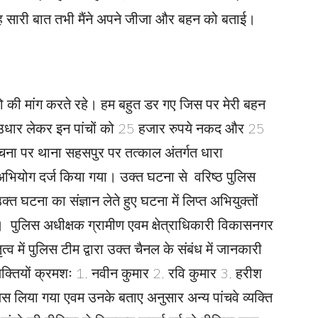
ई यह सारी बात तभी मैंने अपने जीजा और बहन को बताई।
ैसो की मांग करते रहे। हम बहुत डर गए जिस पर मेरी बहन
 उधार लेकर इन पांचों को 25 हजार रुपये नकद और 25
ना पर थाना सहसपुर पर तत्काल अंतर्गत धारा
भियोग दर्ज किया गया। उक्त घटना से वरिष्ठ पुलिस
 घटना का संज्ञान लेते हुए घटना में लिप्त अभियुक्तों
या। पुलिस अधीक्षक ग्रामीण एवम क्षेत्राधिकारी विकासनगर
ृत्व में पुलिस टीम द्वारा उक्त चैनल के संबंध में जानकारी
्यक्तियों क्रमशः 1. नवीन कुमार 2. रवि कुमार 3. हरीश
लिस लिया गया एवम उनके बताए अनुसार अन्य पांचवे व्यक्ति