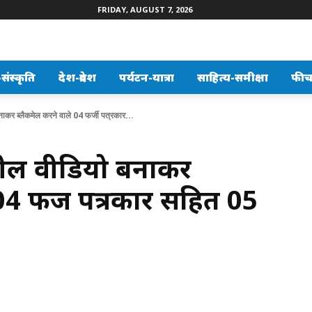
FRIDAY, AUGUST 7, 2026
ंस्कृति
देश-प्रदेश
पर्यटन-यात्रा
साहित्य-समीक्षा
फीच
कर ब्लैकमेल करने वाले 04 फर्जी पत्रकार...
ील वीडियो बनाकर
04 फर्जी पत्रकार सहित 05