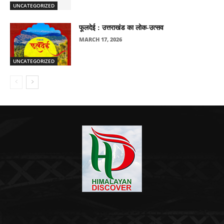
UNCATEGORIZED
फूलदेई : उत्तराखंड का लोक-उत्सव
MARCH 17, 2026
UNCATEGORIZED