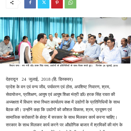
देहरादून 24 जुलाई, 2018 (हि. डिस्कवर)
प्रदेश के वन एवं वन्य जीव, पर्यावरण एवं ठोस, अपशिष्ट निवारण, श्रम,
सेवायोजन, प्रशिक्षण, आयुष एवं आयुष शिक्षा मंत्री डाॅ0 हरक सिंह रावत की
अध्यक्षता में विधान सभा स्थित कार्यालय कक्ष में उद्योगों के प्रतिनिधियों के साथ
बैठक की। उन्होंने कहा कि उद्योगों को कौशल विकास, श्रम, प्रदूषण एवं
सामाजिक सरोकारों के क्षेत्र में सरकार के साथ मिलकर कार्य करना चाहिए।
सरकार के साथ मिलकर कार्य करने पर औद्योगिक बाजार में श्रमिकों की मांग के