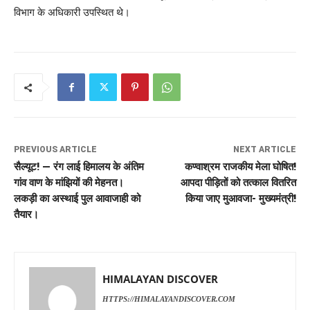
विभाग के अधिकारी उपस्थित थे।
PREVIOUS ARTICLE
NEXT ARTICLE
सैल्यूट! — रंग लाई हिमालय के अंतिम
कण्वाश्रम राजकीय मेला घोषित!
गांव वाण के मांझियों की मेहनत।
आपदा पीड़ितों को तत्काल वितरित
लकड़ी का अस्थाई पुल आवाजाही को
किया जाए मुआवजा- मुख्यमंत्री!
तैयार।
HIMALAYAN DISCOVER
HTTPS://HIMALAYANDISCOVER.COM