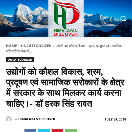
HOME
UNCATEGORIZED
उद्योगों को कौशल विकास, श्रम, प्रदूषण एवं सामाजिक
सरोकारों के क्षेत्र में...
UNCATEGORIZED
उद्योगों को कौशल विकास, श्रम,
प्रदूषण एवं सामाजिक सरोकारों के क्षेत्र
में सरकार के साथ मिलकर कार्य करना
चाहिए।- डॉ हरक सिंह रावत
BY
HIMALAYAN DISCOVER
JULY 24, 2018