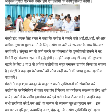
अनुरूप कुशल श्रमिक तैयार होंगे एवं उद्योगों की कार्यकुशलता बढ़ेगी।
मंत्री डाॅ0 हरक सिंह रावत ने कहा कि प्रदेश में चलने वाले आई.टी.आई. को और
अधिक गुणवत्ता युक्त बनाने के लिए उद्योग मद्द करें एवं सरकार के साथ मिलकर
कार्य करें। संयुक्त रूप से कार्य करने पर योजनाओं के डुप्लीकेसी रोकने में मद्द
मिलेगी एवं रोजगार सृजन में वृद्धि होगी। उन्होंने कहा आई.टी.आई. की गुणवत्ता
बढ़ाने के लिए 2 या 2 से अधिक उद्योगों का समूह बनाकर उपयोग किया जा सकता
है। मंत्री ने कहा हम बेरोजगारों की फौज खड़ी करने की जगह कुशल श्रमिक
पैदा करें।
मंत्री ने कहा श्रम कानून के अनुसार अपने प्रतिष्ठानों को संचालित करें।
उद्योगों के प्रतिनिधियों से कहा गया जैव विविधता एवं पर्यावरण संरक्षण के लिए आगे
आयें। उद्योगों के समीप वृक्षारोपण करें एवं ग्रीन बेल्ड तैयार करें। उन्होंने कहा
सभी श्रमिकों को ई.एस.आई. के माध्यम से स्वास्थ्य सुरक्षा प्रदान करें। इस
अवसर पर हरिद्वार, ऊधमसिंह नगर, देहरादून के उद्योग प्रतिनिधि एवं श्रम