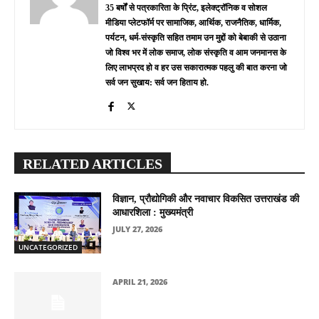
35 बर्षों से पत्रकारिता के प्रिंट, इलेक्ट्रॉनिक व सोशल
मीडिया प्लेटफॉर्म पर सामाजिक, आर्थिक, राजनैतिक, धार्मिक,
पर्यटन, धर्म-संस्कृति सहित तमाम उन मुद्दों को बेबाकी से उठाना
जो विश्व भर में लोक समाज, लोक संस्कृति व आम जनमानस के
लिए लाभप्रद हो व हर उस सकारात्मक पहलु की बात करना जो
सर्व जन सुखाय: सर्व जन हिताय हो.
RELATED ARTICLES
विज्ञान, प्रौद्योगिकी और नवाचार विकसित उत्तराखंड की
आधारशिला : मुख्यमंत्री
JULY 27, 2026
UNCATEGORIZED
APRIL 21, 2026