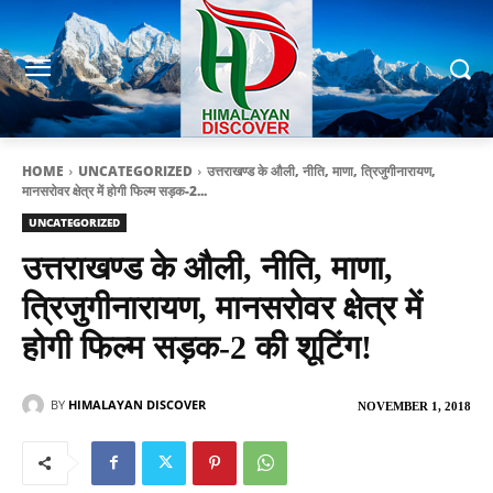
HOME
UNCATEGORIZED
उत्तराखण्ड के औली, नीति, माणा, त्रिजुगीनारायण,
मानसरोवर क्षेत्र में होगी फिल्म सड़क-2...
UNCATEGORIZED
उत्तराखण्ड के औली, नीति, माणा,
त्रिजुगीनारायण, मानसरोवर क्षेत्र में
होगी फिल्म सड़क-2 की शूटिंग!
BY
HIMALAYAN DISCOVER
NOVEMBER 1, 2018