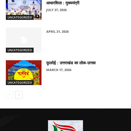
आधारशिला : मुख्यमंत्री
JULY 27, 2026
UNCATEGORIZED
APRIL 21, 2026
UNCATEGORIZED
फूलदेई : उत्तराखंड का लोक-उत्सव
MARCH 17, 2026
UNCATEGORIZED