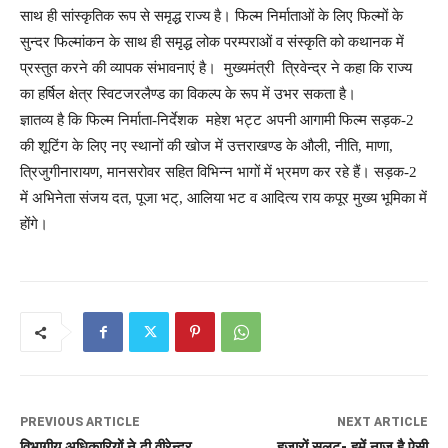
साथ ही सांस्कृतिक रूप से समृद्ध राज्य है। फिल्म निर्माताओं के लिए फिल्मों के
सुन्दर फिल्मांकन के साथ ही समृद्ध लोक परम्पराओं व संस्कृति को कथानक में
प्रस्तुत करने की व्यापक संभावनाएं है। मुख्यमंत्री त्रिवेन्द्र ने कहा कि राज्य
का हर्षिल क्षेत्र स्विटजरलैण्ड का विकल्प के रूप में उभर सकता है।
ज्ञातव्य है कि फिल्म निर्माता-निर्देशक महेश भट्ट अपनी आगामी फिल्म सड़क-2
की शूटिंग के लिए नए स्थानों की खोज में उत्तराखण्ड के औली, नीति, माणा,
त्रिजुगीनारायण, मानसरोवर सहित विभिन्न भागों में भ्रमण कर रहे हैं। सड़क-2
में अभिनेता संजय दत, पूजा भट्, आलिया भट व आदित्य राय कपूर मुख्य भूमिका में
होंगे।
PREVIOUS ARTICLE
NEXT ARTICLE
विभागीय अधिकारियों ने दी वीरेन्द्र
हजारों सलूट- हमें नाज है ऐसी