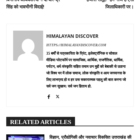
सिंह को भावभीनी विदाई!
जिलाधिकारी पर।
HIMALAYAN DISCOVER
HTTPS://HIMALAYANDISCOVER.COM
35 बर्षों से पत्रकारिता के प्रिंट, इलेक्ट्रॉनिक व सोशल
मीडिया प्लेटफॉर्म पर सामाजिक, आर्थिक, राजनैतिक, धार्मिक,
पर्यटन, धर्म-संस्कृति सहित तमाम उन मुद्दों को बेबाकी से उठाना
जो विश्व भर में लोक समाज, लोक संस्कृति व आम जनमानस के
लिए लाभप्रद हो व हर उस सकारात्मक पहलु की बात करना जो
सर्व जन सुखाय: सर्व जन हिताय हो.
RELATED ARTICLES
विज्ञान, प्रौद्योगिकी और नवाचार विकसित उत्तराखंड की