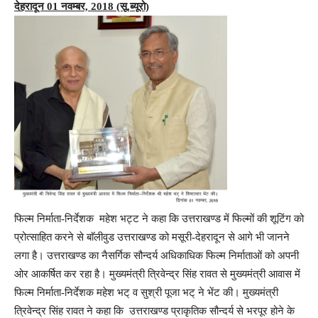
देहरादून 01 नवम्बर, 2018 (सू.ब्यूरो)
फिल्म निर्माता-निर्देशक महेश भट्ट ने कहा कि उत्तराखण्ड में फिल्मों की शूटिंग को
प्रोत्साहित करने से बाॅलीवुड उत्तराखण्ड को मसूरी-देहरादून से आगे भी जानने
लगा है। उत्तराखण्ड का नैसर्गिक सौन्दर्य अधिकाधिक फिल्म निर्माताओं को अपनी
ओर आकर्षित कर रहा है। मुख्यमंत्री त्रिवेन्द्र सिंह रावत से मुख्यमंत्री आवास में
फिल्म निर्माता-निर्देशक महेश भट् व सुश्री पूजा भट् ने भेंट की। मुख्यमंत्री
त्रिवेन्द्र सिंह रावत ने कहा कि उत्तराखण्ड प्राकृतिक सौन्दर्य से भरपूर होने के