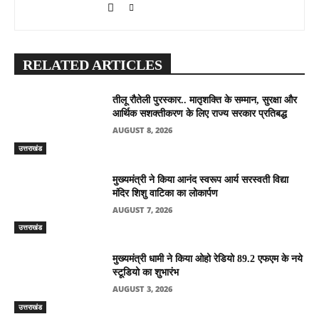
RELATED ARTICLES
तीलू रौतेली पुरस्कार.. मातृशक्ति के सम्मान, सुरक्षा और
आर्थिक सशक्तीकरण के लिए राज्य सरकार प्रतिबद्ध
AUGUST 8, 2026
उत्तराखंड
मुख्यमंत्री ने किया आनंद स्वरूप आर्य सरस्वती विद्या
मंदिर शिशु वाटिका का लोकार्पण
AUGUST 7, 2026
उत्तराखंड
मुख्यमंत्री धामी ने किया ओहो रेडियो 89.2 एफएम के नये
स्टूडियो का शुभारंभ
AUGUST 3, 2026
उत्तराखंड