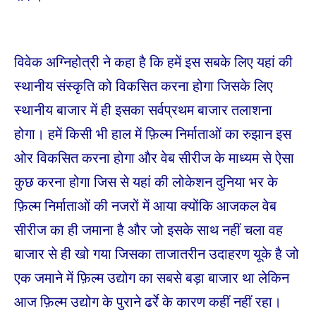
विवेक अग्निहोत्री ने कहा है कि हमें इस सबके लिए यहां की
स्थानीय संस्कृति को विकसित करना होगा जिसके लिए
स्थानीय बाजार में ही इसका सर्वप्रथम बाजार तलाशना
होगा। हमें किसी भी हाल में फ़िल्म निर्माताओं का रुझान इस
ओर विकसित करना होगा और वेब सीरीज के माध्यम से ऐसा
कुछ करना होगा जिस से यहां की लोकेशन दुनिया भर के
फ़िल्म निर्माताओं की नजरों में आया क्योंकि आजकल वेब
सीरीज का ही जमाना है और जो इसके साथ नहीं चला वह
बाजार से ही खो गया जिसका ताजातरीन उदाहरण यूके है जो
एक जमाने में फ़िल्म उद्योग का सबसे बड़ा बाजार था लेकिन
आज फ़िल्म उद्योग के पुराने ढर्रे के कारण कहीं नहीं रहा।