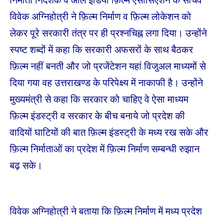
विवेक अग्निहोत्री ने फ़िल्म निर्माण व फ़िल्म लोकेशन को
लेकर पूरे सरकारी तंत्र पर ही प्रश्नचिह्न लगा दिया। उन्होंने
स्पष्ट शब्दों में कहा कि सरकारी अफसरों के साथ बैठकर
फ़िल्म नहीं बनती और जो प्रजेंटेशन यहां विजुअल माध्यमों से
दिया गया वह उत्तराखण्ड के परिपेक्ष्य में नाकाफी है। उन्होंने
मुख्यमंत्री से कहा कि सरकार को चाहिए वे ऐसा माध्यम
फ़िल्म इंडस्ट्री व सरकार के बीच बनाये जो प्रदेश की
वादियों घाटियों की बात फ़िल्म इंडस्ट्री के मध्य रख सके और
फ़िल्म निर्माताओं का प्रदेश में फ़िल्म निर्माण सम्बन्धी रुझान
बढ़ सके।
विवेक अग्निहोत्री ने बताया कि फ़िल्म निर्माण में मध्य प्रदेश