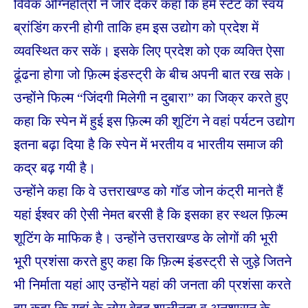
विवेक अग्निहोत्री ने जोर देकर कहा कि हमें स्टेट की स्वयं
ब्रांडिंग करनी होगी ताकि हम इस उद्योग को प्रदेश में
व्यवस्थित कर सकें। इसके लिए प्रदेश को एक व्यक्ति ऐसा
ढूंढना होगा जो फ़िल्म इंडस्ट्री के बीच अपनी बात रख सके।
उन्होंने फिल्म “जिंदगी मिलेगी न दुबारा” का जिक्र करते हुए
कहा कि स्पेन में हुई इस फ़िल्म की शूटिंग ने वहां पर्यटन उद्योग
इतना बढ़ा दिया है कि स्पेन में भरतीय व भारतीय समाज की
कद्र बढ़ गयी है।
उन्होंने कहा कि वे उत्तराखण्ड को गॉड जोन कंट्री मानते हैं
यहां ईश्वर की ऐसी नेमत बरसी है कि इसका हर स्थल फ़िल्म
शूटिंग के माफिक है। उन्होंने उत्तराखण्ड के लोगों की भूरी
भूरी प्रशंसा करते हुए कहा कि फ़िल्म इंडस्ट्री से जुड़े जितने
भी निर्माता यहां आए उन्होंने यहां की जनता की प्रशंसा करते
हुए कहा कि यहां के लोग बेहद शालीनता व अनुशासन के