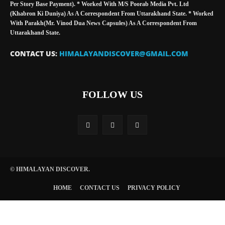
Per Story Base Payment). * Worked With M/S Poorab Media Pvt. Ltd
(Khabron Ki Duniya) As A Correspondent From Uttarakhand State. * Worked
With Parakh(Mr. Vinod Dua News Capsules) As A Correspondent From
Uttarakhand State.
CONTACT US:
HIMALAYANDISCOVER@GMAIL.COM
FOLLOW US
© HIMALAYAN DISCOVER.
HOME
CONTACT US
PRIVACY POLICY