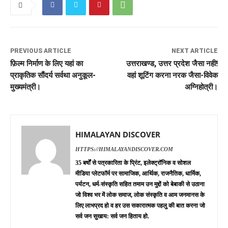
PREVIOUS ARTICLE
NEXT ARTICLE
फ़िल्म निर्माण के लिए यहां का
उत्तराखण्ड, उत्तर प्रदेश जैसा नही!
प्राकृतिक सौंदर्य सर्वथा अनुकूल-
वहां शूटिंग करना नरक जैसा-विवेक
मुख्यमंत्री।
अग्निहोत्री।
HIMALAYAN DISCOVER
HTTPS://HIMALAYANDISCOVER.COM
35 बर्षों से पत्रकारिता के प्रिंट, इलेक्ट्रॉनिक व सोशल
मीडिया प्लेटफॉर्म पर सामाजिक, आर्थिक, राजनैतिक, धार्मिक,
पर्यटन, धर्म-संस्कृति सहित तमाम उन मुद्दों को बेबाकी से उठाना
जो विश्व भर में लोक समाज, लोक संस्कृति व आम जनमानस के
लिए लाभप्रद हो व हर उस सकारात्मक पहलु की बात करना जो
सर्व जन सुखाय: सर्व जन हिताय हो.