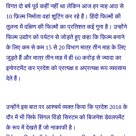
विगत दो बर्ष पूर्व कहीं नहीं था लेकिन आज हर माह आठ से
10 फ़िल्म निर्माता वहां शूटिंग कर रहे हैं। हिंदी फिल्मों की
तुलना में दक्षिण की फिल्मों का प्रतिशत कई गुना है। उन्होंने
फिल्म उद्योग को पर्यटन से जोड़ते हुए कहा कि फ़िल्म बनाने
के लिए कम से कम 15 से 20 विभाग मात्र तीन माह के लिए
जुड़ते हैं और मात्र तीन माह में ही 60 करोड़ से ज्यादा का
इन्वेस्टमेंट कर प्रदेश को प्रत्यक्ष व अप्रत्यक्ष रूप व्यवसाय
देते हैं।
उन्होंने इस बात पर आश्चर्य व्यक्त किया कि प्रदेश 2018 के
दौर में भी सिर्फ सिंगल विंडो सिस्टम को बिजनेश डेवलपमेंट
के रूप में देखते हैं जो नाकाफी है।