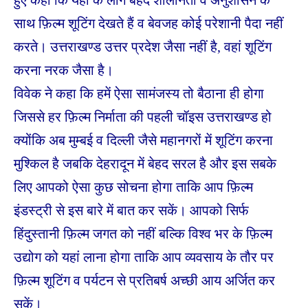
साथ फ़िल्म शूटिंग देखते हैं व बेवजह कोई परेशानी पैदा नहीं
करते। उत्तराखण्ड उत्तर प्रदेश जैसा नहीं है, वहां शूटिंग
करना नरक जैसा है।
विवेक ने कहा कि हमें ऐसा सामंजस्य तो बैठाना ही होगा
जिससे हर फ़िल्म निर्माता की पहली चॉइस उत्तराखण्ड हो
क्योंकि अब मुम्बई व दिल्ली जैसे महानगरों में शूटिंग करना
मुश्किल है जबकि देहरादून में बेहद सरल है और इस सबके
लिए आपको ऐसा कुछ सोचना होगा ताकि आप फ़िल्म
इंडस्ट्री से इस बारे में बात कर सकें। आपको सिर्फ
हिंदुस्तानी फ़िल्म जगत को नहीं बल्कि विश्व भर के फ़िल्म
उद्योग को यहां लाना होगा ताकि आप व्यवसाय के तौर पर
फ़िल्म शूटिंग व पर्यटन से प्रतिबर्ष अच्छी आय अर्जित कर
सकें।