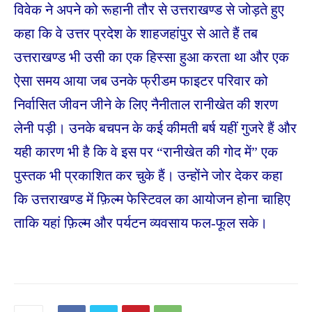
विवेक ने अपने को रूहानी तौर से उत्तराखण्ड से जोड़ते हुए
कहा कि वे उत्तर प्रदेश के शाहजहांपुर से आते हैं तब
उत्तराखण्ड भी उसी का एक हिस्सा हुआ करता था और एक
ऐसा समय आया जब उनके फ्रीडम फाइटर परिवार को
निर्वासित जीवन जीने के लिए नैनीताल रानीखेत की शरण
लेनी पड़ी। उनके बचपन के कई कीमती बर्ष यहीं गुजरे हैं और
यही कारण भी है कि वे इस पर “रानीखेत की गोद में” एक
पुस्तक भी प्रकाशित कर चुके हैं। उन्होंने जोर देकर कहा
कि उत्तराखण्ड में फ़िल्म फेस्टिवल का आयोजन होना चाहिए
ताकि यहां फ़िल्म और पर्यटन व्यवसाय फल-फूल सके।