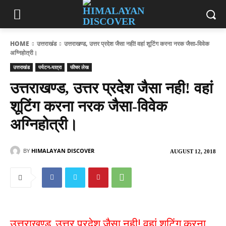
HOME
उत्तराखंड
उत्तराखण्ड, उत्तर प्रदेश जैसा नही! वहां शूटिंग करना नरक जैसा-विवेक
अग्निहोत्री।
उत्तराखंड
पर्यटन-यात्रा
फीचर लेख
उत्तराखण्ड, उत्तर प्रदेश जैसा नही! वहां
शूटिंग करना नरक जैसा-विवेक
अग्निहोत्री।
BY
HIMALAYAN DISCOVER
AUGUST 12, 2018
उत्तराखण्ड, उत्तर प्रदेश जैसा नही! वहां शूटिंग करना