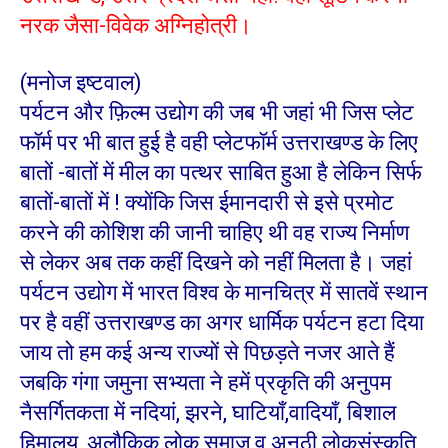
नरक जैसा-विवेक अग्निहोत्री।
(मनोज इष्टवाल)
पर्यटन और फ़िल्म उद्योग की जब भी जहां भी जिस प्लेट
फॉर्म पर भी बात हुई है वही प्लेटफॉर्म उत्तराखण्ड के लिए
बातों -बातों में मील का पत्थर साबित हुआ है लेकिन सिर्फ
बातों-बातों में ! क्योंकि जिस ईमानदारी से इसे प्रमोट
करने की कोशिश की जानी चाहिए थी वह राज्य निर्माण
से लेकर अब तक कहीं दिखने को नहीं मिलता है। जहां
पर्यटन उद्योग में भारत विश्व के मानचित्र में सातवें स्थान
पर है वहीं उत्तराखण्ड का अगर धार्मिक पर्यटन हटा दिया
जाय तो हम कई अन्य राज्यों से पिछड़ते नजर आते हैं
जबकि गंगा जमुना सभ्यता ने हमें प्रकृति की अनुपम
नैसर्गितकता में नदियां, झरने, घाटियाँ,वादियाँ, बिशाल
हिमालय, अलौकिक लोक समाज व अनूठी लोकसंस्कृति