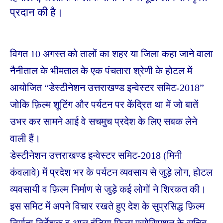
प्रदान की है।
विगत 10 अगस्त को तालों का शहर या जिला कहा जाने वाला
नैनीताल के भीमताल के एक पंचतारा श्रेणी के होटल में
आयोजित “डेस्टीनेशन उत्तराखण्ड इन्वेस्टर समिट-2018”
जोकि फ़िल्म शूटिंग और पर्यटन पर केंद्रित था में जो बातें
उभर कर सामने आई वे सचमुच प्रदेश के लिए सबक लेने
वाली हैं।
डेस्टीनेशन उत्तराखण्ड इन्वेस्टर समिट-2018 (मिनी
कंवलावे) में प्रदेश भर के पर्यटन व्यवसाय से जुड़े लोग, होटल
व्यवसायी व फ़िल्म निर्माण से जुड़े कई लोगों ने शिरकत की।
इस समिट में अपने विचार रखते हुए देश के सुप्रसिद्ध फ़िल्म
निर्माता निर्देशक व आल इंडिया फ़िल्म एसोसिएशन के सचिव