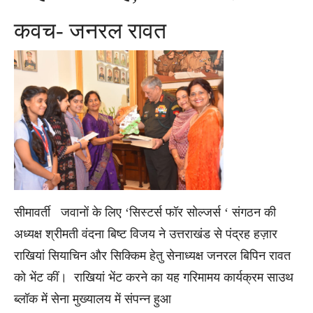
कवच- जनरल रावत
सीमा
वर्ती
जवानों के लिए ‘सिस्टर्स फॉर सोल्जर्स ‘ संगठन की
अध्यक्ष श्रीमती वंदना बिष्ट विजय ने उत्तराखंड से पंद्रह हज़ार
राखियां सियाचिन और सिक्किम हेतु सेनाध्यक्ष जनरल बिपिन रावत
को भेंट कीं। राखियां भेंट करने का यह गरिमामय कार्यक्रम साउथ
ब्लॉक में सेना मुख्यालय में संपन्न हुआ