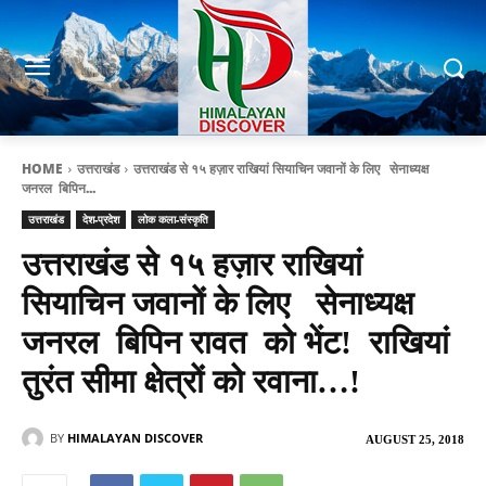
HOME
उत्तराखंड
उत्तराखंड से १५ हज़ार राखियां सियाचिन जवानों के लिए सेनाध्यक्ष
जनरल बिपिन...
उत्तराखंड
देश-प्रदेश
लोक कला-संस्कृति
उत्तराखंड से १५ हज़ार राखियां
सियाचिन जवानों के लिए सेनाध्यक्ष
जनरल बिपिन रावत को भेंट! राखियां
तुरंत सीमा क्षेत्रों को रवाना…!
BY
HIMALAYAN DISCOVER
AUGUST 25, 2018