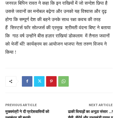
जनरल बिपिन रावत ने कहा कि इन राखियों में जो सन्देश छिपा है
उससे जवानों का मनोबल बढ़ेगा और उनको यह विश्वास और दृढ़
होगा कि सम्पूर्ण देश की बहने उनके साथ रक्षा कवच की तरह
हैं
सिस्टर्स फॉर सोल्जर्स की प्रमुख श्रीमती वंदना बिष्ट ने बताया
कि गाठ वर्ष उन्होंने बीस हज़ार राखियां डोकलाम में तैनात जवानों
को भेजीं थीं! कार्यक्रम का आयोजन भाजपा नेता तरुण विजय ने
किया !
PREVIOUS ARTICLE
NEXT ARTICLE
मुख्यमंत्री ने दी प्रदेशवासियों को
ढाकी धियाड़ों का अनूठा संसार …!
रक्षाबंधन की बधाई!
चैती, सैदेई और राधाखंडी गायन व