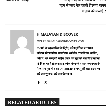
नृत्य से बेहद मेल खाती हैं इनके गायन
व नृत्य की कलाएं..!
HIMALAYAN DISCOVER
HTTPS://HIMALAYANDISCOVER.COM
35 बर्षों से पत्रकारिता के प्रिंट, इलेक्ट्रॉनिक व सोशल
मीडिया प्लेटफॉर्म पर सामाजिक, आर्थिक, राजनैतिक, धार्मिक,
पर्यटन, धर्म-संस्कृति सहित तमाम उन मुद्दों को बेबाकी से उठाना
जो विश्व भर में लोक समाज, लोक संस्कृति व आम जनमानस के
लिए लाभप्रद हो व हर उस सकारात्मक पहलु की बात करना जो
सर्व जन सुखाय: सर्व जन हिताय हो.
RELATED ARTICLES