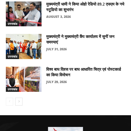
मुख्यमंत्री धामी ने किया ओहो रेडियो 89.2 एफएम के नये
स्टूडियो का शुभारंभ
AUGUST 3, 2026
उत्तराखंड
मुख्यमंत्री ने मुख्यमंत्री कैंप कार्यालय में सुनीं जन
समस्याएं
JULY 31, 2026
उत्तराखंड
विश्व बाघ दिवस पर बाघ आधारित चित्र एवं पोस्टकार्ड
का किया विमोचन
JULY 29, 2026
उत्तराखंड