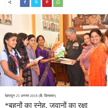
देहरादून 25 अगस्त 2018 (हि. डिस्कवर)
*बहनों का स्नेह, जवानों का रक्षा