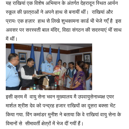
यह राखियां एक विशेष अभियान के अंतर्गत देहरादून स्थित आर्यन
स्कूल की छात्राओं ने अपने हाथ से बनायीं थीं। राखियां और
प्रायः एक हज़ार हाथ से लिखे शुभकामना कार्ड भी भेजे गएँ है इस
अवसर पर सरस्वती बाल मंदिर, विद्या संगठन की सदस्याएं भीं साथ
में थीं।
इसी क्रम में वायु सेना भवन मुख्यालय मै उपवायुसेनाध्यक्ष एयर
मार्शल श्रीश देव को पन्द्रह हजार राखियों का दूसरा बक्सा भेंट
किया गया. विंग कमांडर मुनीश ने बताया कि वे राखियां वायु सेना के
विमानों से सीमावर्ती क्षेत्रों में भेज दीं गयीं हैं।