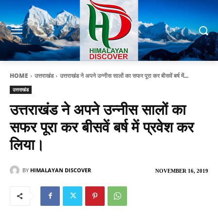
HOME
उत्तराखंड
उत्तराखंड ने अपने उन्नीस सालों का सफर पूरा कर बीसवें बर्ष में...
उत्तराखंड
उत्तराखंड ने अपने उन्नीस सालों का
सफर पूरा कर बीसवें बर्ष में प्रवेश कर
लिया।
BY
HIMALAYAN DISCOVER
NOVEMBER 16, 2019