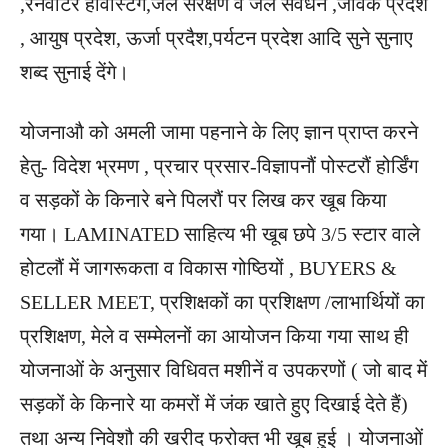
,रेनवाटर हार्वेस्टिग,जल संरक्षण व जल संवर्धन ,जैविक प्रदेश
, आयुष प्रदेश, ऊर्जा प्रदैश,पर्यटन प्रदेश आदि सुने सुनाए
शब्द सुनाई देंगे।
योजनाऔ को अमली जामा पहनाने के लिए ज्ञान प्राप्त करने
हेतु- विदेश भ्रमण , प्रचार प्रसार-विज्ञापनौं पोस्टरौं होर्डिंग
व सड़कों के किनारे बने पिलरौं पर लिख कर खूब किया
गया। LAMINATED साहित्य भी खूब छपे 3/5 स्टार वाले
होटलौं में जागरूकता व विकास गोष्ठियों , BUYERS &
SELLER MEET, प्रशिक्षकों का प्रशिक्षण /लाभार्थियों का
प्रशिक्षण, मेले व सम्मेलनों का आयोजन किया गया साथ ही
योजनाओं के अनुसार विधिवत मशीनें व उपकरणों ( जो बाद में
सड़कों के किनारे या कमरों में जंक खाते हुए दिखाई देते हैं)
तथा अन्य निवेशौ की खरीद फरोक्त भी खूब हुई । योजनाओं