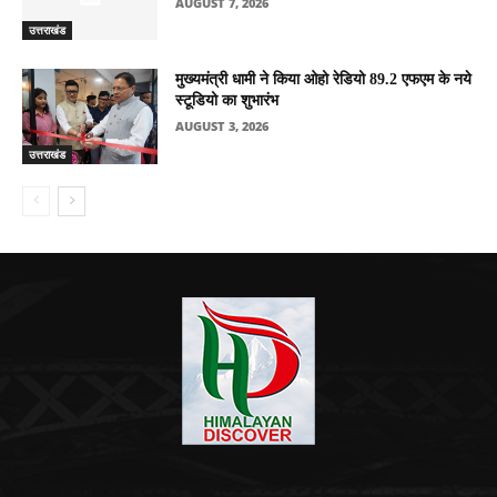
AUGUST 7, 2026
उत्तराखंड
मुख्यमंत्री धामी ने किया ओहो रेडियो 89.2 एफएम के नये
स्टूडियो का शुभारंभ
AUGUST 3, 2026
उत्तराखंड