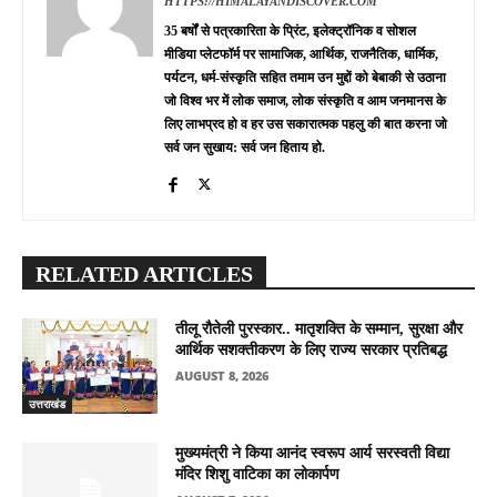
HTTPS://HIMALAYANDISCOVER.COM
35 बर्षों से पत्रकारिता के प्रिंट, इलेक्ट्रॉनिक व सोशल
मीडिया प्लेटफॉर्म पर सामाजिक, आर्थिक, राजनैतिक, धार्मिक,
पर्यटन, धर्म-संस्कृति सहित तमाम उन मुद्दों को बेबाकी से उठाना
जो विश्व भर में लोक समाज, लोक संस्कृति व आम जनमानस के
लिए लाभप्रद हो व हर उस सकारात्मक पहलु की बात करना जो
सर्व जन सुखाय: सर्व जन हिताय हो.
RELATED ARTICLES
तीलू रौतेली पुरस्कार.. मातृशक्ति के सम्मान, सुरक्षा और
आर्थिक सशक्तीकरण के लिए राज्य सरकार प्रतिबद्ध
AUGUST 8, 2026
उत्तराखंड
मुख्यमंत्री ने किया आनंद स्वरूप आर्य सरस्वती विद्या
मंदिर शिशु वाटिका का लोकार्पण