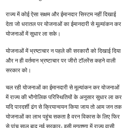
राज्य में कोई ऐसा सक्षम और ईमानदार सिस्टम नहीं दिखाई
देता जो धरातल पर योजनाओं का ईमानदारी से मूल्यांकन कर
योजनाओं में सुधार ला सके।
योजनाओं में भ्रष्टाचार न पहले की सरकारौ को दिखाई दिया
और न ही वर्तमान भ्रष्टाचार पर जीरो टॉलरेंस कहने वाली
सरकार को।
चल रही योजनाओं का ईमानदारी से मूल्यांकन कर योजनाओं
में राज्य की भौगोलिक परिस्थितियों के अनुसार सुधार ला कर
यदि पारदर्शी ढंग से क्रियान्वयन किया जाय तो आम जन तक
योजनाओं का लाभ पहुंच सकता है वरन विकास के लिए फिर
से पांच साल बाद नई सरकार- इसी मृगतृष्णा में राज्य वासी