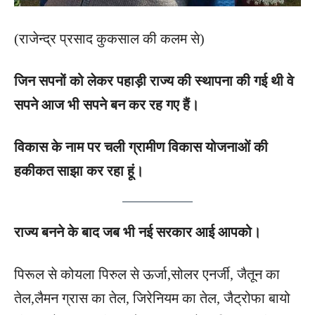
(राजेन्द्र प्रसाद कुकसाल की कलम से)
जिन सपनों को लेकर पहाड़ी राज्य की स्थापना की गई थी वे
सपने आज भी सपने बन कर रह गए हैं।
विकास के नाम पर चली ग्रामीण विकास योजनाओं की
हकीकत साझा कर रहा हूं।
राज्य बनने के बाद जब भी नई सरकार आई आपको।
पिरूल से कोयला पिरुल से ऊर्जा,सोलर एनर्जी, जैतून का
तेल,लैमन ग्रास का तेल, जिरेनियम का तेल, जैट्रोफा बायो