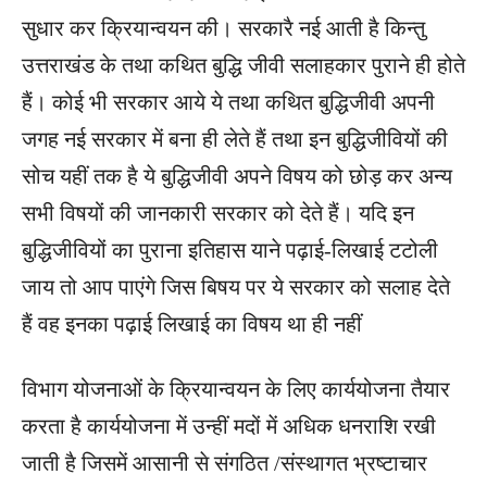
सुधार कर क्रियान्वयन की। सरकारै नई आती है किन्तु
उत्तराखंड के तथा कथित बुद्धि जीवी सलाहकार पुराने ही होते
हैं। कोई भी सरकार आये ये तथा कथित बुद्धिजीवी अपनी
जगह नई सरकार में बना ही लेते हैं तथा इन बुद्धिजीवियों की
सोच यहीं तक है ये बुद्धिजीवी अपने विषय को छोड़ कर अन्य
सभी विषयों की जानकारी सरकार को देते हैं। यदि इन
बुद्धिजीवियों का पुराना इतिहास याने पढ़ाई-लिखाई टटोली
जाय तो आप पाएंगे जिस बिषय पर ये सरकार को सलाह देते
हैं वह इनका पढ़ाई लिखाई का विषय था ही नहीं
विभाग योजनाओं के क्रियान्वयन के लिए कार्ययोजना तैयार
करता है कार्ययोजना में उन्हीं मदों में अधिक धनराशि रखी
जाती है जिसमें आसानी से संगठित /संस्थागत भ्रष्टाचार