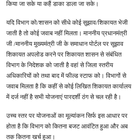
किया जा सके या कहैं डाका डाला जा सके।
यदि विभाग को/शासन को सीधे कोई सुझाव/शिकायत भेजी
जाती है तो कोई जवाब नहीं मिलता। माननीय प्रधानमंत्री
जी /माननीय मुख्यमंत्री जी के समाधान पोर्टल पर सूझाव
शिकायत अपलोड करने पर शिकायत शासन से संबंधित
विभाग के निदेशक को जाती है वहां से जिला स्तरीय
अधिकारियों को तथा बाद में फील्ड स्टाफ को। विभागों से
जवाब मिलता है कि कहीं से कोई लिखित शिकायत कार्यालय
में दर्ज नहीं है सभी योजनाएं पारदर्शी ठंग से चल रही है।
उच्च स्तर पर योजनाओं का मूल्यांकन सिर्फ इस आधार पर
होता है कि विभाग को कितना बजट आवंटित हुआ और अब
तक कितना खर्च हुआ।