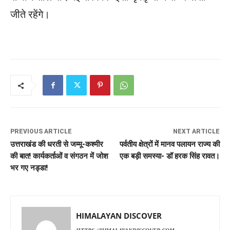
जीते रहेंगे।
PREVIOUS ARTICLE
NEXT ARTICLE
उत्तराखंड की धरती से जम्मू-कश्मीर
पर्वतीय क्षेत्रों में मानव पलायन राज्य की
की बात! कार्यकर्ताओं व संगठन में जोश
एक बड़ी समस्या- डॉ हरक सिंह रावत।
भर गए नड्डा!
HIMALAYAN DISCOVER