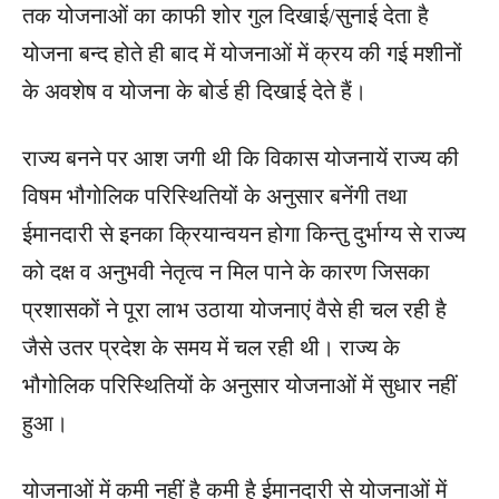
तक योजनाओं का काफी शोर गुल दिखाई/सुनाई देता है
योजना बन्द होते ही बाद में योजनाओं में क्रय की गई मशीनों
के अवशेष व योजना के बोर्ड ही दिखाई देते हैं।
राज्य बनने पर आश जगी थी कि विकास योजनायें राज्य की
विषम भौगोलिक परिस्थितियों के अनुसार बनेंगी तथा
ईमानदारी से इनका क्रियान्वयन होगा किन्तु दुर्भाग्य से राज्य
को दक्ष व अनुभवी नेतृत्व न मिल पाने के कारण जिसका
प्रशासकों ने पूरा लाभ उठाया योजनाएं वैसे ही चल रही है
जैसे उतर प्रदेश के समय में चल रही थी। राज्य के
भौगोलिक परिस्थितियों के अनुसार योजनाओं में सुधार नहीं
हुआ।
योजनाओं में कमी नहीं है कमी है ईमानदारी से योजनाओं में