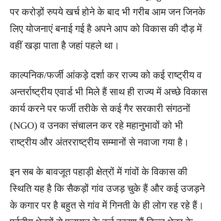
पर करोड़ों रुपये खर्च होने के बाद भी गरीब आम जन जिनके
लिए योजनाएं बनाई गई है अपने आप को विकास की दौड़ में
वहीं खड़ा पाता है जहां पहले था।
काल्पनिक/फर्जी आंकड़े दर्शा कर राज्य को कई राष्ट्रीय व
अन्तर्राष्ट्रीय एवार्ड भी मिले हैं साथ ही राज्य में अच्छे विकास
कार्य करने पर फर्जी तरीके से कई गैर सरकारी संगठनों
(NGO) व उनका संचालन कर रहे महानुभावों को भी
राष्ट्रीय और अंतरराष्ट्रीय सम्मानों से नवाजा गया है।
इन सब के बावजूत पहाड़ी क्षेत्रों में गांवों के विकास की
स्थिति यह है कि सैकड़ों गांव उजड़ चुके हैं और कई उजड़ने
के कगार पर है बहुत से गांव में गिनती के ही लोग रह रहे हैं।