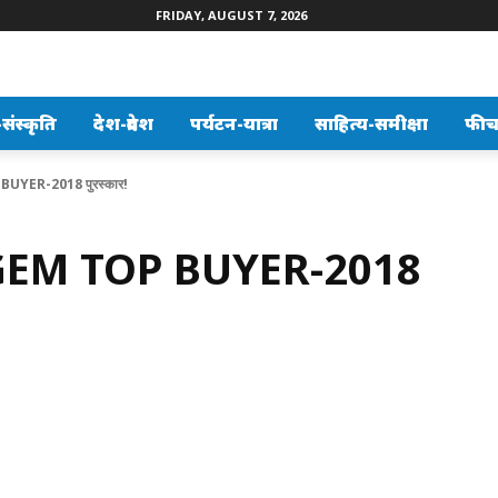
FRIDAY, AUGUST 7, 2026
ंस्कृति
देश-प्रदेश
पर्यटन-यात्रा
साहित्य-समीक्षा
फीच
 BUYER-2018 पुरस्कार!
ा GEM TOP BUYER-2018