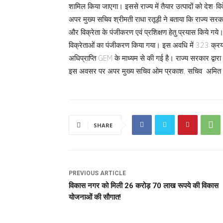
शामिल किया जाएगा। इससे राज्य में तैयार उत्पादों को देश-व
अपर मुख्य सचिव श्रीमती राधा रतूड़ी ने बताया कि राज्य सरकार
और विक्रेता के पंजीकरण एवं प्रशिक्षण हेतु प्रयास किय
विक्रेताओं का पंजीकरण किया गया। इस अवधि में 323 क्रय 
अधिप्राप्ति GEM के माध्यम से की गई है। राज्य सरकार द्वारा 
इस अवसर पर अपर मुख्य सचिव ओम प्रकाश, सचिव अमित नेगी 
SHARE
PREVIOUS ARTICLE
विकास नगर को मिली 26 करोड़ 70 लाख रूपये की विकास
योजनाओं की सौगात!