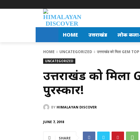
HOME
उत्तराखंड
लोक कला-स
HOME
UNCATEGORIZED
उत्तराखंड को मिला GEM TOP
UNCATEGORIZED
उत्तराखंड को मिल
पुरस्कार!
BY
HIMALAYAN DISCOVER
JUNE 7, 2018
SHARE