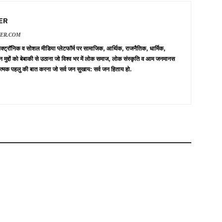
ER
VER.COM
 इलेक्ट्रॉनिक व सोशल मीडिया प्लेटफॉर्म पर सामाजिक, आर्थिक, राजनैतिक, धार्मिक,
न मुद्दों को बेबाकी से उठाना जो विश्व भर में लोक समाज, लोक संस्कृति व आम जनमानस
त्मक पहलु की बात करना जो सर्व जन सुखाय: सर्व जन हिताय हो.