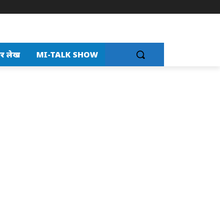
र लेख
MI-TALK SHOW