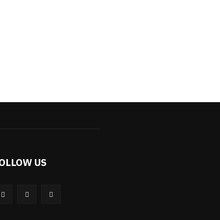
OLLOW US