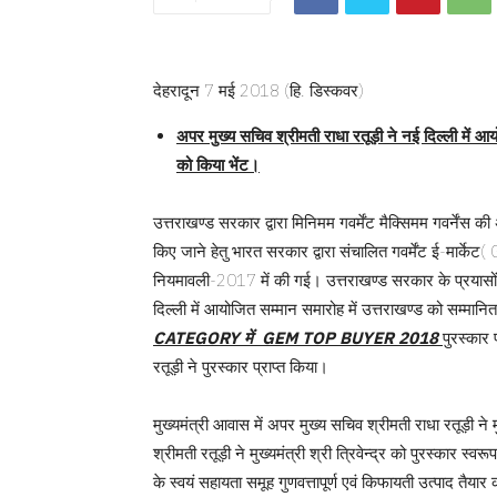
देहरादून 7 मई 2018 (हि. डिस्कवर)
अपर मुख्य सचिव श्रीमती राधा रतूड़ी ने नई दिल्ली में आयोजि
को किया भेंट।
उत्तराखण्ड सरकार द्वारा मिनिमम गवर्मेंट मैक्सिमम गवर्नेंस की अ
किए जाने हेतु भारत सरकार द्वारा संचालित गवर्मेंट ई-मार्केट
नियमावली-2017 में की गई। उत्तराखण्ड सरकार के प्रयासो
दिल्ली में आयोजित सम्मान समारोह में उत्तराखण्ड को सम्मान
CATEGORY में GEM TOP BUYER 2018
पुरस्कार
रतूड़ी ने पुरस्कार प्राप्त किया।
मुख्यमंत्री आवास में अपर मुख्य सचिव श्रीमती राधा रतूड़ी ने म
श्रीमती रतूड़ी ने मुख्यमंत्री श्री त्रिवेन्द्र को पुरस्कार स्वर
के स्वयं सहायता समूह गुणवत्तापूर्ण एवं किफायती उत्पाद तैयार कर