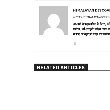
HIMALAYAN DISCOV
HTTPS://HIMALAYANDISCO
35 बर्षों से पत्रकारिता के प्रिंट,
पर्यटन, धर्म-संस्कृति सहित तमाम उ
के लिए लाभप्रद हो व हर उस सकारा
RELATED ARTICLES