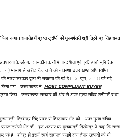
त सम्मान समारोह में प्राप्त ट्राॅफी को मुख्यमंत्री श्री त्रिवेन्द्र सिंह रावत
वधारणा के अंतर्गत शासकीय कार्यों में पारदर्शिता एवं प्रतिस्पर्धा सुनिश्चित
( GEM ) माध्यम से खरीद किए जाने की व्यवस्था उत्तराखण्ड अधिप्राप्ति
ं की भारत सरकार द्वारा भी सराहना की गई है। 06 जून, 2018 को नई
ित किया गया। उत्तराखण्ड ने
MOST COMPLIANT BUYER
 प्राप्त किया। उत्तराखण्ड सरकार की ओर से अपर मुख्य सचिव श्रीमती राधा
ुख्यमंत्री त्रिवेन्द्र सिंह रावत से शिष्टाचार भेंट की। अपर मुख्य सचिव
ूप प्राप्त ट्राॅफी भेंट की। इस अवसर पर मुख्यमंत्री त्रिवेन्द्र ने कहा कि राज्य
 रहे हैं। शीघ्र ही इसमें स्वयं सहायता समूहों द्वारा तैयार उत्पादों को भी