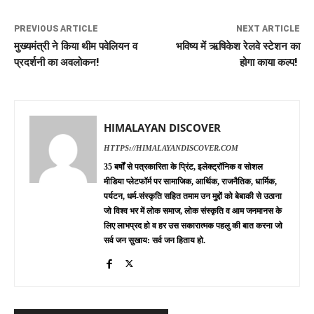
PREVIOUS ARTICLE
NEXT ARTICLE
मुख्यमंत्री ने किया थीम पवेलियन व
भविष्य में ऋषिकेश रेलवे स्टेशन का
प्रदर्शनी का अवलोकन!
होगा काया कल्प!
HIMALAYAN DISCOVER
HTTPS://HIMALAYANDISCOVER.COM
35 बर्षों से पत्रकारिता के प्रिंट, इलेक्ट्रॉनिक व सोशल
मीडिया प्लेटफॉर्म पर सामाजिक, आर्थिक, राजनैतिक, धार्मिक,
पर्यटन, धर्म-संस्कृति सहित तमाम उन मुद्दों को बेबाकी से उठाना
जो विश्व भर में लोक समाज, लोक संस्कृति व आम जनमानस के
लिए लाभप्रद हो व हर उस सकारात्मक पहलु की बात करना जो
सर्व जन सुखाय: सर्व जन हिताय हो.