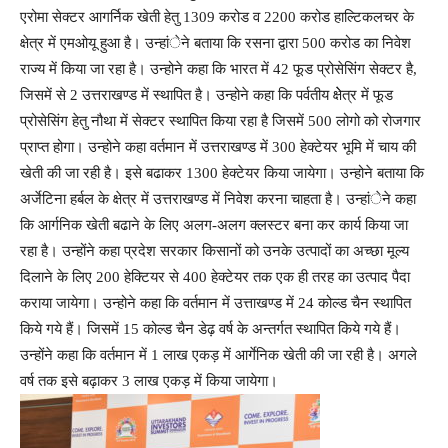
एरोमा सेक्टर आगर्निक खेती हेतु 1309 करोड व 2200 करोड हाल्टिकलचर के
क्षेत्र में एमओयू हुआ है। उन्हांेने बताया कि रसना द्वारा 500 करोड का निवेश
राज्य में किया जा रहा है। उन्होने कहा कि भारत में 42 फूड प्रोसेसिंग सेक्टर है,
जिसमें से 2 उत्तराखण्ड में स्थापित है। उन्होने कहा कि पर्वतीय क्षेेत्र में फूड
प्रोसेसिंग हेतु नौथा में सेक्टर स्थापित किया रहा है जिसमें 500 लोगो को रोजगार
प्राप्त होगा। उन्होने कहा वर्तमान में उत्तराखण्ड में 300 हेक्टेयर भूमि में चाय की
खेती की जा रही है। इसे बढाकर 1300 हेक्टेयर किया जायेगा। उन्होने बताया कि
अर्जेटिना हर्बल के क्षेत्र में उत्तराखण्ड में निवेश करना चाहता है। उन्हांेने कहा
कि आर्गनिक खेती बढाने के लिए अलग-अलग क्लस्टर बना कर कार्य किया जा
रहा है। उन्होंने कहा प्रदेश सरकार किसानों को उनके उत्पादों का अच्छा मूल्य
दिलाने के लिए 200 हेक्टियर से 400 हेक्टेयर तक एक ही तरह का उत्पाद पैदा
कराया जायेगा। उन्होने कहा कि वर्तमान में उत्ताखण्ड में 24 कोल्ड चैन स्थापित
किये गये हैं। जिसमें 15 कोल्ड चैन डेढ़ वर्ष के अन्तर्गत स्थापित किये गये हैं।
उन्होंने कहा कि वर्तमान में 1 लाख एकड़ में आर्गेनिक खेती की जा रही है। अगले
वर्ष तक इसे बढ़ाकर 3 लाख एकड़ में किया जायेगा।