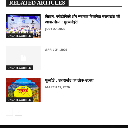
RELATED ARTICLES
विज्ञान, प्रौद्योगिकी और नवाचार विकसित उत्तराखंड की
आधारशिला : मुख्यमंत्री
JULY 27, 2026
UNCATEGORIZED
APRIL 21, 2026
UNCATEGORIZED
फूलदेई : उत्तराखंड का लोक-उत्सव
MARCH 17, 2026
UNCATEGORIZED