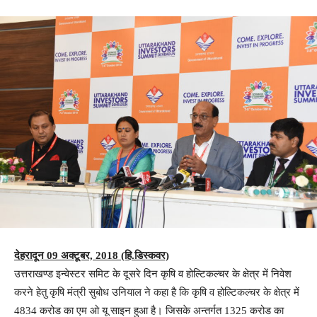
देहरादून 09 अक्टूबर, 2018 (हि.डिस्कवर)
उत्तराखण्ड इन्वेस्टर समिट के दूसरे दिन कृषि व होल्टिकल्चर के क्षेत्र में निवेश
करने हेतु कृषि मंत्री सुबोध उनियाल ने कहा है कि कृषि व होल्टिकल्चर के क्षेत्र में
4834 करोड का एम ओ यू साइन हुआ है। जिसके अन्तर्गत 1325 करोड का