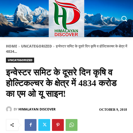
HOME
UNCATEGORIZED
इन्वेस्टर समिट के दूसरे दिन कृषि व होल्टिकल्चर के क्षेत्र में
4834...
UNCATEGORIZED
इन्वेस्टर समिट के दूसरे दिन कृषि व
होल्टिकल्चर के क्षेत्र में 4834 करोड
का एम ओ यू साइन!
BY
HIMALAYAN DISCOVER
OCTOBER 9, 2018