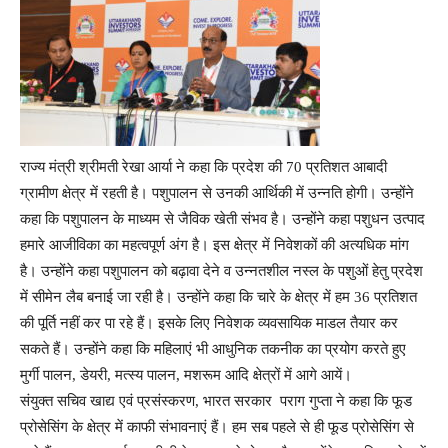
राज्य मंत्री श्रीमती रेखा आर्या ने कहा कि प्रदेश की 70 प्रतिशत आबादी
ग्रामीण क्षेत्र में रहती है। पशुपालन से उनकी आर्थिकी में उन्नति होगी। उन्होंने
कहा कि पशुपालन के माध्यम से जैविक खेती संभव है। उन्होंने कहा पशुधन उत्पाद
हमारे आजीविका का महत्वपूर्ण अंग है। इस क्षेत्र में निवेशकों की अत्यधिक मांग
है। उन्होंने कहा पशुपालन को बढ़ावा देने व उन्नतशील नस्ल के पशुओं हेतु प्रदेश
में सीमेन लैब बनाई जा रही है। उन्होंने कहा कि चारे के क्षेत्र में हम 36 प्रतिशत
की पूर्ति नहीं कर पा रहे हैं। इसके लिए निवेशक व्यवसायिक माडल तैयार कर
सकते हैं। उन्होंने कहा कि महिलाएं भी आधुनिक तकनीक का प्रयोग करते हुए
मुर्गी पालन, डेयरी, मत्स्य पालन, मशरूम आदि क्षेत्रों में आगे आयें।
संयुक्त सचिव खाद्य एवं प्रसंस्करण, भारत सरकार पराग गुप्ता ने कहा कि फूड
प्रोसेसिंग के क्षेत्र में काफी संभावनाएं हैं। हम सब पहले से ही फूड प्रोसेसिंग से