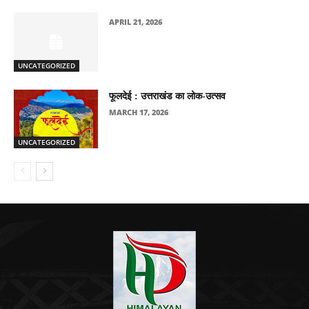
APRIL 21, 2026
UNCATEGORIZED
फूलदेई : उत्तराखंड का लोक-उत्सव
MARCH 17, 2026
UNCATEGORIZED