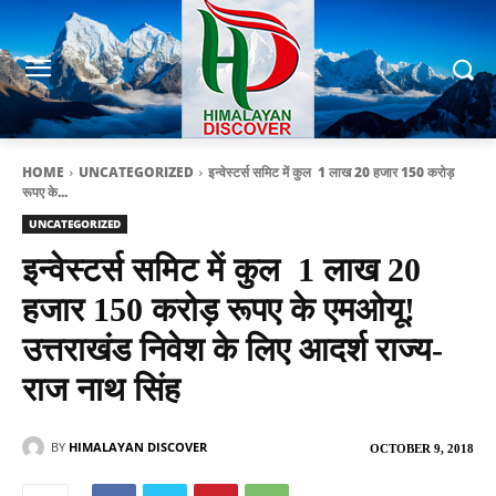
HOME
UNCATEGORIZED
इन्वेस्टर्स समिट में कुल 1 लाख 20 हजार 150 करोड़
रूपए के...
UNCATEGORIZED
इन्वेस्टर्स समिट में कुल 1 लाख 20
हजार 150 करोड़ रूपए के एमओयू!
उत्तराखंड निवेश के लिए आदर्श राज्य-
राज नाथ सिंह
BY
HIMALAYAN DISCOVER
OCTOBER 9, 2018