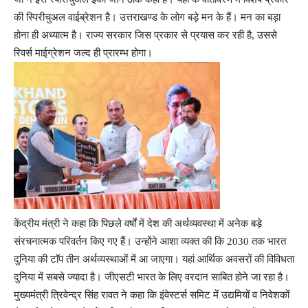
की स्पिरीचुअल वाईब्रेशन है। उत्तराखण्ड के लोग बड़े मन के हैं। मन का बड़ा
होना ही अध्यात्म है। राज्य सरकार जिस प्रकार से प्रयास कर रही है, उससे
रिवर्स माईग्रेशन जल्द ही प्रारम्भ होगा।
केंद्रीय मंत्री ने कहा कि पिछले वर्षों में देश की अर्थव्यवस्था में अनेक बड़े
संरचनात्मक परिवर्तन किए गए हैं। उन्होंने आशा व्यक्त की कि 2030 तक भारत
दुनिया की टाॅप तीन अर्थव्यस्थाओं में आ जाएगा। यहां आर्थिक अवसरों की विविधता
दुनिया में सबसे ज्यादा है। जीएसटी भारत के लिए वरदान साबित होने जा रहा है।
मुख्यमंत्री त्रिवेन्द्र सिंह रावत ने कहा कि इंवेस्टर्स समिट में उद्यमियों व निवेशकों