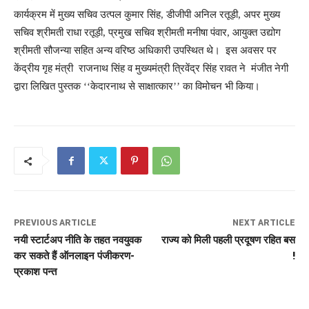
कार्यक्रम में मुख्य सचिव उत्पल कुमार सिंह, डीजीपी अनिल रतूड़ी, अपर मुख्य
सचिव श्रीमती राधा रतूड़ी, प्रमुख सचिव श्रीमती मनीषा पंवार, आयुक्त उद्योग
श्रीमती सौजन्या सहित अन्य वरिष्ठ अधिकारी उपस्थित थे। इस अवसर पर
केंद्रीय गृह मंत्री राजनाथ सिंह व मुख्यमंत्री त्रिवेंद्र सिंह रावत ने मंजीत नेगी
द्वारा लिखित पुस्तक ‘‘केदारनाथ से साक्षात्कार’’ का विमोचन भी किया।
PREVIOUS ARTICLE
NEXT ARTICLE
नयी स्टार्टअप नीति के तहत नवयुवक
राज्य को मिली पहली प्रदूषण रहित बस
कर सकते हैं ऑनलाइन पंजीकरण-
!
प्रकाश पन्त