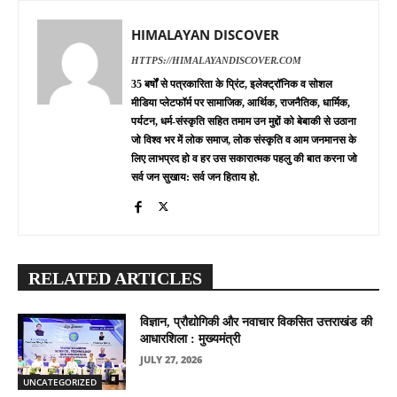
HIMALAYAN DISCOVER
HTTPS://HIMALAYANDISCOVER.COM
35 बर्षों से पत्रकारिता के प्रिंट, इलेक्ट्रॉनिक व सोशल
मीडिया प्लेटफॉर्म पर सामाजिक, आर्थिक, राजनैतिक, धार्मिक,
पर्यटन, धर्म-संस्कृति सहित तमाम उन मुद्दों को बेबाकी से उठाना
जो विश्व भर में लोक समाज, लोक संस्कृति व आम जनमानस के
लिए लाभप्रद हो व हर उस सकारात्मक पहलु की बात करना जो
सर्व जन सुखाय: सर्व जन हिताय हो.
RELATED ARTICLES
विज्ञान, प्रौद्योगिकी और नवाचार विकसित उत्तराखंड की
आधारशिला : मुख्यमंत्री
JULY 27, 2026
UNCATEGORIZED