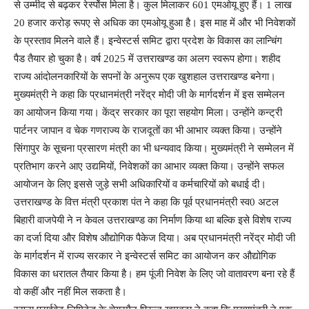
से उम्मीद से बढ़कर रेस्पोेंस मिला है। कुल मिलाकर 601 एमओयू हुए हैं। 1 लाख
20 हजार करोड़ रूपए से अधिक का एमओयू हुआ है। इस माह में और भी निवेशकों
के प्रस्ताव मिलने वाले हैं। इन्वेस्टर्स समिट द्वारा प्रदेश के विकास का लान्चिंग
पैड तैयार हो चुका है। वर्ष 2025 में उत्तराखण्ड का अलग स्वरूप होगा। शहीद
राज्य आंदोलनकारियों के सपनों के अनुरूप एक खुशहाल उत्तराखण्ड बनेगा।
मुख्यमंत्री ने कहा कि प्रधानमंत्री नरेंद्र मोदी जी के मार्गदर्शन में इस सम्मेलन
का आयोजन किया गया। केंद्र सरकार का पूरा सहयोग मिला। उन्होंने कन्ट्री
पार्टनर जापान व चेक गणराज्य के राजदूतों का भी आभार व्यक्त किया। उन्होंने
सिंगापुर के सूचना प्रसारण मंत्री का भी धन्यवाद किया। मुख्यमंत्री ने सम्मेलन में
प्रतिभाग करने आए उद्यमियों, निवेशकों का आभार व्यक्त किया। उन्होंने सफल
आयोजन के लिए इससे जुड़े सभी अधिकारियों व कर्मचारियों को बधाई दी।
उत्तराखण्ड के वित्त मंत्री प्रकाश पंत ने कहा कि पूर्व प्रधानमंत्री स्व0 अटल
बिहारी वाजपेयी ने न केवल उत्तराखण्ड का निर्माण किया था बल्कि इसे विशेष राज्य
का दर्जा दिया और विशेष औद्योगिक पैकेज दिया। अब प्रधानमंत्री नरेंद्र मोदी जी
के मार्गदर्शन में राज्य सरकार ने इन्वेस्टर्स समिट का आयोजन कर औद्योगिक
विकास का धरातल तैयार किया है। हम पूंजी निवेश के लिए जो वातावरण बना रहे हैं
वो कहीं और नहीं मिल सकता है।