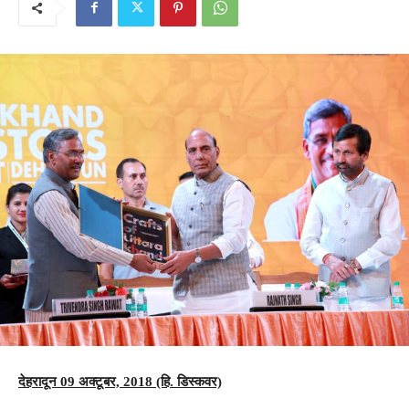
देहरादून 09 अक्टूबर, 2018 (हि. डिस्कवर)