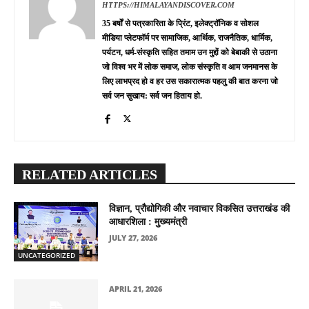
HTTPS://HIMALAYANDISCOVER.COM
35 बर्षों से पत्रकारिता के प्रिंट, इलेक्ट्रॉनिक व सोशल
मीडिया प्लेटफॉर्म पर सामाजिक, आर्थिक, राजनैतिक, धार्मिक,
पर्यटन, धर्म-संस्कृति सहित तमाम उन मुद्दों को बेबाकी से उठाना
जो विश्व भर में लोक समाज, लोक संस्कृति व आम जनमानस के
लिए लाभप्रद हो व हर उस सकारात्मक पहलु की बात करना जो
सर्व जन सुखाय: सर्व जन हिताय हो.
RELATED ARTICLES
विज्ञान, प्रौद्योगिकी और नवाचार विकसित उत्तराखंड की
आधारशिला : मुख्यमंत्री
JULY 27, 2026
UNCATEGORIZED
APRIL 21, 2026