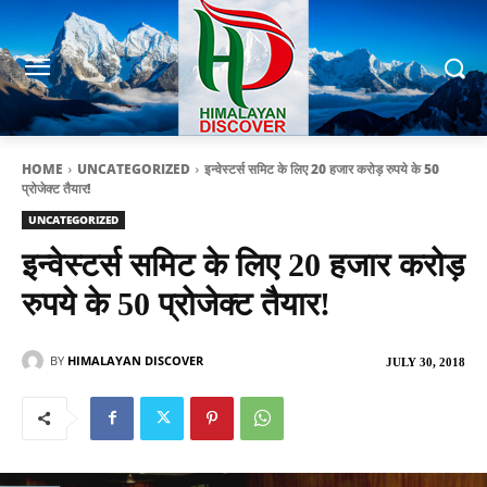
HOME
UNCATEGORIZED
इन्वेस्टर्स समिट के लिए 20 हजार करोड़ रुपये के 50
प्रोजेक्ट तैयार!
UNCATEGORIZED
इन्वेस्टर्स समिट के लिए 20 हजार करोड़
रुपये के 50 प्रोजेक्ट तैयार!
BY
HIMALAYAN DISCOVER
JULY 30, 2018