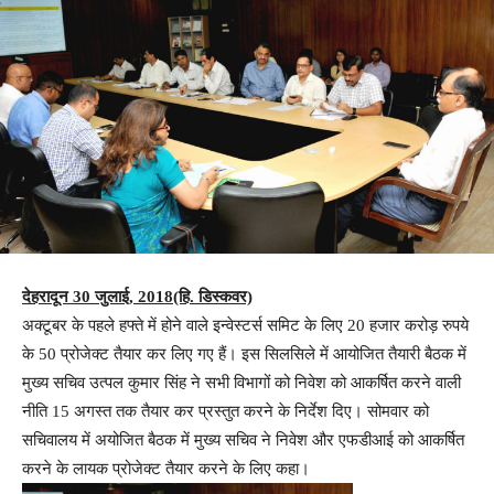
देहरादून 30 जुलाई, 2018(हि. डिस्कवर)
अक्टूबर के पहले हफ्ते में होने वाले इन्वेस्टर्स समिट के लिए 20 हजार करोड़ रुपये
के 50 प्रोजेक्ट तैयार कर लिए गए हैं। इस सिलसिले में आयोजित तैयारी बैठक में
मुख्य सचिव उत्पल कुमार सिंह ने सभी विभागों को निवेश को आकर्षित करने वाली
नीति 15 अगस्त तक तैयार कर प्रस्तुत करने के निर्देश दिए। सोमवार को
सचिवालय में अयोजित बैठक में मुख्य सचिव ने निवेश और एफडीआई को आकर्षित
करने के लायक प्रोजेक्ट तैयार करने के लिए कहा।