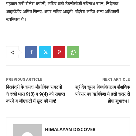
गढ़वाल श्री शैलेश बगोली, सचिव बायो टेक्नोलॉजी रविनाथ रमन, निदेशक
आइटीडीए अमित सिन्हा, अपर सचिव आईटी चंद्रेश सहित अन्य अधिकारी
उपस्थित थे।
PREVIOUS ARTICLE
NEXT ARTICLE
वितमंत्री के समक्ष औद्योगिक संगठनों
श्रीदेव सुमन विश्वविद्यालय शैक्षणिक
ने रखी धारा 9(3) व 9(4) को समाप्त
परिसर का ऋषिकेश मे इसी सत्र से
करने व जीएसटी में छूट की मांग!
होगा शुभारंभ।
HIMALAYAN DISCOVER