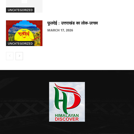
UNCATEGORIZED
फूलदेई : उत्तराखंड का लोक-उत्सव
MARCH 17, 2026
UNCATEGORIZED