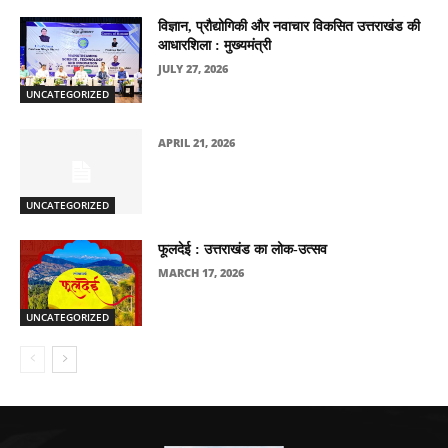
विज्ञान, प्रौद्योगिकी और नवाचार विकसित उत्तराखंड की
आधारशिला : मुख्यमंत्री
JULY 27, 2026
UNCATEGORIZED
APRIL 21, 2026
UNCATEGORIZED
फूलदेई : उत्तराखंड का लोक-उत्सव
MARCH 17, 2026
UNCATEGORIZED