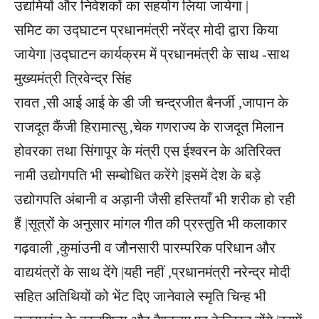
उद्यमियों और निवेशकों का सहयोग लिया जायेगा |
समिट का उद्घाटन प्रधानमंत्री नरेंद्र मोदी द्वारा किया
जायेगा |उद्घाटन कार्यक्रम में प्रधानमंत्री के साथ -साथ
मुख्यमंत्री त्रिवेन्द्र सिंह
रावत ,सी आई आई के डी जी चन्द्रजीत बैनर्जी ,जापान के
राजदूत कैंजी हिरामात्सु ,चेक गणराज्य के राजदूत मिलान
होवरका तथा सिंगापूर के मंत्री एस ईश्वरन के अतिरिक्त
नामी उद्योगपति भी सम्बोधित करेंगे |इसमें देश के बड़े
उद्योगपति अंबानी व अड़ानी जैसी हस्तियाँ भी शरीक हो रही
हैं |सूत्रों के अनुसार मांगल गीत की प्रस्तुति भी कलाकार
गढ़वाली ,कुमांउनी व जौनसारी पारम्परिक परिधान और
वाद्ययंत्रों के साथ देंगे |यही नहीं ,प्रधानमंत्री नरेन्द्र मोदी
सहित अतिथियों को भेंट दिए जानेवाले स्मृति चिन्ह भी