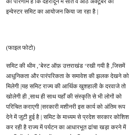
का परिणाम है कि देहरादून में सात व आठ अक्टूबर को
इन्वेस्टर समिट का आयोजन किया जा रहा है |
(फाइल फोटो)
समिट की थीम ,’बेस्ट ऑफ़ उत्तराखंड ‘रखी गयी है ,जिसमें
आधुनिकता और पारंपरिकता के समावेश की झलक देखने को
मिलेगी |यह समिट राज्य की आर्थिक खुशहाली के दरवाजे तो
खोलेगी ही ,साथ ही साथ यहाँ की संस्कृति से भी लोगों को
परिचित कराएगी |सरकारी मशीनरी इस कार्य को अंतिम रूप
देने में जुटी हुई है | समिट के माध्यम से प्रदेश सरकार कोशिश
कर रही है राज्य में पर्यटन का आधारभूत ढांचा खड़ा करने में