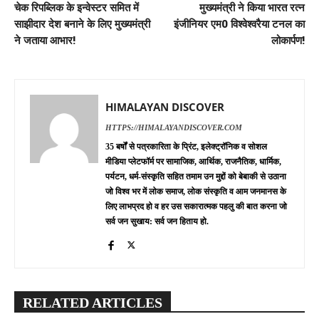
चेक रिपब्लिक के इन्वेस्टर समित में
मुख्यमंत्री ने किया भारत रत्न
साझीदार देश बनाने के लिए मुख्यमंत्री
इंजीनियर एम0 विश्वेश्वरैया टनल का
ने जताया आभार!
लोकार्पण!
HIMALAYAN DISCOVER
HTTPS://HIMALAYANDISCOVER.COM
35 बर्षों से पत्रकारिता के प्रिंट, इलेक्ट्रॉनिक व सोशल
मीडिया प्लेटफॉर्म पर सामाजिक, आर्थिक, राजनैतिक, धार्मिक,
पर्यटन, धर्म-संस्कृति सहित तमाम उन मुद्दों को बेबाकी से उठाना
जो विश्व भर में लोक समाज, लोक संस्कृति व आम जनमानस के
लिए लाभप्रद हो व हर उस सकारात्मक पहलु की बात करना जो
सर्व जन सुखाय: सर्व जन हिताय हो.
RELATED ARTICLES