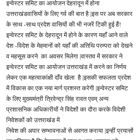
इन्वेस्टर समिट का आयोजन देहरादून में होना
उत्तराखंडवासियों के लिए गर्व की बात है |इस पर अब सरकार
के साथ -साथ प्रदेश वासियों की भी नजरें टिकी हुई हैं!
इन्वेस्टर समिट के देहरादून में होने के कारण यहाँ आने वाले
देश -विदेश के मेहमानों को यहाँ की अतिथि परम्परा को देखने
व महसूस करने का अवसर मिलेगा |वास्तव में सरकार ने
इन्वेस्टर समिट का आयोजन उत्तराखंड में करने का निर्णय
लेकर एक महत्वाकांक्षी दाँव खेला है |इसकी सफलता प्रदेश
में विकास का एक नया मार्ग प्रशस्त करेगी |इन्वेस्टर समिट
के लिए मुख्यमंत्री त्रिवेन्द्र सिंह रावत एवम् अन्य
प्रशासनिक अधिकारीयों ने विदेशों का दौरा करके विदेशी
निवेशकों को उत्तराखंड में
निवेश की अपार सम्भावनाओं से अवगत कराया |इन्हीं प्रयासों