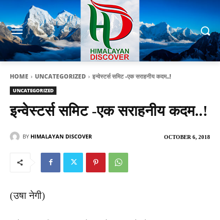
HOME
UNCATEGORIZED
इन्वेस्टर्स समिट -एक सराहनीय कदम..!
UNCATEGORIZED
इन्वेस्टर्स समिट -एक सराहनीय कदम..!
BY
HIMALAYAN DISCOVER
OCTOBER 6, 2018
(उषा नेगी)