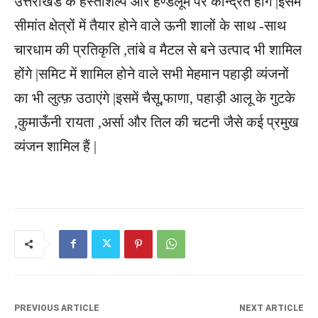
उत्तराखंड के हस्तशिल्प और हैण्डलूम पर केन्द्रित होंगे |इसमें
सीमांत क्षेत्रों में तैयार होने वाले ऊनी शालों के साथ -साथ
चारधाम की प्रतिकृति ,तांबे व मैटल से बने उत्पाद भी शामिल
होंगे |समिट में शामिल होने वाले सभी मेहमान पहाड़ी व्यंजनों
का भी लुत्फ़ उठाएंगे |इसमें चैसू,फाणा, पहाड़ी आलू के गुटके
,कुमाऊँनी रायता ,अर्सा और तिल की चटनी जैसे कई प्रमुख
व्यंजन शामिल हैं |
PREVIOUS ARTICLE
NEXT ARTICLE