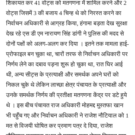
शिकायत कर 41 वोट्स को मतगणना में शामिल करने और 2
वोट्स जिसमें 3 की बजाय 4 चिन्ह थे को निरस्त करने का
निर्वाचन अधिकारी से आग्रह किया, हंगामा बड़ता देख सुरक्षा
देख रहे एस डी एम नारायण सिंह डांगी ने पुलिस की मदद से
दोनों पक्षों को अलग-अलग कर दिया । इतने तक मामला हाई-
प्रोफाइल बन चुका था, चारों तरफ से निर्वाचन अधिकारी पर
निर्णय लेने का दबाव पड़ना शुरू हो चुका था, रात घिर आई
थी, अन्य सीट्स के प्रत्याक्षी और समर्थक अपने घरों को
निकल चुके थे लेकिन लाच्छा क्षेत्र पंचायत के प्रत्याक्षी और
उनके समर्थक निर्णय की प्रतीक्षा मतगणना केंद्र पर डटे हुये
थे । इस बीच पंचायत राज अधिकारी मोहमद्द मुस्तफा खान
भी पहुँच गए और निर्वाचन अधिकारी ने राजेश नौटियाल को 1
मत से विजयी घोषित कर प्रमाण पत्र दे दिया, राजेश