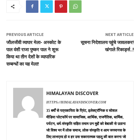
PREVIOUS ARTICLE
NEXT ARTICLE
जौलजीवी व्यापार मेला- अस्कोट के
सूचना निदेशालय पहुंचे जावलकर!
पाल वंशी राजा पुष्कर पाल ने शुरू
खंगाले रिकार्ड्स..!
किया था तीन देशों के व्यापारिक
सम्बन्धों का यह मेला!
HIMALAYAN DISCOVER
HTTPS://HIMALAYANDISCOVER.COM
35 बर्षों से पत्रकारिता के प्रिंट, इलेक्ट्रॉनिक व सोशल
मीडिया प्लेटफॉर्म पर सामाजिक, आर्थिक, राजनैतिक, धार्मिक,
पर्यटन, धर्म-संस्कृति सहित तमाम उन मुद्दों को बेबाकी से उठाना
जो विश्व भर में लोक समाज, लोक संस्कृति व आम जनमानस के
लिए लाभप्रद हो व हर उस सकारात्मक पहलु की बात करना जो