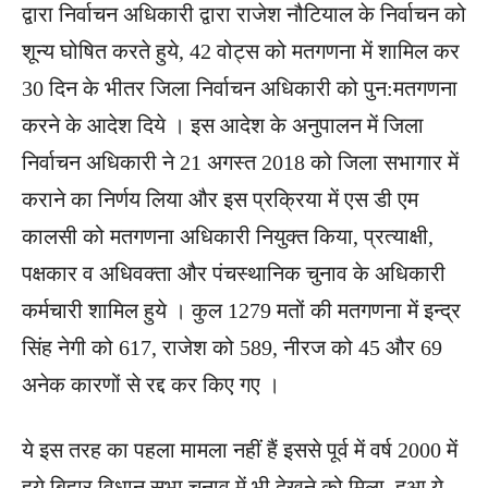
द्वारा निर्वाचन अधिकारी द्वारा राजेश नौटियाल के निर्वाचन को
शून्य घोषित करते हुये, 42 वोट्स को मतगणना में शामिल कर
30 दिन के भीतर जिला निर्वाचन अधिकारी को पुन:मतगणना
करने के आदेश दिये । इस आदेश के अनुपालन में जिला
निर्वाचन अधिकारी ने 21 अगस्त 2018 को जिला सभागार में
कराने का निर्णय लिया और इस प्रक्रिया में एस डी एम
कालसी को मतगणना अधिकारी नियुक्त किया, प्रत्याक्षी,
पक्षकार व अधिवक्ता और पंचस्थानिक चुनाव के अधिकारी
कर्मचारी शामिल हुये । कुल 1279 मतों की मतगणना में इन्द्र
सिंह नेगी को 617, राजेश को 589, नीरज को 45 और 69
अनेक कारणों से रद्द कर किए गए ।
ये इस तरह का पहला मामला नहीं हैं इससे पूर्व में वर्ष 2000 में
हुये बिहार विधान सभा चुनाव में भी देखने को मिला, हुआ ये