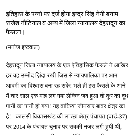
इतिहास के पन्नो पर दर्ज होगा इन्द्र सिंह नेगी बनाम
राजेश नौटियाल व अन्य में जिला न्यायालय देहरादून का
फैसला।
(मनोज इष्टवाल)
देहरादून जिला न्यायालय के एक ऐतिहासिक फैसले ने आखिर
हर वह उम्मीद ज़िंदा रखी जिस से न्यायपालिका पर आम
आदमी का विश्वास बना रह सके! भले ही इस फैसले के आने
में चार साल एक माह लग गया लेकिन जब हुआ तो दूध का दूध
पानी का पानी हो गया! यह वाकिया जौनसार बावर क्षेत्र का
है! कालसी विकासखंड की लाच्छा क्षेत्र पंचायत (वार्ड-37)
पर 2014 के पंचायत चुनाव पर सबकी नजर लगी हुयी थी,