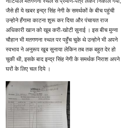
नौटियाल मतगणना स्थल से प्रमाण-पत्र लेकर निकाल गया,
जैसे ही ये खबर इन्द्र सिंह नेगी के समर्थकों के बीच पहुंची
उन्होने हँगामा काटना शुरू कर दिया और पंचायत राज
अधिकारी खान को खूब करी-खोटी सुनाई । इस बीच मुन्ना
चौहान भी मतगणना स्थल पर पहुँच चुके थे उन्होने भी अपने
स्वभाव ने अनुरूप खूब सुनाया लेकिन तब तक बहुत देर हो
चुकी थी, इसके बाद इन्द्र सिंह नेगी के समर्थक निराश अपने
घरों के लिए चल दिये ।