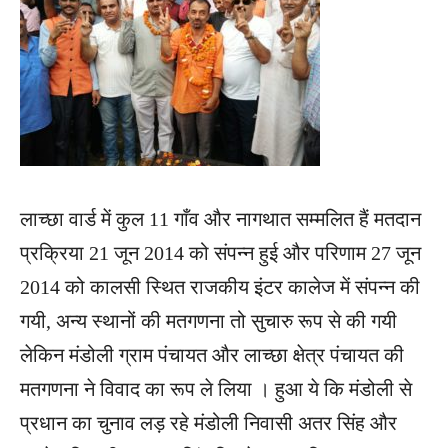
लाच्छा वार्ड में कुल 11 गाँव और नागथात सम्मलित हैं मतदान
प्रक्रिया 21 जून 2014 को संपन्न हुई और परिणाम 27 जून
2014 को कालसी स्थित राजकीय इंटर कालेज में संपन्न की
गयी, अन्य स्थानों की मतगणना तो सुचारु रूप से की गयी
लेकिन मंडोली ग्राम पंचायत और लाच्छा क्षेत्र पंचायत की
मतगणना ने विवाद का रूप ले लिया । हुआ ये कि मंडोली से
प्रधान का चुनाव लड़ रहे मंडोली निवासी अतर सिंह और