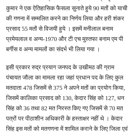
कुमार ने एक ऐतिहासिक फैसला सुनाते हुये 90 मतों को याची
की गणना में सम्मलित करने का निर्णय लिया और हरी शंकर
प्रसाद 55 मतों से विजयी हुये । इसमें मनीलाल बनाम
प्रमेयलाल व अन्य-1970 और टी एच मुस्तफा बनाम एम पी
बर्गीस व अन्य मामलों का संदर्भ भी लिया गया ।
इसी प्रकार रुद्र प्रयाग जनपद के उखीमठ की ग्राम
पंचायत जौला का मामला रहा जहां प्रधान पद के लिए कुल
मतदाता 478 जिसमें से 375 ने अपने मतों का प्रयोग किया,
जिसमें कालिका प्रसाद को 130, केदार सिंह को 127, धन
सिंह को 36 तथा 82 मत निरस्त किए गए जिसमें से 70 मत
पत्रों पर पीठाशीन अधिकारी के हस्ताक्षर नहीं थे । केदार
सिंह इस मतों को मतगणना में शामिल कराने के लिए जिला एवं