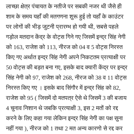
लाच्छा क्षेत्र पंचायत के नतीजे पर सबकी नजर थी जैसे ही
शाम के समय यहाँ की मतगणना शुरू हुई तो यहाँ के काउंटर
पर लोगों की भीड़ जुटनी प्रारम्भ हो गयी थी, सबसे पहले
गड़ोल मतदान केंद्र के वोट्स गिने गए जिसमें इन्द्र सिंह नेगी
को 163, राजेश को 113, नीरज को 04 व 5 वोट्स निरस्त
किए गए अर्थात इन्द्र सिंह नेगी अपने निकटतम प्रत्याक्षी पर
50 वोट्स की बड़त बना गए, इसके बाद क्यारी केंद्र पर इन्द्र
सिंह नेगी को 97, राजेश को 268, नीरज को 38 व 11 वोट्स
निरस्त किए गए । इसके बाद सिंगौर में इन्द्र सिंह को 82,
राजेश को 95 ( जिसमें दो मतपत्र ऐसे थे जिसमें 3 की बजाय
4 चुनाव निशान थे जबकि प्रत्याक्षी 3, इस 2 मतों को रद्द
करने के लिए कहा गया लेकिन इन्द्र सिंह नेगी का पक्ष सुना
नहीं गया ), नीरज को 1 तथा 2 मत अन्य कारणो से रद्द कर