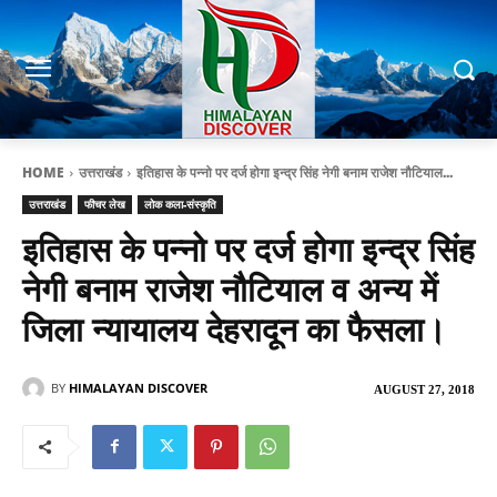
HOME
उत्तराखंड
इतिहास के पन्नो पर दर्ज होगा इन्द्र सिंह नेगी बनाम राजेश नौटियाल...
उत्तराखंड
फीचर लेख
लोक कला-संस्कृति
इतिहास के पन्नो पर दर्ज होगा इन्द्र सिंह
नेगी बनाम राजेश नौटियाल व अन्य में
जिला न्यायालय देहरादून का फैसला।
BY
HIMALAYAN DISCOVER
AUGUST 27, 2018