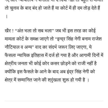
तो चुनाव के बाद बंद हो जाते हैं या कोर्ट में ही दम तोड़ देते हैं
।
खैर ! “अंत भला तो सब भला” जब भी इस तरह का कोई
मामला कोर्ट के समक्ष जाएगे तो “इन्द्र सिंह नेगी बनाम राजेश
नौटियाल व अन्य” वाद का संदर्भ जरूर लिए जाएगा, ये
फैसला न्यायिक इतिहास में दर्ज हो गया है और आगामी दिनों में
क्षेत्रीय जनता भी कोई कोर कसर छोड़ने को राजी नहीं है
क्योंकि इस फैसले के आने के बाद अब इंद्र सिंह नेगी को
क्षेत्र में सम्मानित जाने की श्रृंखला शुरू हो गयी है ।