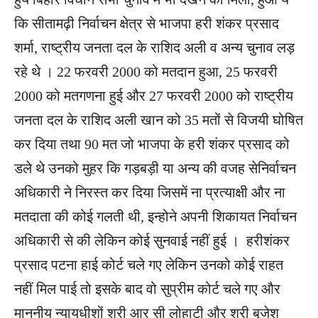
कि सीतामढ़ी निर्वाचन क्षेत्र से भाजपा हरी शंकर प्रसाद
शर्मा, राष्ट्रीय जनता दल के राशिद अली व अन्य चुनाव लड़
रहे थे । 22 फरवरी 2000 को मतदान हुआ, 25 फरवरी
2000 को मतगणना हुई और 27 फरवरी 2000 को राष्ट्रीय
जनता दल के राशिद अली खान को 35 मतों से विजयी घोषित
कर दिया तथा 90 मत जो भाजपा के हरी शंकर प्रसाद को
डले थे उनको मुहर कि गड़बड़ी या अन्य की वजह सेनिर्वाचन
अधिकारी ने निरस्त कर दिया जिसमें ना प्रत्याक्षी और ना
मतदाता की कोई गलती थी, इन्होने अपनी शिकायत निर्वाचन
अधिकारी से की लेकिन कोई सुनवाई नहीं हुई । हरीशंकर
प्रसाद पटना हाई कोर्ट चले गए लेकिन उनको कोई राहत
नहीं मिल पाई तो इसके बाद वो सुप्रीम कोर्ट चले गए और
माननीय न्यायधीशों श्री आर सी लोहाटी और श्री बृजेश