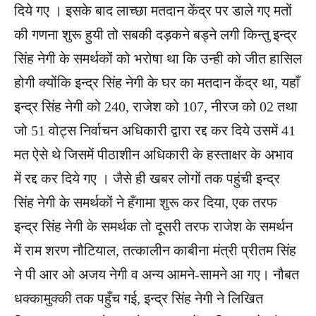
दिये गए । इसके बाद लाच्छा मतदान केंद्र पर डाले गए मतों
की गणना शुरू हुयी तो सबकी दड़कने बड्ने लगी किन्तु इन्द्र
सिंह नेगी के समर्थकों को भरोषा था कि उन्ही को जीत हासिल
होगी क्योंकि इन्द्र सिंह नेगी के घर का मतदान केंद्र था, यहाँ
इन्द्र सिंह नेगी को 240, राजेश को 107, नीरज को 02 तथा
जो 51 वोट्स निर्वाचन अधिकारी द्वारा रद्द कर दिये उसमें 41
मत ऐसे थे जिसमें पीठाशीन अधिकारी के हस्ताक्षर के अभाव
में रद्द कर दिये गए । जैसे ही खबर लोगों तक पहुंची इन्द्र
सिंह नेगी के समर्थकों ने हँगामा शुरू कर दिया, एक तरफ
इन्द्र सिंह नेगी के समर्थक तो दूसरी तरफ राजेश के समर्थन
में राम शरण नौटियाल, तत्कालीन काबीना मंत्री प्रीतम सिंह
ने पी आर ओ अजय नेगी व अन्य आमने-सामने आ गए। नौबत
धक्कामुक्की तक पहुँच गई, इन्द्र सिंह नेगी ने लिखित