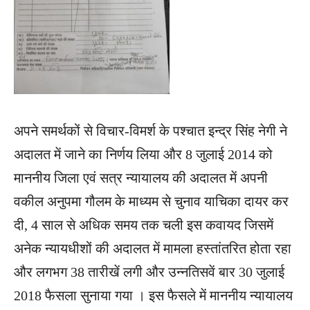
अपने समर्थकों से विचार-विमर्श के पश्चात इन्द्र सिंह नेगी ने
अदालत में जाने का निर्णय लिया और 8 जुलाई 2014 को
माननीय जिला एवं सत्र न्यायालय की अदालत में अपनी
वकील अनुपमा गौलम के माध्यम से चुनाव याचिका दायर कर
दी, 4 साल से अधिक समय तक चली इस कवायद जिसमें
अनेक न्यायधीशों की अदालत में मामला हस्तांतरित होता रहा
और लगभग 38 तारीखें लगी और उन्नतिसवें बार 30 जुलाई
2018 फैसला सुनाया गया । इस फैसले में माननीय न्यायालय