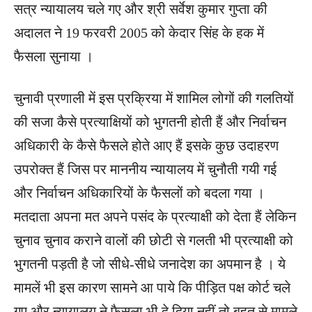
सत्र न्यायालय चले गए और श्री सर्वेश कुमार गुप्ता की
अदालत ने 19 फरवरी 2005 को केदार सिंह के हक में
फैसला सुनाया ।
चुनावी प्रणाली में इस प्रक्रिया में शामिल लोगों की गलतियों
की सजा कैसे प्रत्याक्षियों को भुगतनी होती हैं और निर्वाचन
अधिकारी के कैसे फैसले होते आए हैं इसके कुछ उदाहरण
उपरोक्त हैं जिस पर माननीय न्यायालय में चुनौती गयी गई
और निर्वाचन अधिकारियों के फैसलों को बदला गया ।
मतदाता अपना मत अपने पसंद के प्रत्याक्षी को देता हैं लेकिन
चुनाव चुनाव कराने वालों की छोटी से गलती भी प्रत्याक्षी को
भुगतनी पड़ती है जो सीधे-सीधे जनादेश का अपमान है । ये
मामलें भी इस कारण सामने आ पाये कि पीड़ित पक्ष कोर्ट चले
गए और न्यायालय ने फैसला भी दे दिया नहीं तो बहुत से मामले