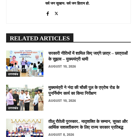
सर्व जन सुखाय: सर्व जन हिताय हो.
RELATED ARTICLES
सरकारी नीतियों में शामिल किए जाएंगे छात्र – छात्राओं
के सुझाव – मुख्यमंत्री धामी
AUGUST 10, 2026
उत्तराखंड
मुख्यमंत्री ने नंदा की चौकी पुल के एप्रोच रोड के
पुनर्निर्माण कार्य का किया निरीक्षण
AUGUST 10, 2026
उत्तराखंड
तीलू रौतेली पुरस्कार.. मातृशक्ति के सम्मान, सुरक्षा और
आर्थिक सशक्तीकरण के लिए राज्य सरकार प्रतिबद्ध
AUGUST 8, 2026