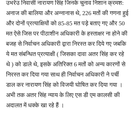
उभरेउ निवासी नारायण सिंह जिनके चुनाव निशान क्रमश:
अनाज की बालिया और अन्नानास थे, 226 मतों की गणना हुई
और दोनों प्रत्याक्षियों को 85-85 मत पड़े बताए गए और 50
मत ऐसे जिस पर पीठाशीन अधिकारी के हस्ताक्षर ना होने की
बजह से निर्वाचन अधिकारी द्वारा निरस्त कर दिये गए जबकि
ये मत संबन्धित प्रत्याक्षी ( जिसका दावा अतर सिंह कर रहे
थे ) को डाले थे, इसके अतिरिक्त 6 मतों को अन्य कारणों से
निरस्त कर दिया गया साथ ही निर्वाचन अधिकारी ने पर्ची
डाल कर नारायण सिंह को विजयी घोषित कर दिया गया ।
अभी तक अतर सिंह न्याय के लिए एस डी एम कालसी की
अदालत में धक्के खा रहे हैं ।