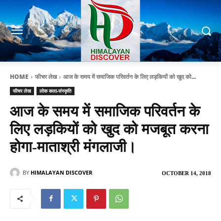
HOME
फीचर लेख
आज के समय में समाजिक परिवर्तन के लिए लड़कियों को खुद को...
फीचर लेख
लोक कला-संस्कृति
आज के समय में समाजिक परिवर्तन के
लिए लड़कियों को खुद को मजबूत करना
होगा-माताश्री मंगलाजी।
BY
HIMALAYAN DISCOVER
OCTOBER 14, 2018