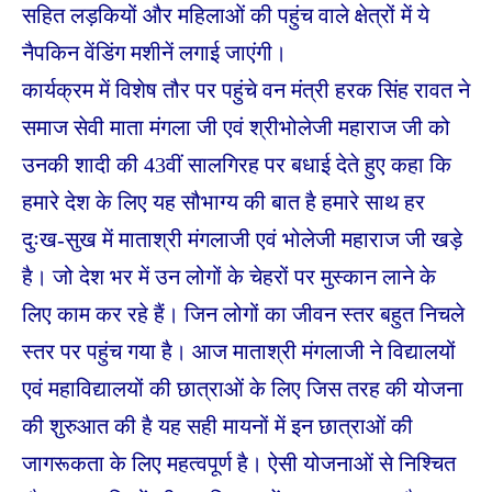
सहित लड़कियों और महिलाओं की पहुंच वाले क्षेत्रों में ये
नैपकिन वेंडिंग मशीनें लगाई जाएंगी।
कार्यक्रम में विशेष तौर पर पहुंचे वन मंत्री हरक सिंह रावत ने
समाज सेवी माता मंगला जी एवं श्रीभोलेजी महाराज जी को
उनकी शादी की 43वीं सालगिरह पर बधाई देते हुए कहा कि
हमारे देश के लिए यह सौभाग्य की बात है हमारे साथ हर
दुःख-सुख में माताश्री मंगलाजी एवं भोलेजी महाराज जी खड़े
है। जो देश भर में उन लोगों के चेहरों पर मुस्कान लाने के
लिए काम कर रहे हैं। जिन लोगों का जीवन स्तर बहुत निचले
स्तर पर पहुंच गया है। आज माताश्री मंगलाजी ने विद्यालयों
एवं महाविद्यालयों की छात्राओं के लिए जिस तरह की योजना
की शुरुआत की है यह सही मायनों में इन छात्राओं की
जागरूकता के लिए महत्वपूर्ण है। ऐसी योजनाओं से निश्चित