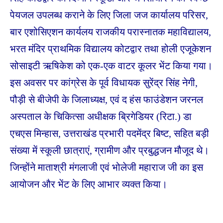
पेयजल उपलब्ध कराने के लिए जिला जज कार्यालय परिसर,
बार एशोसिएशन कार्यलय राजकीय परास्नातक महाविद्यालय,
भरत मंदिर प्राथमिक विद्यालय कोटद्वार तथा होली एजूकेशन
सोसाइटी ऋषिकेश को एक-एक वाटर कूलर भेंट किया गया।
इस अवसर पर कांग्रेस के पूर्व विधायक सुरेंद्र सिंह नेगी,
पौड़ी से बीजेपी के जिलाध्यक्ष, एवं द हंस फाउंडेशन जरनल
अस्पताल के चिकित्सा अधीक्षक ब्रिगेडियर (रिटा.) डा
एचएस मिन्हास, उत्तराखंड प्रभारी पदमेंद्र बिष्ट, सहित बड़ी
संख्या में स्कूली छात्राएं, ग्रामीण और प्रबुद्धजन मौजूद थे।
जिन्होंने माताश्री मंगलाजी एवं भोलेजी महाराज जी का इस
आयोजन और भेंट के लिए आभार व्यक्त किया।