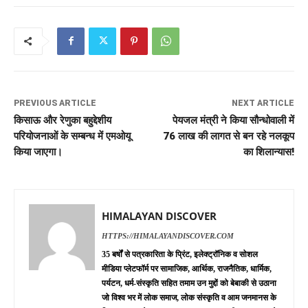
PREVIOUS ARTICLE
NEXT ARTICLE
किसाऊ और रेणुका बहुद्देशीय
पेयजल मंत्री ने किया सौन्धोवाली में
परियोजनाओं के सम्बन्ध में एमओयू
76 लाख की लागत से बन रहे नलकूप
किया जाएगा।
का शिलान्यास!
HIMALAYAN DISCOVER
HTTPS://HIMALAYANDISCOVER.COM
35 बर्षों से पत्रकारिता के प्रिंट, इलेक्ट्रॉनिक व सोशल
मीडिया प्लेटफॉर्म पर सामाजिक, आर्थिक, राजनैतिक, धार्मिक,
पर्यटन, धर्म-संस्कृति सहित तमाम उन मुद्दों को बेबाकी से उठाना
जो विश्व भर में लोक समाज, लोक संस्कृति व आम जनमानस के