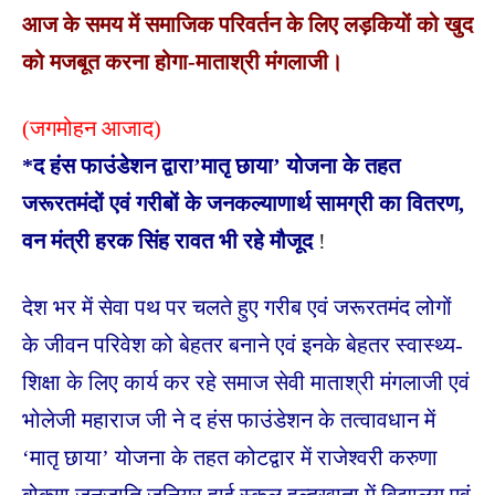
आज के समय में समाजिक परिवर्तन के लिए लड़कियों को खुद
को मजबूत करना होगा-माताश्री मंगलाजी।
(जगमोहन आजाद)
*द हंस फाउंडेशन द्वारा’मातृ छाया’ योजना के तहत
जरूरतमंदों एवं गरीबों के जनकल्याणार्थ सामग्री का वितरण,
वन मंत्री हरक सिंह रावत भी रहे मौजूद
!
देश भर में सेवा पथ पर चलते हुए गरीब एवं जरूरतमंद लोगों
के जीवन परिवेश को बेहतर बनाने एवं इनके बेहतर स्वास्थ्य-
शिक्षा के लिए कार्य कर रहे समाज सेवी माताश्री मंगलाजी एवं
भोलेजी महाराज जी ने द हंस फाउंडेशन के तत्वावधान में
‘मातृ छाया’ योजना के तहत
कोटद्वार में राजेश्वरी करुणा
बोक्सा जनजाति जूनियर हाई स्कूल हल्दूखाता में विद्यालय एवं