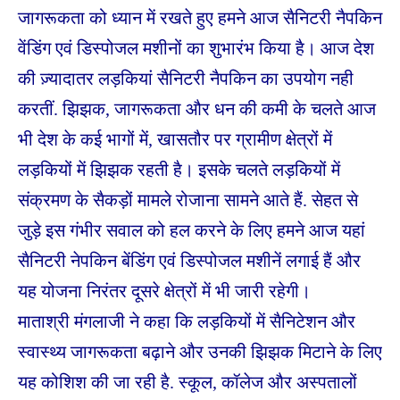
जागरूकता को ध्यान में रखते हुए हमने आज सैनिटरी नैपकिन
वेंडिंग एवं डिस्पोजल मशीनों का शुभारंभ किया है। आज
देश
की ज़्यादातर लड़कियां सैनिटरी नैपकिन का उपयोग नही
करतीं. झिझक, जागरूकता और धन की कमी के चलते आज
भी देश के कई भागों में, खासतौर पर ग्रामीण क्षेत्रों में
लड़कियों में झिझक रहती है। इसके चलते लड़कियों में
संक्रमण के सैकड़ों मामले रोजाना सामने आते हैं. सेहत से
जुड़े इस गंभीर सवाल को हल करने के लिए हमने आज यहां
सैनिटरी नेपकिन बेंडिंग एवं डिस्पोजल मशीनें लगाई हैं और
यह योजना निरंतर दूसरे क्षेत्रों में भी जारी रहेगी।
माताश्री मंगलाजी ने कहा कि लड़कियों में सैनिटेशन और
स्वास्थ्य जागरूकता बढ़ाने और उनकी झिझक मिटाने के लिए
यह कोशिश की जा रही है. स्कूल, कॉलेज और अस्पतालों