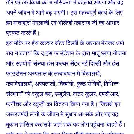
तौर पर लड़कियों की मानसिकता में बदलाव आएगा और वह
अपने जीवन में आगे बढ़ पाएंगी। इस महत्वपूर्ण कार्य के लिए
हम माताश्री मंगलाजी एवं भोलेजी महाराज जी का आभार
प्रकट करते हैं।
इस मौके पर हंस कल्चर सेंटर दिल्ली के जरनल मैनेजर धर्मा
राव ने बताया कि द हंस फाउंडेशन के द्वारा मातृ छाया योजना
और सहयोगी संस्था हंस कल्चर सेंटर नई दिल्ली और हंस
फाउंडेशन अस्पताल के तत्वावधान में विद्यालयों,
महाविद्यालयों, अस्पतालों, दिव्यांगों, कुष्ठ रोगियों, विभिन्न
संस्थानों को स्कूल बस, एम्बुलेंस, वाटर कूलर, एमसीआर,
फर्नीचर और स्कूटी का वितरण किया गया है। जिससे इन
जरूरतमंदों लोगों के जीवन में सुधार आ सके और यह वह
मुकाम हासिल कर सके जहां तक यह लोग पहुंचना चाहते हैं।