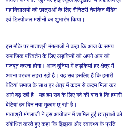
महाविद्यालयों
की छात्राओं के लिए सैनिटरी नेपकिन बेंडिंग
एवं डिस्पोजल मशीनों का शुभारंभ किया।
इस मौके पर माताश्री मंगलाजी ने कहा कि आज के समय
समाजिक परिवर्तन के लिए लड़कियों को अपने आप को
मजबूत करना होगा। आज दुनिया में लड़कियां हर क्षेत्र में
अपना परचम लहरा रही है। यह सब इसलिए हैं कि हमारी
बेटियां समाज के साथ हर क्षेत्र में कदम से कदम मिला कर
आगे बढ़ रही है। यह हम सब के लिए गर्व की बात है कि हमारी
बेटियां हर दिन नया मुकाम छू रही है।
माताश्री मंगलाजी ने इस आयोजन में शामिल हुई छात्राओं को
संबोधित करते हुए कहा कि झिझक और स्वास्थ्य के प्रति