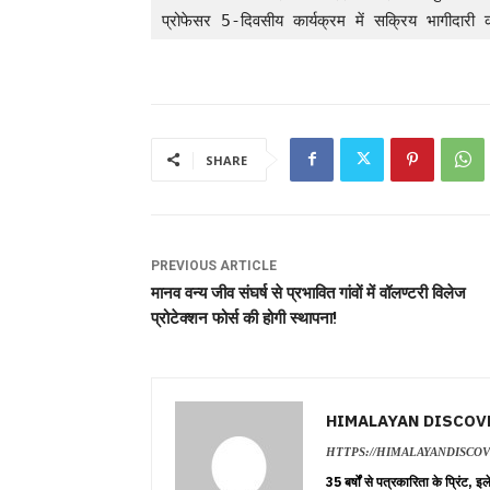
प्रोफेसर 5-दिवसीय कार्यक्रम में सक्रिय भागीदारी 
SHARE
PREVIOUS ARTICLE
मानव वन्य जीव संघर्ष से प्रभावित गांवों में वॉलण्टरी विलेज
प्रोटेक्शन फोर्स की होगी स्थापना!
HIMALAYAN DISCOV
HTTPS://HIMALAYANDISCO
35 बर्षों से पत्रकारिता के प्रिंट,