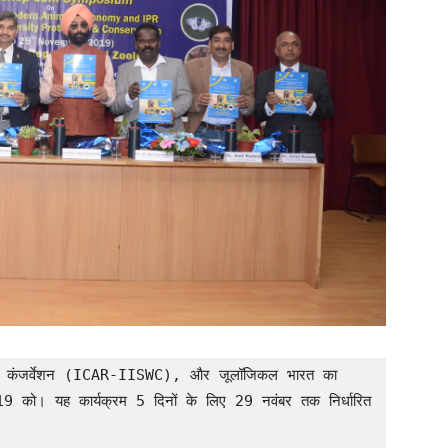
टर कंजर्वेशन (ICAR-IISWC), और जूलॉजिकल भारत का 
 2019 को। यह कार्यक्रम 5 दिनों के लिए 29 नवंबर तक निर्धारित 