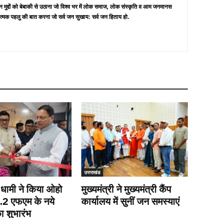
न मुद्दों को बेबाकी से उठाना जो विश्व भर में लोक समाज, लोक संस्कृति व आम जनमानस
त्मक पहलु की बात करना जो सर्व जन सुखाय: सर्व जन हिताय हो.
उत्तराखंड
ी धामी ने किया ओहो
मुख्यमंत्री ने मुख्यमंत्री कैंप
9.2 एफएम के नये
कार्यालय में सुनीं जन समस्याएं
ा शुभारंभ