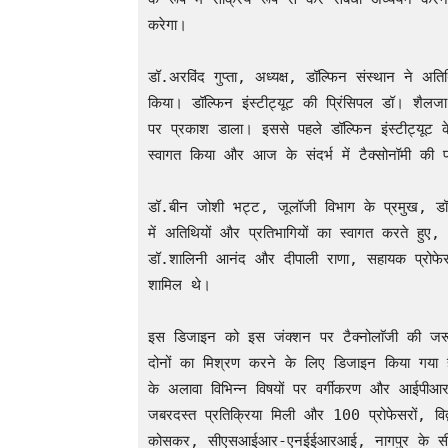
करेगा।

डॉ.अरविंद गुप्ता, अध्यक्ष, डॉल्फिन संस्थान ने अति
किया। डॉल्फिन इंस्टीट्यूट की प्रिंसिपल डॉ। शैलजा 
पर प्रकाश डाला। इससे पहले डॉल्फिन इंस्टीट्यूट 
स्वागत किया और आज के संदर्भ में टैक्सोनॉमी की प
डॉ.बीन जोशी भट्ट, जूलॉजी विभाग के प्रमुख, डॉल्फ
में अतिथियों और प्रतिभागियों का स्वागत करते हुए,
डॉ.शालिनी आनंद और दीपाली राणा, सहायक प्रोफेसर,
शामिल थे।

इस डिजाइन को इस जंक्शन पर टैक्नोलाॅजी की जरूरत
दोनों का मिश्रण करने के लिए डिजाइन किया गया है। का
के अलावा विभिन्न विषयों पर वर्गीकरण और आईपीआर 
जबरदस्त प्रतिक्रिया मिली और 100 प्रोफेसरों, विद्व
कोसकर, सीएसआईआर-एनईईआरआई, नागपुर के सीनियर स