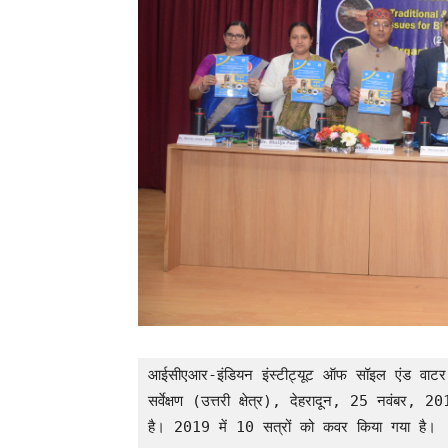
आईसीएआर-इंडियन इंस्टीट्यूट ऑफ सॉइल एंड वा
सर्वेक्षण (उत्तरी क्षेत्र), देहरादून, 25 नवंबर,
है। 2019 में 10 सत्रों को कवर किया गया है।
