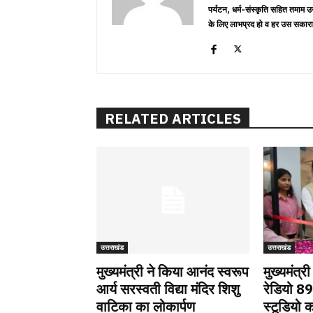
पर्यटन, धर्म-संस्कृति सहित तमाम उ
के लिए लाभप्रद हो व हर उस सकारा
RELATED ARTICLES
उत्तराखंड
उत्तराखंड
मुख्यमंत्री ने किया आनंद स्वरूप
मुख्यमंत्र
आर्य सरस्वती विद्या मंदिर शिशु
रेडियो 8
वाटिका का लोकार्पण
स्टूडियो क