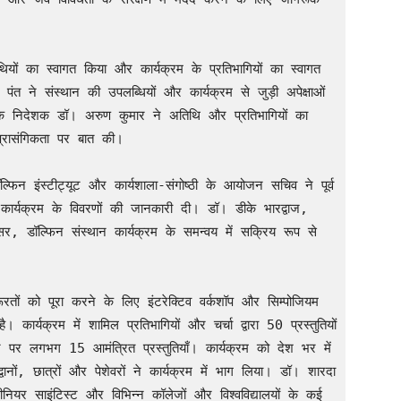
थियों का स्वागत किया और कार्यक्रम के प्रतिभागियों का स्वागत 
पंत ने संस्थान की उपलब्धियों और कार्यक्रम से जुड़ी अपेक्षाओं 
के निदेशक डॉ। अरुण कुमार ने अतिथि और प्रतिभागियों का 
्रासंगिकता पर बात की।

िन इंस्टीट्यूट और कार्यशाला-संगोष्ठी के आयोजन सचिव ने पूर्व 
 कार्यक्रम के विवरणों की जानकारी दी। डॉ। डीके भारद्वाज, 
 डॉल्फिन संस्थान कार्यक्रम के समन्वय में सक्रिय रूप से 
ों को पूरा करने के लिए इंटरेक्टिव वर्कशॉप और सिम्पोजियम 
र्यक्रम में शामिल प्रतिभागियों और चर्चा द्वारा 50 प्रस्तुतियों 
पर लगभग 15 आमंत्रित प्रस्तुतियाँ। कार्यक्रम को देश भर में 
ानों, छात्रों और पेशेवरों ने कार्यक्रम में भाग लिया। डॉ। शारदा 
ाइंटिस्ट और विभिन्न कॉलेजों और विश्वविद्यालयों के कई 