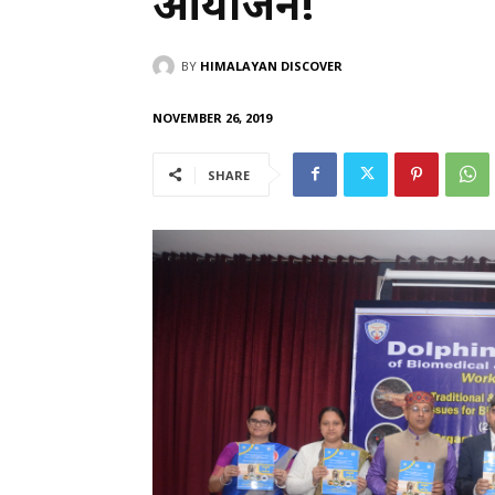
आयोजन!
BY
HIMALAYAN DISCOVER
NOVEMBER 26, 2019
SHARE