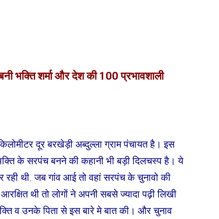
बनी भक्ति शर्मा और देश की 100 प्रभावशाली
किलोमीटर दूर बरखेड़ी अब्दुल्ला ग्राम पंचायत है। इस
 भक्ति के सरपंच बनने की कहानी भी बड़ी दिलचस्प है। ये
र रही थी, जब गांव आई तो वहां सरपंच के चुनावो की
आरक्षित थी तो लोगों ने अपनी सबसे ज्यादा पढ़ी लिखी
भक्ति व उनके पिता से इस बारे मे बात की। और चुनाव