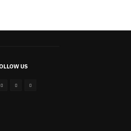
OLLOW US