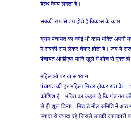
हेल्थ कैम्प लगता है।
सबकी राय से तय होते है विकास के काम
ग्राम पंचायत का कोई भी काम भक्ति अपनी मर्
मे सबकी राय लेकर तैयार होता है। जब ये सरप
पंचायत ओडीएफ यानि खुले में शौच से मुक्त हो
महिलाओ पर ख़ास ध्यान
पंचायत की हर महिला निडर होकर रात के 12 
कोशिश है। भक्ति का कहना है कि पंचायत की हर
से ही शुरू किया। मिड डे मील समिति में आठ म
ज्यादा से ज्यादा रहे जिससे उनकी जानकारी