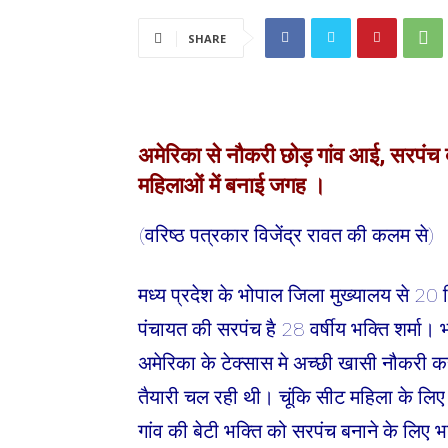
SHARE
अमेरिका से नौकरी छोड़ गांव आई, सरपंच 
महिलाओं में बनाई जगह ।
(वरिष्ठ पत्रकार विजेंद्र रावत की कलम से)
मध्य प्रदेश के भोपाल जिला मुख्यालय से 20 
पंचायत की सरपंच है 28 वर्षीय भक्ति शर्मा।
अमेरिका के टेक्सास मे अच्छी खासी नौकरी क
तैयारी चल रही थी। चूंकि सीट महिला के लिए 
गांव की बेटी भक्ति को सरपंच बनाने के लिए 