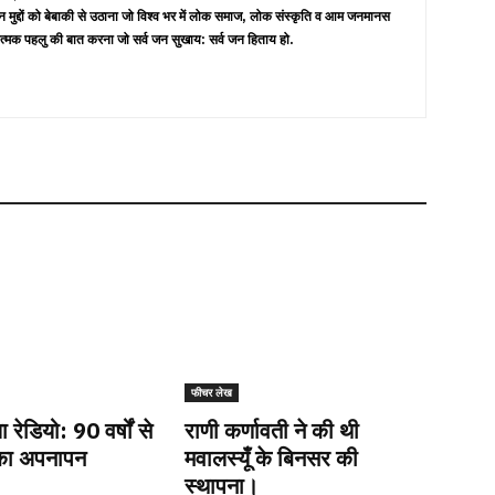
न मुद्दों को बेबाकी से उठाना जो विश्व भर में लोक समाज, लोक संस्कृति व आम जनमानस
त्मक पहलु की बात करना जो सर्व जन सुखाय: सर्व जन हिताय हो.
फीचर लेख
रेडियो: 90 वर्षों से
राणी कर्णावती ने की थी
ा अपनापन
मवालस्यूँ के बिनसर की
स्थापना।