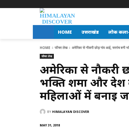
HOME
उत्तराखंड
लोक कला-स
HOME
फीचर लेख
अमेरिका से नौकरी छोड़ गांव आई, सरपंच बनी भक्
फीचर लेख
अमेरिका से नौकरी 
भक्ति शर्मा और देश
महिलाओं में बनाई 
BY
HIMALAYAN DISCOVER
MAY 31, 2018