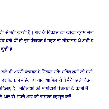
जी से नहीं करती हैं। गांव के विकास का खाका ग्राम सभा
ंच बनी थीं तो इस पंचायत में महज नौ शौचालय थे अभी ये
 चुकी है।
बजे भी अपनी पंचायत में निकल सके भक्ति शर्मा की ऐसी
 बैठक में महिलाएं ज्यादा शामिल हों ये मैंने पहली बैठक
हिलाएं है। महिलाओं की भागीदारी पंचायत के कामों में
 बढ़े और वो अपने आप को सशक्त महसूस करें