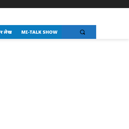
र लेख
MI-TALK SHOW