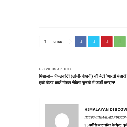
SHARE
PREVIOUS ARTICLE
मिशाल!— पीपलकोटी (लांजी-पोखनी) की बेटी ‘आरती भंडारी’
इको वोटर कार्ड माॅडल रोकेगा चुनावों में फर्जी मतदान!
HIMALAYAN DISCOV
HTTPS://HIMALAYANDISCO
35 बर्षों से पत्रकारिता के प्रिंट,