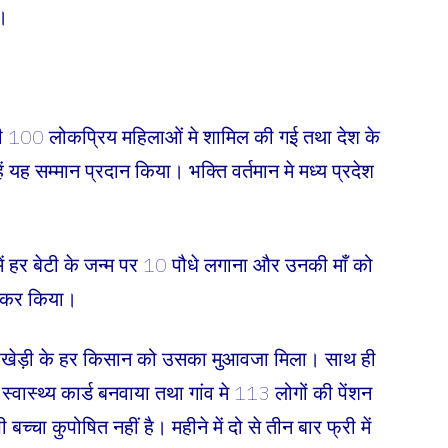
।
 100 लोकप्रिय महिलाओं मे शामिल की गई तथा देश के
हें यह सम्मान प्रदान किया। भक्ति वर्तमान मे मध्य प्रदेश
में हर बेटी के जन्म पर 10 पौधे लगाना और उनकी माँ को
लेकर किया।
त बरखेड़ी के हर किसान को उसका मुआवजा मिला। साथ ही
स्वास्थ्य कार्ड बनवाया तथा गांव मे 113 लोगों की पेंशन
चा कुपोषित नहीं है। महीने में दो से तीन बार फ्री में