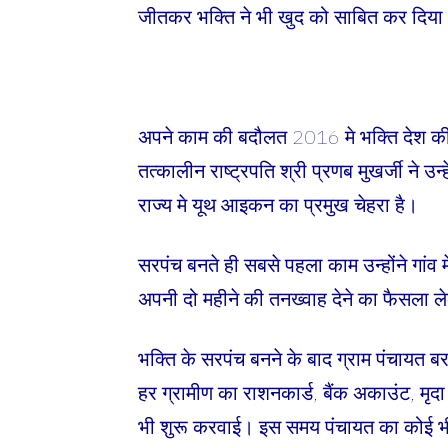
जीतकर भक्ति ने भी खुद को साबित कर दिया
अपने काम की बदौलत 2016 मे भक्ति देश की
तत्कालीन राष्ट्रपति श्री प्रणब मुखर्जी ने उन्
राज्य मे यूथ आइकन का प्रमुख चेहरा है।
सरपंच बनते ही सबसे पहला काम उन्होंने गांव 
अपनी दो महीने की तनख्वाह देने का फैसला 
भक्ति के सरपंच बनने के बाद ग्राम पंचाय
हर ग्रामीण का राशनकार्ड, बैंक अकाउंट, मृदा 
भी शुरू करवाई। इस समय पंचायत का कोई भी बच्