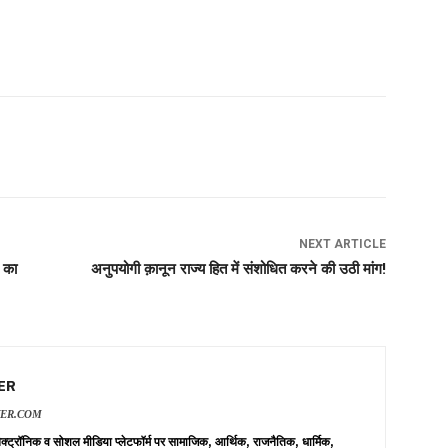
NEXT ARTICLE
 का
अनुपयोगी क़ानून राज्य हित में संशोधित करने की उठी मांग!
ER
VER.COM
 इलेक्ट्रॉनिक व सोशल मीडिया प्लेटफॉर्म पर सामाजिक, आर्थिक, राजनैतिक, धार्मिक,