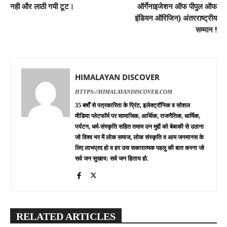
नही और लाठी गयी टूट।
ऑर्गेनाइजेशन ऑफ पीपुल ऑफ
इंडियन ऑरिजिन) अंतरराष्ट्रीय
सम्मान !
HIMALAYAN DISCOVER
HTTPS://HIMALAYANDISCOVER.COM
35 बर्षों से पत्रकारिता के प्रिंट, इलेक्ट्रॉनिक व सोशल
मीडिया प्लेटफॉर्म पर सामाजिक, आर्थिक, राजनैतिक, धार्मिक,
पर्यटन, धर्म-संस्कृति सहित तमाम उन मुद्दों को बेबाकी से उठाना
जो विश्व भर में लोक समाज, लोक संस्कृति व आम जनमानस के
लिए लाभप्रद हो व हर उस सकारात्मक पहलु की बात करना जो
सर्व जन सुखाय: सर्व जन हिताय हो.
RELATED ARTICLES