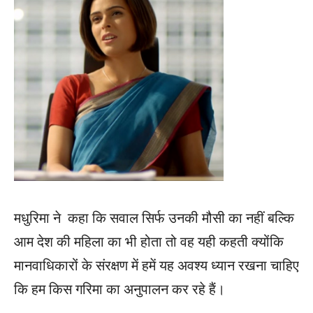
मधुरिमा ने कहा कि सवाल सिर्फ उनकी मौसी का नहीं बल्कि
आम देश की महिला का भी होता तो वह यही कहती क्योंकि
मानवाधिकारों के संरक्षण में हमें यह अवश्य ध्यान रखना चाहिए
कि हम किस गरिमा का अनुपालन कर रहे हैं।