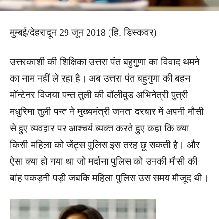
मुम्बई/देहरादून 29 जून 2018 (हि. डिस्कवर)
उत्तरकाशी की शिक्षिका उत्तरा पंत बहुगुणा का विवाद थमने
का नाम नहीं ले रहा है। अब उत्तरा पंत बहुगुणा की बहन
मॉन्टेनर विजया पन्त तुली की बॉलीवुड अभिनेत्री पुत्री
मधुरिमा तुली पन्त ने मुख्यमंत्री जनता दरबार में अपनी मौसी
से हुए व्यवहार पर आश्चर्य ब्यक्त करते हुए कहा कि क्या
किसी महिला को जेंट्स पुलिस इस तरह छू सकती है। और
ऐसा क्या हो गया था जो मर्दाना पुलिस को उनकी मौसी की
बांह पकड़नी पड़ी जबकि महिला पुलिस उस समय मौजूद थी।