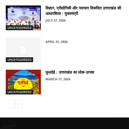
विज्ञान, प्रौद्योगिकी और नवाचार विकसित उत्तराखंड की
आधारशिला : मुख्यमंत्री
JULY 27, 2026
UNCATEGORIZED
APRIL 21, 2026
UNCATEGORIZED
फूलदेई : उत्तराखंड का लोक-उत्सव
MARCH 17, 2026
UNCATEGORIZED