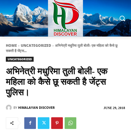
HOME
UNCATEGORIZED
अभिनेत्री मधुरिमा तुली बोली- एक महिला को कैसे छू
सकती है जेंट्स...
UNCATEGORIZED
अभिनेत्री मधुरिमा तुली बोली- एक
महिला को कैसे छू सकती है जेंट्स
पुलिस।
BY
HIMALAYAN DISCOVER
JUNE 29, 2018