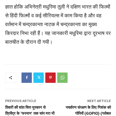
ज्ञात होकि अभिनेत्री मधुरिमा तुली ने दक्षिण भारत की फिल्मों
से हिंदी फिल्मों व कई सीरियल्स में काम किया है और वह
वर्तमान में चन्द्रकान्ता नाटक में चन्द्रकान्ता का मुख्य
किरदार निभा रही हैं। यह जानकारी मधुरिमा द्वारा दूरभाष पर
बातचीत के दौरान दी गयी।
PREVIOUS ARTICLE
NEXT ARTICLE
तिवारी की शांत चित्त मुस्कान से
पयार्वरण संरक्षण के लिए निशंक को
त्रिवेंद्र के ‘फरमान’ तक सांप मरा भी
गोपियों (GOPIO) (ग्लोबल