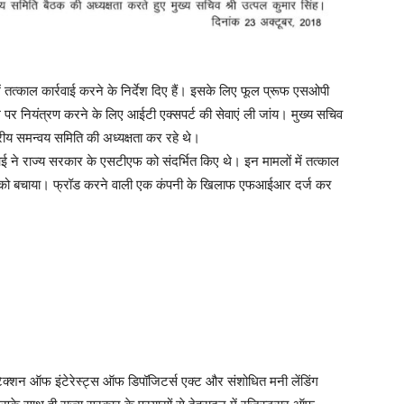
ं तत्काल कार्रवाई करने के निर्देश दिए हैं। इसके लिए फूल प्रूफ एसओपी
 पर नियंत्रण करने के लिए आईटी एक्सपर्ट की सेवाएं ली जांय। मुख्य सचिव
तरीय समन्वय समिति की अध्यक्षता कर रहे थे।
 ने राज्य सरकार के एसटीएफ को संदर्भित किए थे। इन मामलों में तत्काल
ोगों को बचाया। फ्रॉड करने वाली एक कंपनी के खिलाफ एफआईआर दर्ज कर
ेक्शन ऑफ इंटेरेस्ट्स ऑफ डिपॉजिटर्स एक्ट और संशोधित मनी लेंडिंग