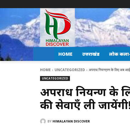
HOME
उत्तराखंड
लोक कला-स
HOME
UNCATEGORIZED
अपराध नियन्त्रण के लिए अब आई टी
UNCATEGORIZED
अपराध नियन्त्रण के
की सेवाएँ ली जायेंगी
BY
HIMALAYAN DISCOVER