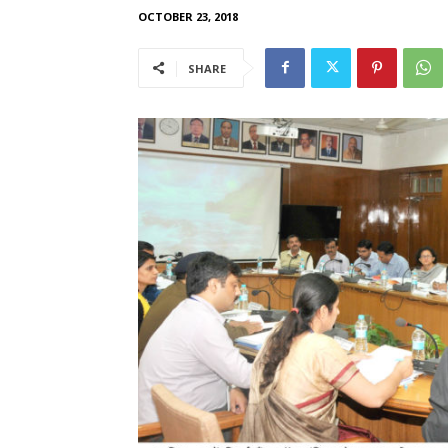
OCTOBER 23, 2018
SHARE