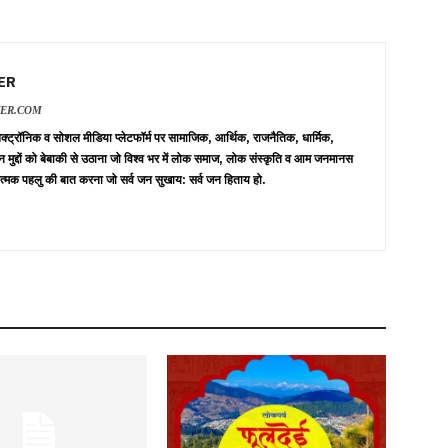
ER
VER.COM
 इलेक्ट्रॉनिक व सोशल मीडिया प्लेटफॉर्म पर सामाजिक, आर्थिक, राजनैतिक, धार्मिक,
न मुद्दों को बेबाकी से उठाना जो विश्व भर में लोक समाज, लोक संस्कृति व आम जनमानस
त्मक पहलु की बात करना जो सर्व जन सुखाय: सर्व जन हिताय हो.