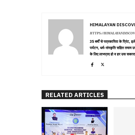
HIMALAYAN DISCOV
HTTPS://HIMALAYANDISCO
35 बर्षों से पत्रकारिता के प्रिंट,
पर्यटन, धर्म-संस्कृति सहित तमाम उ
के लिए लाभप्रद हो व हर उस सकारा
RELATED ARTICLES