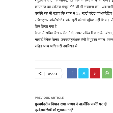
रेगुलेशन एक्ट को अधिसूचित करने के लिए धन्यवाद दिया। इसक
कम्पनीज का आफिस मंजूर होने की भी सराहना की। अब सभी कंप
उन्होंने यह भी बताया कि राज्य में 12 मल्टी स्टेट कोआपरेट
रजिस्ट्रार कोऑपरेटिव सोसाइटी को भी सूचित नही किया। स
लिए लिखा गया है।
बैठक में सचिव वित्त अमित नेगी, अपर सचिव वित्त सविन बं
नाबार्ड विवेक सिन्हा, उपमहाप्रबंधक सेवी विभुदत्ता समल, ए
सहित अन्य अधिकारी उपस्थित थे।
SHARE
PREVIOUS ARTICLE
मुख्यमंत्री व विधान सभा अध्यक्ष ने वाल्मीकि जयंती पर दी
प्रदेशवासियों को शुभकामनाएं!