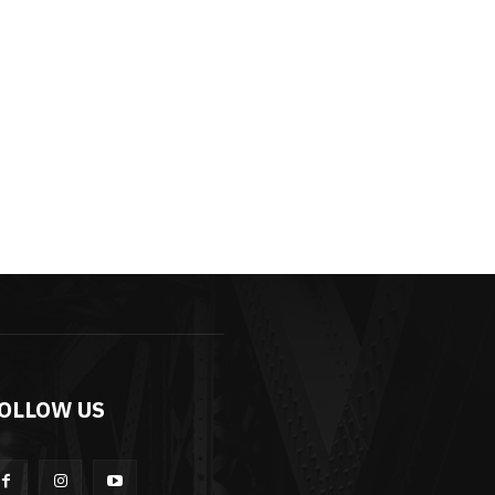
OLLOW US