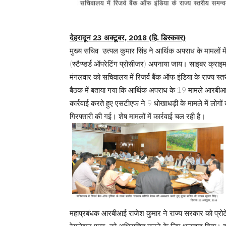
देहरादून 23 अक्टूबर, 2018 (हि. डिस्कवर)
मुख्य सचिव उत्पल कुमार सिंह ने आर्थिक अपराध के मामलों मे
(स्टैण्डर्ड ऑपरेटिंग प्रोसीजर) अपनाया जाय। साइबर क्राइम
मंगलवार को सचिवालय में रिजर्व बैंक ऑफ इंडिया के राज्य स्
बैठक में बताया गया कि आर्थिक अपराध के 19 मामले आरबीआई
कार्रवाई करते हुए एसटीएफ ने 9 धोखाधड़ी के मामले में ल
गिरफ्तारी की गई। शेष मामलों में कार्रवाई चल रही है।
महाप्रबंधक आरबीआई राजेश कुमार ने राज्य सरकार को प्रोट