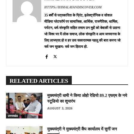
HTTPS://HIMALAYANDISCOVER.COM
35 बर्षों से पत्रकारिता के प्रिंट, इलेक्ट्रॉनिक व सोशल
मीडिया प्लेटफॉर्म पर सामाजिक, आर्थिक, राजनैतिक, धार्मिक,
पर्यटन, धर्म-संस्कृति सहित तमाम उन मुद्दों को बेबाकी से उठाना
जो विश्व भर में लोक समाज, लोक संस्कृति व आम जनमानस के
लिए लाभप्रद हो व हर उस सकारात्मक पहलु की बात करना जो
सर्व जन सुखाय: सर्व जन हिताय हो.
RELATED ARTICLES
मुख्यमंत्री धामी ने किया ओहो रेडियो 89.2 एफएम के नये
स्टूडियो का शुभारंभ
AUGUST 3, 2026
उत्तराखंड
मुख्यमंत्री ने मुख्यमंत्री कैंप कार्यालय में सुनीं जन