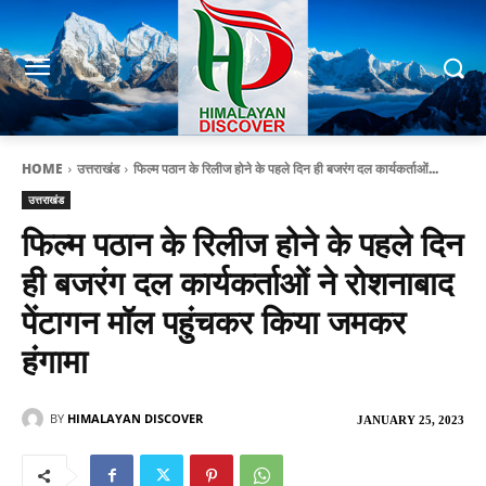
HOME
उत्तराखंड
फिल्म पठान के रिलीज होने के पहले दिन ही बजरंग दल कार्यकर्ताओं...
उत्तराखंड
फिल्म पठान के रिलीज होने के पहले दिन
ही बजरंग दल कार्यकर्ताओं ने रोशनाबाद
पेंटागन मॉल पहुंचकर किया जमकर
हंगामा
BY
HIMALAYAN DISCOVER
JANUARY 25, 2023