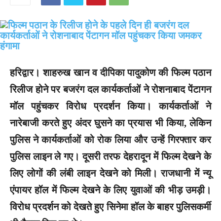
हरिद्वार।
शाहरुख खान व दीपिका पादुकोण की फिल्म पठान
रिलीज होने पर बजरंग दल कार्यकर्ताओं ने रोशनाबाद पेंटागन
मॉल पहुंचकर विरोध प्रदर्शन किया। कार्यकर्ताओं ने
नारेबाजी करते हुए अंदर घुसने का प्रयास भी किया, लेकिन
पुलिस ने कार्यकर्ताओं को रोक लिया और उन्हें गिरफ्तार कर
पुलिस लाइन ले गए। दूसरी तरफ देहरादून में फिल्म देखने के
लिए लोगों की लंबी लाइन देखने को मिली। राजधानी में न्यू
एंपायर हॉल में फिल्म देखने के लिए युवाओं की भीड़ उमड़ी।
विरोध प्रदर्शन को देखते हुए सिनेमा हॉल के बाहर पुलिसकर्मी