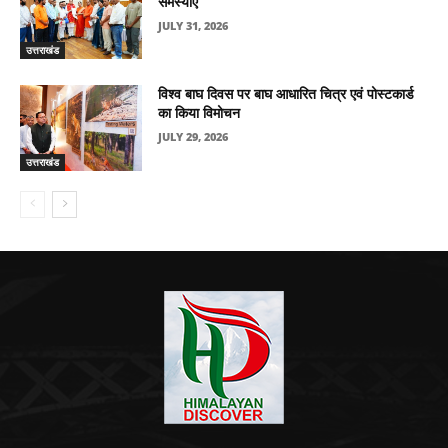
समस्याएं
JULY 31, 2026
उत्तराखंड
विश्व बाघ दिवस पर बाघ आधारित चित्र एवं पोस्टकार्ड
का किया विमोचन
JULY 29, 2026
उत्तराखंड