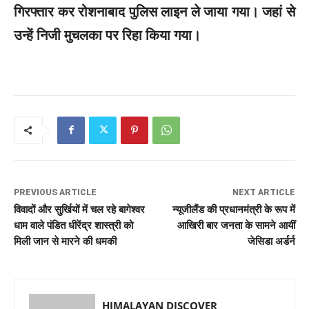
गिरफ्तार कर रोशनाबाद पुलिस लाइन ले जाया गया। जहां से
उन्हें निजी मुचलका पर रिहा किया गया।
PREVIOUS ARTICLE
NEXT ARTICLE
विवादों और सुर्खियों में चल रहे बागेश्वर
न्यूजीलैंड की प्रधानमंत्री के रूप में
धाम वाले पंडित धीरेंद्र शास्त्री को
आखिरी बार जनता के सामने आयीं
मिली जान से मारने की धमकी
जेसिडा अर्डर्न
HIMALAYAN DISCOVER