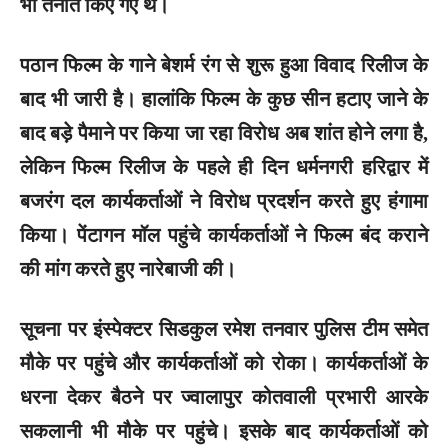
भी तैनात किए गए थे।
पठान फिल्म के गाने बेशर्म रंग से शुरू हुआ विवाद रिलीज के
बाद भी जारी है। हालांकि फिल्म के कुछ सीन हटाए जाने के
बाद बड़े पैमाने पर किया जा रहा विरोध अब शांत होने लगा है,
लेकिन फिल्म रिलीज के पहले ही दिन धर्मनगरी हरिद्वार में
बजरंग दल कार्यकर्ताओं ने विरोध प्रदर्शन करते हुए हंगामा
किया। पेंटागन मॉल पहुंचे कार्यकर्ताओं ने फिल्म बंद कराने
की मांग करते हुए नारेबाजी की।
सूचना पर इंस्पेक्टर सिडकुल रमेश तनवार पुलिस टीम समेत
मौके पर पहुंचे और कार्यकर्ताओं को रोका। कार्यकर्ताओं के
धरना देकर बैठने पर ज्वालापुर कोतवाली प्रभारी आरके
सकलानी भी मौके पर पहुंचे। इसके बाद कार्यकर्ताओं को