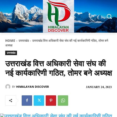
HOME
उत्तराखंड
उत्तराखंड वित्त अधिकारी सेवा संघ की नई कार्यकारिणी गठित, तोमर बने
अध्यक्ष
उत्तराखंड
उत्तराखंड वित्त अधिकारी सेवा संघ की
नई कार्यकारिणी गठित, तोमर बने अध्यक्ष
BY
HIMALAYAN DISCOVER
JANUARY 24, 2023