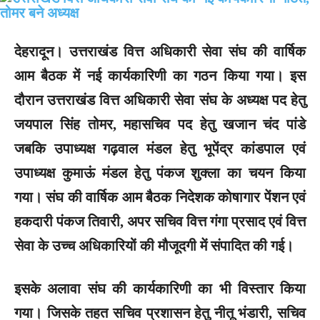
देहरादून।
उत्तराखंड वित्त अधिकारी सेवा संघ की वार्षिक
आम बैठक में नई कार्यकारिणी का गठन किया गया। इस
दौरान उत्तराखंड वित्त अधिकारी सेवा संघ के अध्यक्ष पद हेतु
जयपाल सिंह तोमर, महासचिव पद हेतु खजान चंद पांडे
जबकि उपाध्यक्ष गढ़वाल मंडल हेतु भूपेंद्र कांडपाल एवं
उपाध्यक्ष कुमाऊं मंडल हेतु पंकज शुक्ला का चयन किया
गया। संघ की वार्षिक आम बैठक निदेशक कोषागार पेंशन एवं
हकदारी पंकज तिवारी, अपर सचिव वित्त गंगा प्रसाद एवं वित्त
सेवा के उच्च अधिकारियों की मौजूदगी में संपादित की गई।
इसके अलावा संघ की कार्यकारिणी का भी विस्तार किया
गया। जिसके तहत सचिव प्रशासन हेतु नीतू भंडारी, सचिव