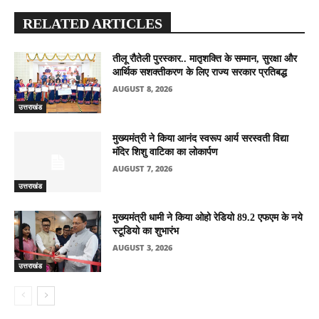
RELATED ARTICLES
तीलू रौतेली पुरस्कार.. मातृशक्ति के सम्मान, सुरक्षा और
आर्थिक सशक्तीकरण के लिए राज्य सरकार प्रतिबद्ध
AUGUST 8, 2026
उत्तराखंड
मुख्यमंत्री ने किया आनंद स्वरूप आर्य सरस्वती विद्या
मंदिर शिशु वाटिका का लोकार्पण
AUGUST 7, 2026
उत्तराखंड
मुख्यमंत्री धामी ने किया ओहो रेडियो 89.2 एफएम के नये
स्टूडियो का शुभारंभ
AUGUST 3, 2026
उत्तराखंड