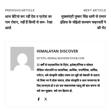
PREVIOUS ARTICLE
NEXT ARTICLE
आज बेटियां कर रहीं देश व प्रदेश का
मुख्यमंत्री पुष्कर सिंह धामी से एम्मार
नाम रोशन, नहीं हैं किसी से कम- रेखा
इंडिया के सीईओ कल्याण चक्रवर्ती ने
आर्या
की भेंट
HIMALAYAN DISCOVER
HTTPS://HIMALAYANDISCOVER.COM
35 बर्षों से पत्रकारिता के प्रिंट, इलेक्ट्रॉनिक व सोशल
मीडिया प्लेटफॉर्म पर सामाजिक, आर्थिक, राजनैतिक, धार्मिक,
पर्यटन, धर्म-संस्कृति सहित तमाम उन मुद्दों को बेबाकी से उठाना
जो विश्व भर में लोक समाज, लोक संस्कृति व आम जनमानस के
लिए लाभप्रद हो व हर उस सकारात्मक पहलु की बात करना जो
सर्व जन सुखाय: सर्व जन हिताय हो.