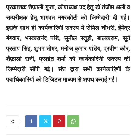
प्रकाशक शैफ़ाली गुप्ता, कोषाध्यक्ष पद हेतु डॉ तंजीम अली व
सम्परीक्षक हेतु भागवत नगरकोटी को जिम्मेदारी दी गई।
इसके साथ ही कार्यकारिणी सदस्य में रोमिल चौधरी, हेमेंद्र
गंगवार, भस्करानंद पांडे, सुनील रतूड़ी, बालकराम, सूर्य
प्रताप सिंह, शुभम तोमर, मनोज कुमार पांडेय, प्रवीण कौर,
शैफ़ाली रानी, प्रशांत शर्मा को कार्यकारिणी सदस्य की
जिम्मेदारी सौंपी गई। संघ द्वारा सभी कार्यकारिणी के
पदाधिकारियों की डिजिटल माध्यम से शपथ कराई गई।