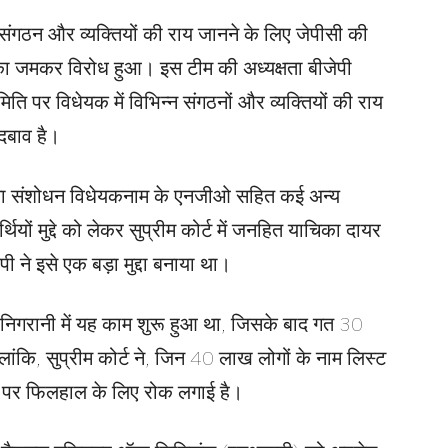
ंगठन और व्यक्तियों की राय जानने के लिए जेपीसी की
सका जमकर विरोध हुआ। इस टीम की अध्यक्षता बीजेपी
ति पर विधेयक में विभिन्न संगठनों और व्यक्तियों की राय
दबाव है।
ता संशोधन विधेयकनाम के एनजीओ सहित कई अन्य
थियों मुद्दे को लेकर सुप्रीम कोर्ट में जनहित याचिका दायर
 ने इसे एक बड़ा मुद्दा बनाया था।
और निगरानी में यह काम शुरू हुआ था, जिसके बाद गत 30
ांकि, सुप्रीम कोर्ट ने, जिन 40 लाख लोगों के नाम लिस्ट
तने पर फिलहाल के लिए रोक लगाई है।