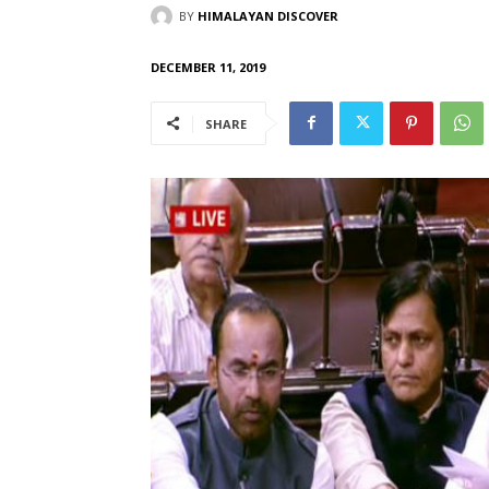
BY
HIMALAYAN DISCOVER
DECEMBER 11, 2019
SHARE