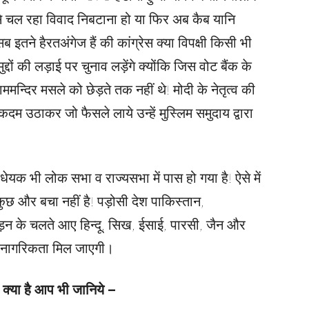
े चल रहा विवाद निबटाना हो या फिर अब कैब यानि
ने हैरतअंगेज हैं की कांग्रेस क्या विपक्षी किसी भी
्दों की लड़ाई पर चुनाव लड़ेंगे क्योंकि जिस वोट बैंक के
मन्दिर मसले को छेड़ते तक नहीं थे! मोदी के नेतृत्व की
 उठाकर जो फैसले लाये उन्हें मुस्लिम समुदाय द्वारा
 भी लोक सभा व राज्यसभा में पास हो गया है! ऐसे में
 कुछ और बचा नहीं है! पड़ोसी देश पाकिस्तान,
ीड़न के चलते आए हिन्दू, सिख, ईसाई, पारसी, जैन और
ीय नागरिकता मिल जाएगी।
 क्या है आप भी जानिये –