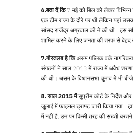
6.
बता दें कि
7 मई को बिल को लेकर विभिन्न स
एक टीम राज्य के दौरे पर थी लेकिन यहां उ
सांसद राजेंद्र अग्रवाल की ने की थी। इस समि
शामिल करने के लिए जनता की तरफ से बेहद 
7.
गौरतलब है कि
असम पब्लिक वर्क नागरिक
संगठनों ने साल 2013 में राज्य में अवैध शरणार्
की थी। असम के विधानसभा चुनाव में भी बीजेपी
8.
साल 2015 में
सुप्रीम कोर्ट के निर्देश 
जुलाई में फाइनल ड्राफ्ट जारी किया गया। हाल
में नहीं हैं, उन पर किसी तरह की सख्ती बर