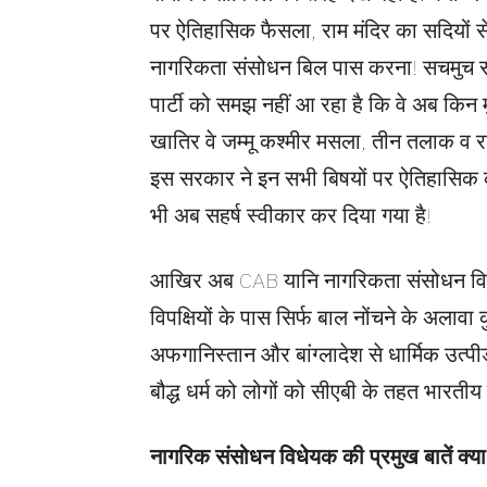
पर ऐतिहासिक फैसला, राम मंदिर का सदियों स
नागरिकता संसोधन बिल पास करना! सचमुच सब इत
पार्टी को समझ नहीं आ रहा है कि वे अब किन मुद
खातिर वे जम्मू कश्मीर मसला, तीन तलाक व राम
इस सरकार ने इन सभी बिषयों पर ऐतिहासिक कदम
भी अब सहर्ष स्वीकार कर दिया गया है!
आखिर अब CAB यानि नागरिकता संसोधन विधेयक
विपक्षियों के पास सिर्फ बाल नोंचने के अलावा
अफगानिस्तान और बांग्लादेश से धार्मिक उत्प
बौद्ध धर्म को लोगों को सीएबी के तहत भारत
नागरिक संसोधन विधेयक की प्रमुख बातें क्या