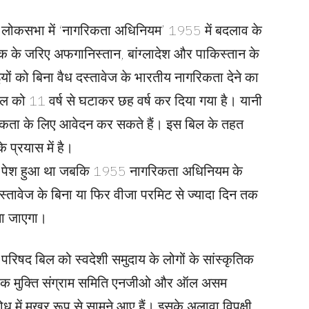
लोकसभा में ‘नागरिकता अधिनियम’ 1955 में बदलाव के
यक के जरिए अफगानिस्तान, बांग्लादेश और पाकिस्तान के
साइयों को बिना वैध दस्तावेज के भारतीय नागरिकता देने का
ल को 11 वर्ष से घटाकर छह वर्ष कर दिया गया है। यानी
रिकता के लिए आवेदन कर सकते हैं। इस बिल के तहत
 प्रयास में है।
पेश हुआ था जबकि 1955 नागरिकता अधिनियम के
दस्तावेज के बिना या फिर वीजा परमिट से ज्यादा दिन तक
ाना जाएगा।
रिषद बिल को स्वदेशी समुदाय के लोगों के सांस्कृतिक
षक मुक्ति संग्राम समिति एनजीओ और ऑल असम
ध में मुखर रूप से सामने आए हैं। इसके अलावा विपक्षी