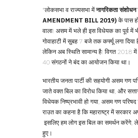
*लोकसभा व राज्यसभा में
नागरिकता संशोध
AMENDMENT BILL 2019)
के पास ह
वाला! असम में भले ही इस विधेयक का पूर्व 
गोवाहाटी में सुबह 7 बजे तक कर्फ्यू लगा दिया ह
लेकिन अब स्थिति सामान्य है! विगत 2018 मे
40 संगठनों ने बंद का आयोजन किया था।
भारतीय जनता पार्टी की सहयोगी असम गण परि
जाते वक्त बिल का विरोध किया था, और सत्
विधेयक निष्प्रभावी हो गया, असम गण परिषद
राउत का कहना है कि महाराष्ट्र में सरकार
इसलिए हम लोग इस बिल का समर्थन करेंगे, लेक
हुए।