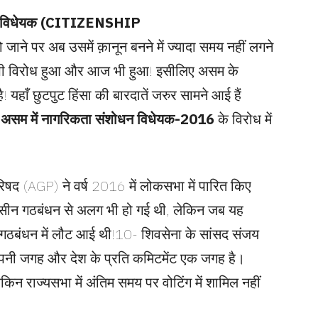
न विधेयक (CITIZENSHIP
ो जाने पर अब उसमें क़ानून बनने में ज्यादा समय नहीं लगने
में भी विरोध हुआ और आज भी हुआ! इसीलिए असम के
ै! यहाँ छुटपुट हिंसा की बारदातें जरुर सामने आई हैं
ं
असम में नागरिकता संशोधन विधेयक-2016
के विरोध में
षद (AGP) ने वर्ष 2016 में लोकसभा में पारित किए
तासीन गठबंधन से अलग भी हो गई थी, लेकिन जब यह
 गठबंधन में लौट आई थी!10- शिवसेना के सांसद संजय
 अपनी जगह और देश के प्रति कमिटमेंट एक जगह है।
िन राज्यसभा में अंतिम समय पर वोटिंग में शामिल नहीं