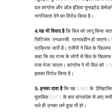
दल कांग्रेस और ऑल इंडिया यूनाइटेड डेमोक्
नागरिकता देने का विरोध किया है।
4.
यह भी विवाद है
कि बिल को लागू किया जात
सिटिजंस (एनआरसी) प्रभावहीन हो जाएगा।
प्रक्रिया जारी है। एजीपी ने बिल के खिलाफ ह
कहा कि वह राज्य के लोगों से बिल के खिलाफ 
पास भेजा जाएगा। कांग्रेस ने भी बिल को
इसका विरोध किया है।
5.
इनका दावा है
कि यह 1985 के ‘ऐतिहासिक 
मुताबिक 1971 के बाद बांग्लादेश से आए सभी 
भले ही उनका धर्म कुछ भी हो।