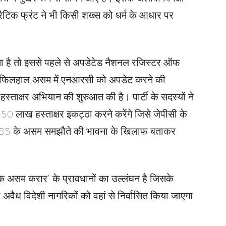
रैटिक फ्रंट ने भी किसी शख्स को धर्म के आधार पर
ा है तो इससे पहले से अपडेटेड नैशनल रजिस्टर ऑफ
 फिलहाल असम में एनआरसी को अपडेट करने की
स्ताक्षर अभियान की शुरुआत की है। पार्टी के सदस्यों ने
50 लाख हस्ताक्षर इकट्ठा करने करेंगे जिसे जेपीसी के
 1985 के असम समझौते की भावना के खिलाफ बताकर
असम करार’ के प्रावधानों का उल्लंघन है जिसके
अवैध विदेशी नागरिकों को वहां से निर्वासित किया जाएगा