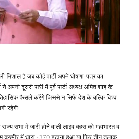
पहली मिशाल है जब कोई पार्टी अपने घोषणा-पत्र का
 अपनी दूसरी पारी में पूर्व पार्टी अध्यक्ष अमित शाह के
 ऐतिहासिक फैसले करेंगे जिससे न सिर्फ देश के बल्कि विश्व
गी रहेगी!
ाज्य सभा में जारी होने वाली लाइव बहस को महाभारत व
्मू कश्मीर में धारा -370 हटाना हुआ या फिर तीन तलाक