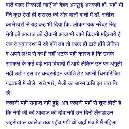
बातें बाहर निकाली जाएँ जो बेहद अनछुई अनकही हों! यहाँ भी
मैंने कुछ ऐसी ही शरारत की और बातों बातों में डॉ. सतीश
कालेश्वरी से यह कह भी दिया कि- लोकगायक नरेंद्र सिंह
नेगी की आवाज की दीवानी आज भी जाने कितनी महिलायें हैं
जब वे युवावस्था में रहे होंगे तब तो कहर ही ढाते होंगे लेकिन
वे अपने लक्ष्य से कभी नहीं भटके यही कारण है कि उनके
समकक्ष के कई बड़े नाम विवादों में आये लेकिन उन पर अंगुली
नहीं उठी? इस पर चन्द्रमोहन ज्योति ठेठ अपनी चिरपरिचित
गढ़वाली में बोले- सचे भारे, भैजी का बारम कबि इन बात नि
व्हे!
कहानी यहीं समाप्त नहीं हुई! अब कहानी यहाँ से शुरू होती है
कि नेगी जी की आवाज की दीवानगी उन दिनों लैंसडाउन
जहरीखाल कालेज तक पहुँच गयी थी जहाँ मंच में मैं महिला