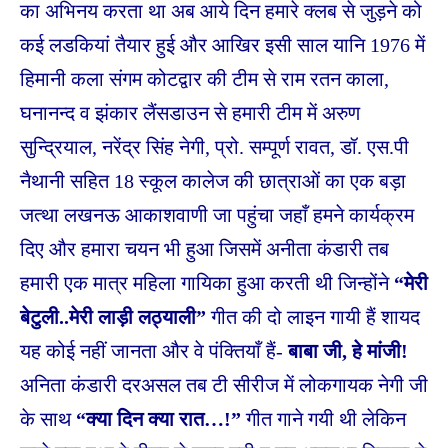
का अभिनय करता था अब आये दिन हमारे क्लब से जुड़ने को
कई लडकियां तैयार हुई और आखिर इसी साल यानि 1976 में
हिमानी कला संगम कोटद्वार की टीम से राम रतन काला,
घनानन्द व झंकार लैंसडाउन से हमारी टीम में अरुण
सुन्द्रियाल, नरेंद्र सिंह नेगी, प्रो. सम्पूर्ण रावत, डॉ. एस.पी
नैथानी सहित 18 स्कूल कालेज की छात्राओं का एक बड़ा
जत्था लखनऊ आकाशवाणी जा पहुंचा जहाँ हमने कार्यक्रम
दिए और हमारा चयन भी हुआ जिसमें अनीता कंडारी तब
हमारी एक मात्र महिला गायिका हुआ करती थी जिन्होंने
“मेरी
बेटुली..मेरी लाड़ी लठ्याली”
गीत की दो लाइन गायी हैं शायद
यह कोई नहीं जानता और वे पंक्तियाँ हैं-
बाबा जी, हे मांजी!
अनिता कंडारी दरअसल तब टी सीरीज में लोकगायक नेगी जी
के साथ
“क्या दिन क्या रात…!”
गीत गाने गयी थी लेकिन