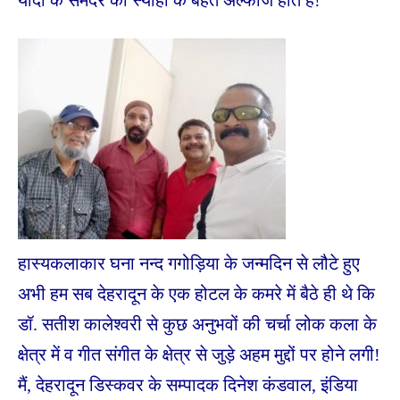
हास्यकलाकार घना नन्द गगोड़िया के जन्मदिन से लौटे हुए
अभी हम सब देहरादून के एक होटल के कमरे में बैठे ही थे कि
डॉ. सतीश कालेश्वरी से कुछ अनुभवों की चर्चा लोक कला के
क्षेत्र में व गीत संगीत के क्षेत्र से जुड़े अहम मुद्दों पर होने लगी!
मैं, देहरादून डिस्कवर के सम्पादक दिनेश कंडवाल, इंडिया