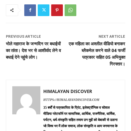
PREVIOUS ARTICLE
NEXT ARTICLE
भोले महाराज के जन्मदिन पर बधाईयों
एक महिला का अश्लील वीडियो बनाकर
का तांता। देश भर से आशीर्वाद लेने व
ब्लैकमेल करने वाले 04 फर्जी
बधाई देने पहुंचे लोग।
पत्रकार सहित 05 अभियुक्त
गिरफ्तार।
HIMALAYAN DISCOVER
HTTPS://HIMALAYANDISCOVER.COM
35 बर्षों से पत्रकारिता के प्रिंट, इलेक्ट्रॉनिक व सोशल
मीडिया प्लेटफॉर्म पर सामाजिक, आर्थिक, राजनैतिक, धार्मिक,
पर्यटन, धर्म-संस्कृति सहित तमाम उन मुद्दों को बेबाकी से उठाना
जो विश्व भर में लोक समाज, लोक संस्कृति व आम जनमानस के