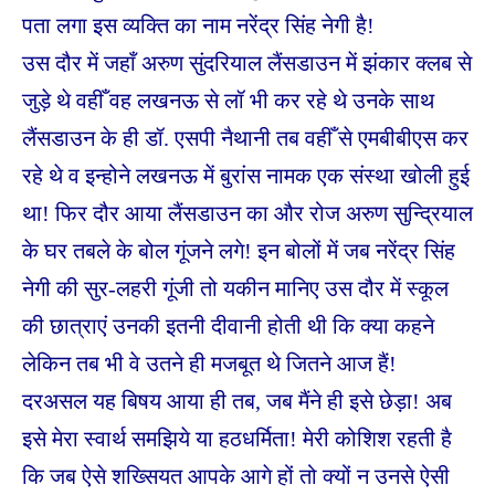
पता लगा इस व्यक्ति का नाम नरेंद्र सिंह नेगी है!
उस दौर में जहाँ अरुण सुंदरियाल लैंसडाउन में झंकार क्लब से
जुड़े थे वहीँ वह लखनऊ से लॉ भी कर रहे थे उनके साथ
लैंसडाउन के ही डॉ. एसपी नैथानी तब वहीँ से एमबीबीएस कर
रहे थे व इन्होने लखनऊ में बुरांस नामक एक संस्था खोली हुई
था! फिर दौर आया लैंसडाउन का और रोज अरुण सुन्द्रियाल
के घर तबले के बोल गूंजने लगे! इन बोलों में जब नरेंद्र सिंह
नेगी की सुर-लहरी गूंजी तो यकीन मानिए उस दौर में स्कूल
की छात्राएं उनकी इतनी दीवानी होती थी कि क्या कहने
लेकिन तब भी वे उतने ही मजबूत थे जितने आज हैं!
दरअसल यह बिषय आया ही तब, जब मैंने ही इसे छेड़ा! अब
इसे मेरा स्वार्थ समझिये या हठधर्मिता! मेरी कोशिश रहती है
कि जब ऐसे शख्सियत आपके आगे हों तो क्यों न उनसे ऐसी