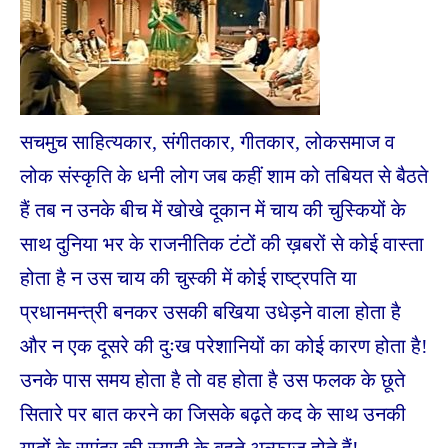
सचमुच साहित्यकार, संगीतकार, गीतकार, लोकसमाज व
लोक संस्कृति के धनी लोग जब कहीं शाम को तबियत से बैठते
हैं तब न उनके बीच में खोखे दूकान में चाय की चुस्कियों के
साथ दुनिया भर के राजनीतिक टंटों की ख़बरों से कोई वास्ता
होता है न उस चाय की चुस्की में कोई राष्ट्रपति या
प्रधानमन्त्री बनकर उसकी बखिया उधेड़ने वाला होता है
और न एक दूसरे की दुःख परेशानियों का कोई कारण होता है!
उनके पास समय होता है तो वह होता है उस फलक के छूते
सितारे पर बात करने का जिसके बढ़ते कद के साथ उनकी
यादों के समंदर की स्याही के बहते अल्फाज होते हैं!