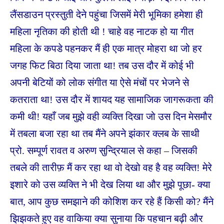
लैंसडाउन प्रस्तुती देने पहुंचा जिसमें मेरी भूमिका हमेशा ही
महिला नृतिका की होती थी ! चाहे वह नाटक हो या गीत
महिला के कपडे पहनकर मैं ही एक मात्र मोहरा था जो हर
जगह फिट बिठा दिया जाता था! तब उस दौर में कोई भी
अपनी बेटियों को लोक संगीत या ऐसे मंचों पर भेजने से
कतराता था! उस दौर में शायद यह सामाजिक जागरूकता की
कमी थी! यहाँ जब मुझे वही व्यक्ति दिखा जो उस दिन मेसमौर
में तबला बजा रहा था तब मैंने अपने झंकार क्लब के साथी
प्रो. सम्पूर्ण रावत व अरुण सुन्द्रियाल से कहा – जिसकी
तबले की तारीफ़ मैं कर रहा था वो देखो वह है वह व्यक्ति! मेरे
इशारे को उस व्यक्ति ने भी देख लिया था और मुझे पूछा- क्या
बात, आप कुछ समझाने की कोशिश कर रहे हैं किसी को? मैंने
झिझकते हुए वह वाकिया क्या सुनाया कि पहचान बढ़ी और