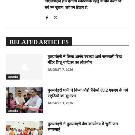
लिए लाभप्रद हो व हर उस सकारात्मक पहलु की बात करना जो
सर्व जन सुखाय: सर्व जन हिताय हो.
RELATED ARTICLES
मुख्यमंत्री ने किया आनंद स्वरूप आर्य सरस्वती विद्या
मंदिर शिशु वाटिका का लोकार्पण
AUGUST 7, 2026
उत्तराखंड
मुख्यमंत्री धामी ने किया ओहो रेडियो 89.2 एफएम के नये
स्टूडियो का शुभारंभ
AUGUST 3, 2026
उत्तराखंड
मुख्यमंत्री ने मुख्यमंत्री कैंप कार्यालय में सुनीं जन
समस्याएं