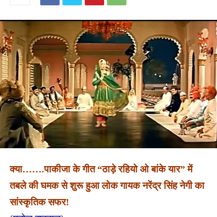
क्या…….पाकीजा के गीत “ठाड़े रहियो ओ बांके यार” में
तबले की घमक से शुरू हुआ लोक गायक नरेंद्र सिंह नेगी का
सांस्कृतिक सफर!