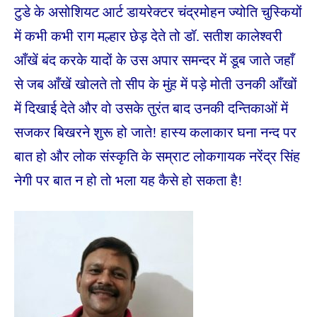
टुडे के असोशियट आर्ट डायरेक्टर चंद्रमोहन ज्योति चुस्कियों
में कभी कभी राग मल्हार छेड़ देते तो डॉ. सतीश कालेश्वरी
आँखें बंद करके यादों के उस अपार समन्दर में डूब जाते जहाँ
से जब आँखें खोलते तो सीप के मुंह में पड़े मोती उनकी आँखों
में दिखाई देते और वो उसके तुरंत बाद उनकी दन्तिकाओं में
सजकर बिखरने शुरू हो जाते! हास्य कलाकार घना नन्द पर
बात हो और लोक संस्कृति के सम्राट लोकगायक नरेंद्र सिंह
नेगी पर बात न हो तो भला यह कैसे हो सकता है!