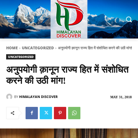
HOME
UNCATEGORIZED
अनुपयोगी क़ानून राज्य हित में संशोधित करने की उठी मांग!
UNCATEGORIZED
अनुपयोगी क़ानून राज्य हित में संशोधित
करने की उठी मांग!
BY
HIMALAYAN DISCOVER
MAY 31, 2018