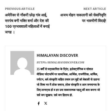
PREVIOUS ARTICLE
NEXT ARTICLE
अमेरिका से नौकरी छोड़ गांव आई,
अजय मोहन सकलानी को सेवानिवृत्ति
सरपंच बनी भक्ति शर्मा और देश की
पर भावभीनी विदाई!
100 प्रभावशाली महिलाओं में बनाई
जगह ।
HIMALAYAN DISCOVER
HTTPS://HIMALAYANDISCOVER.COM
35 बर्षों से पत्रकारिता के प्रिंट, इलेक्ट्रॉनिक व सोशल
मीडिया प्लेटफॉर्म पर सामाजिक, आर्थिक, राजनैतिक, धार्मिक,
पर्यटन, धर्म-संस्कृति सहित तमाम उन मुद्दों को बेबाकी से उठाना
जो विश्व भर में लोक समाज, लोक संस्कृति व आम जनमानस के
लिए लाभप्रद हो व हर उस सकारात्मक पहलु की बात करना जो
सर्व जन सुखाय: सर्व जन हिताय हो.