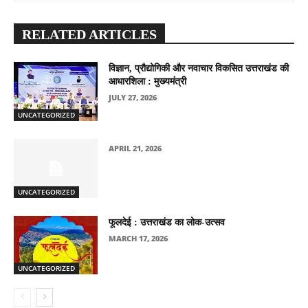
RELATED ARTICLES
विज्ञान, प्रौद्योगिकी और नवाचार विकसित उत्तराखंड की
आधारशिला : मुख्यमंत्री
JULY 27, 2026
UNCATEGORIZED
APRIL 21, 2026
UNCATEGORIZED
फूलदेई : उत्तराखंड का लोक-उत्सव
MARCH 17, 2026
UNCATEGORIZED