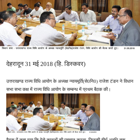
देहरादून 31 मई 2018 (हि. डिस्कवर)
उत्तराखण्ड राज्य विधि आयोग के अध्यक्ष न्यायमूर्ति(से0नि0) राजेश टंडन ने विधान
सभा सभा कक्ष में राज्य विधि आयोग के सम्बन्ध में प्रथम बैठक की।